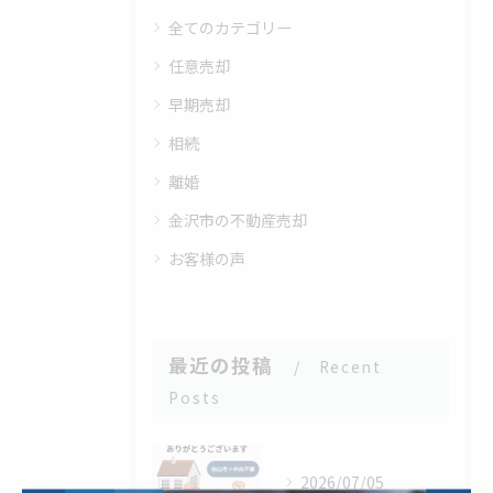
全てのカテゴリー
任意売却
早期売却
相続
離婚
金沢市の不動産売却
お客様の声
最近の投稿
Recent
Posts
2026/07/05