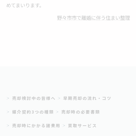
めてまいります。
野々市市で離婚に伴う住まい整理
売却検討中の皆様へ
早期売却の流れ・コツ
媒介契約3つの種類
売却時の必要書類
売却時にかかる諸費用
買取サービス