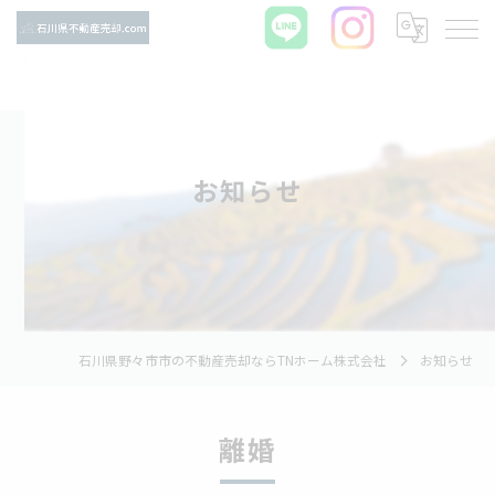
お知らせ
石川県野々市市の不動産売却ならTNホーム株式会社
お知らせ
離婚