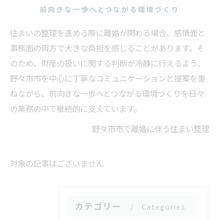
前向きな一歩へとつながる環境づくり
住まいの整理を進める際に離婚が関わる場合、感情面と
事務面の両方で大きな負担を感じることがあります。そ
のため、財産の扱いに関する判断が冷静に行えるよう、
野々市市を中心に丁寧なコミュニケーションと提案を重
ねながら、前向きな一歩へとつながる環境づくりを日々
の業務の中で継続的に支えています。
野々市市で離婚に伴う住まい整理
対象の記事はございません
カテゴリー
Categories