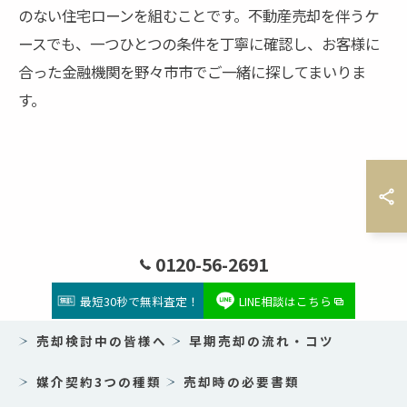
のない住宅ローンを組むことです。不動産売却を伴うケ
ースでも、一つひとつの条件を丁寧に確認し、お客様に
最短30秒で完了！今すぐ簡単無料査定▼
合った金融機関を野々市市でご一緒に探してまいりま
す。
0120-56-2691
最短30秒で無料査定！
LINE相談はこちら
売却検討中の皆様へ
早期売却の流れ・コツ
媒介契約3つの種類
売却時の必要書類