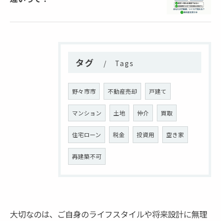
タグ
Tags
野々市市
不動産売却
戸建て
マンション
土地
仲介
買取
住宅ローン
税金
投資用
空き家
再建築不可
大切なのは、ご自身のライフスタイルや将来設計に無理