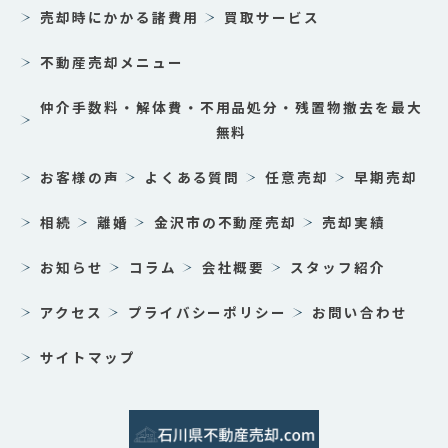
売却時にかかる諸費用
買取サービス
不動産売却メニュー
仲介手数料・解体費・不用品処分・残置物撤去を最大
無料
お客様の声
よくある質問
任意売却
早期売却
相続
離婚
金沢市の不動産売却
売却実績
お知らせ
コラム
会社概要
スタッフ紹介
アクセス
プライバシーポリシー
お問い合わせ
サイトマップ