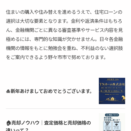
住まいの購入や住み替えを進めるうえで、住宅ローンの
選択は大切な要素となります。金利や返済条件はもちろ
ん、金融機関ごとに異なる審査基準やサービス内容を見
極めるには、専門的な知識が欠かせません。日々各金融
機関の情報をもとに勉強会を重ね、不利益のない選択肢
をご案内できるよう野々市市で努めております。
🎍新年あけましておめでとうございます。
🏠売却ノウハウ｜査定価格と売却価格の
違いって？