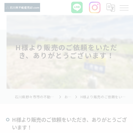
H様より販売のご依頼をいただ
き、ありがとうございます！
石川県野々市市の不動産売却ならTNホーム株式会社
お知らせ
H様より販売のご依頼をいただき、ありがとうございます！
H様より販売のご依頼をいただき、ありがとうござ
います！