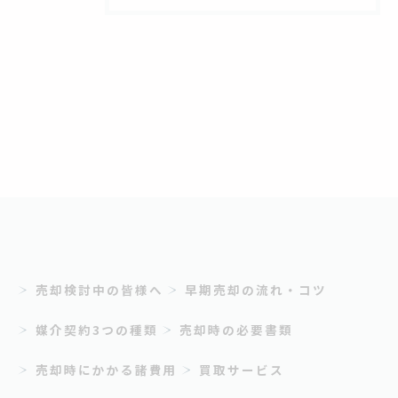
売却検討中の皆様へ
早期売却の流れ・コツ
媒介契約3つの種類
売却時の必要書類
売却時にかかる諸費用
買取サービス