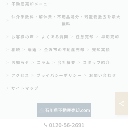
不動産売却メニュー
仲介手数料・解体費・不用品処分・残置物撤去を最大
無料
お客様の声
よくある質問
任意売却
早期売却
相続
離婚
金沢市の不動産売却
売却実績
お知らせ
コラム
会社概要
スタッフ紹介
アクセス
プライバシーポリシー
お問い合わせ
サイトマップ
0120-56-2691