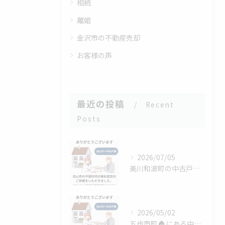
相続
離婚
金沢市の不動産売却
お客様の声
最近の投稿
Recent
Posts
2026/07/05
美川和波町の中古戸建の査定依頼、ありがとうございます！
2026/05/02
五歩市町🏠にある中古戸建の売却査定のご依頼、ありがとうござい...