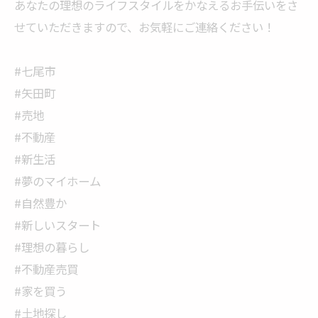
あなたの理想のライフスタイルをかなえるお手伝いをさ
せていただきますので、お気軽にご連絡ください！
#七尾市
#矢田町
#売地
#不動産
#新生活
#夢のマイホーム
#自然豊か
#新しいスタート
#理想の暮らし
#不動産売買
#家を買う
#土地探し