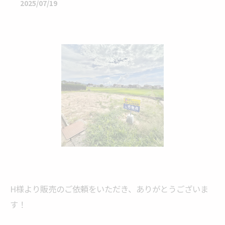
2025/07/19
H様より販売のご依頼をいただき、ありがとうございま
す！