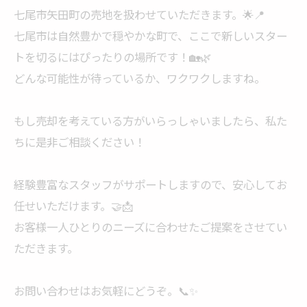
七尾市矢田町の売地を扱わせていただきます。🌟📍
七尾市は自然豊かで穏やかな町で、ここで新しいスター
トを切るにはぴったりの場所です！🏡🌿
どんな可能性が待っているか、ワクワクしますね。
もし売却を考えている方がいらっしゃいましたら、私た
ちに是非ご相談ください！
経験豊富なスタッフがサポートしますので、安心してお
任せいただけます。🤝📩
お客様一人ひとりのニーズに合わせたご提案をさせてい
ただきます。
お問い合わせはお気軽にどうぞ。📞✨