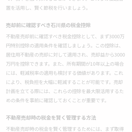
置を活用し、賢く節税を行いましょう。
売却前に確認すべき石川県の税金控除
不動産売却前に確認すべき税金控除として、まず3000万
円特別控除の適用条件を確認しましょう。この控除は、
居住用不動産の売却に対して適用され、売却益から3000
万円を控除できます。また、所有期間が10年以上の場合
には、軽減税率の適用も検討する価値があります。これ
により、税負担を大幅に軽減することが可能です。売却
計画を立てる際には、これらの控除を最大限活用するた
めの条件を事前に確認しておくことが重要です。
不動産売却時の税金を賢く管理する方法
不動産売却時の税金を賢く管理するためには、まず取得