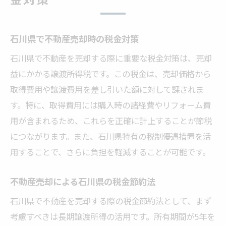
石川県で不動産売却時の税金対策
石川県で不動産を売却する際に重要な税金対策は、売却
益にかかる譲渡所得税です。この税金は、売却価格から
取得費用や譲渡費用を差し引いた額に対して課されま
す。特に、取得費用には購入時の諸経費やリフォーム費
用が含まれるため、これらを正確に計上することが節税
につながります。また、石川県特有の税制優遇措置を活
用することで、さらに負担を軽減することが可能です。
不動産売却による石川県の税金節約法
石川県で不動産を売却する際の税金節約法として、まず
考慮すべきは長期譲渡所得の活用です。所有期間が5年を