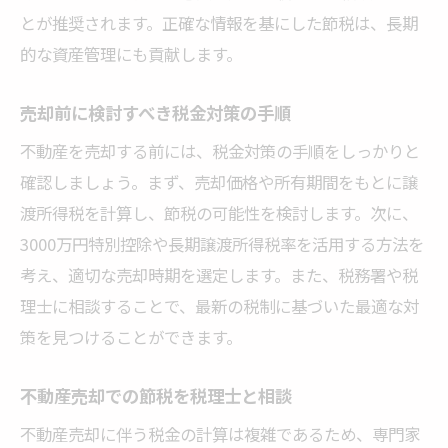
とが推奨されます。正確な情報を基にした節税は、長期
的な資産管理にも貢献します。
売却前に検討すべき税金対策の手順
不動産を売却する前には、税金対策の手順をしっかりと
確認しましょう。まず、売却価格や所有期間をもとに譲
渡所得税を計算し、節税の可能性を検討します。次に、
3000万円特別控除や長期譲渡所得税率を活用する方法を
考え、適切な売却時期を選定します。また、税務署や税
理士に相談することで、最新の税制に基づいた最適な対
策を見つけることができます。
不動産売却での節税を税理士と相談
不動産売却に伴う税金の計算は複雑であるため、専門家