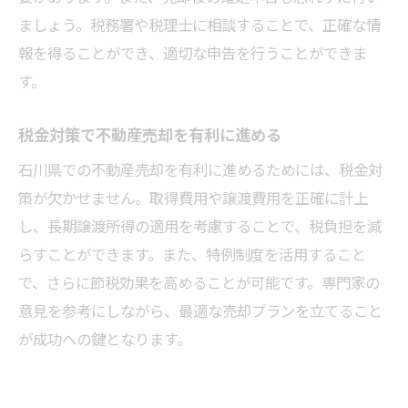
ましょう。税務署や税理士に相談することで、正確な情
報を得ることができ、適切な申告を行うことができま
す。
税金対策で不動産売却を有利に進める
石川県での不動産売却を有利に進めるためには、税金対
策が欠かせません。取得費用や譲渡費用を正確に計上
し、長期譲渡所得の適用を考慮することで、税負担を減
らすことができます。また、特例制度を活用すること
で、さらに節税効果を高めることが可能です。専門家の
意見を参考にしながら、最適な売却プランを立てること
が成功への鍵となります。