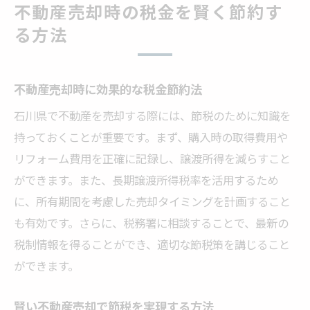
不動産売却時の税金を賢く節約す
る方法
不動産売却時に効果的な税金節約法
石川県で不動産を売却する際には、節税のために知識を
持っておくことが重要です。まず、購入時の取得費用や
リフォーム費用を正確に記録し、譲渡所得を減らすこと
ができます。また、長期譲渡所得税率を活用するため
に、所有期間を考慮した売却タイミングを計画すること
も有効です。さらに、税務署に相談することで、最新の
税制情報を得ることができ、適切な節税策を講じること
ができます。
賢い不動産売却で節税を実現する方法