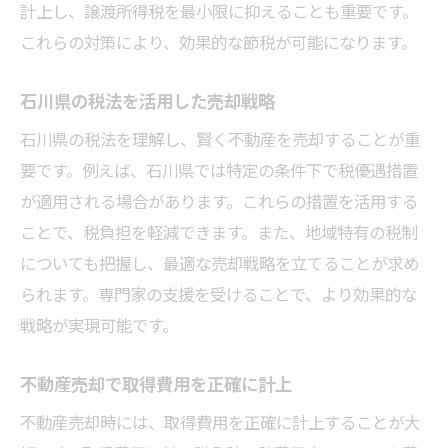
計上し、譲渡所得税を最小限に抑えることも重要です。
これらの対策により、効果的な節税が可能になります。
石川県の税法を活用した売却戦略
石川県の税法を理解し、賢く不動産を売却することが重
要です。例えば、石川県では特定の条件下で税優遇措置
が適用される場合があります。これらの措置を活用する
ことで、税負担を軽減できます。また、地域特有の税制
についても把握し、最適な売却戦略を立てることが求め
られます。専門家の支援を受けることで、より効果的な
戦略が実現可能です。
不動産売却で取得費用を正確に計上
不動産売却時には、取得費用を正確に計上することが大