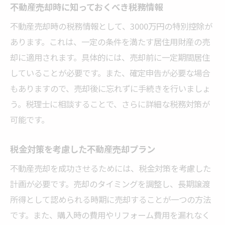
不動産売却時に知っておくべき税務情報
不動産売却時の税務情報として、3000万円の特別控除が
あります。これは、一定の条件を満たす居住用財産の売
却に適用されます。具体的には、売却前に一定期間居住
していることが必要です。また、確定申告が必要な場合
もありますので、売却後に忘れずに手続きを行いましょ
う。税理士に相談することで、さらに詳細な税務対策が
可能です。
税金対策を考慮した不動産売却プラン
不動産売却を成功させるためには、税金対策を考慮した
計画が必要です。売却のタイミングを調整し、長期譲渡
所得として認められる時期に売却することが一つの方法
です。また、購入時の費用やリフォーム費用を漏れなく