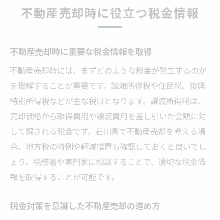
不動産売却時に役立つ税金情報
不動産売却時に重要な税金情報を取得
不動産売却時には、まずどのような税金が発生するのか
を理解することが重要です。譲渡所得税や住民税、復興
特別所得税などが主な税目となります。譲渡所得税は、
売却価格から取得費用や譲渡費用を差し引いた金額に対
して課される税金です。石川県で不動産売却を考える場
合、地方税の特例や軽減措置も確認しておくと良いでし
ょう。税務署や専門家に相談することで、適切な税金情
報を取得することが可能です。
税金対策を意識した不動産売却の進め方