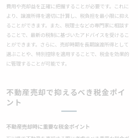
費用や売却益を正確に把握することが必要です。これに
より、譲渡所得を適切に計算し、税負担を最小限に抑え
ることができます。また、税理士などの専門家に相談す
ることで、最新の税制に基づいたアドバイスを受けるこ
とができます。さらに、売却時期を長期譲渡所得として
選ぶことや、特別控除を適用することで、税金を効果的
に管理することが可能です。
不動産売却で抑えるべき税金ポイ
ント
不動産売却時に重要な税金ポイント