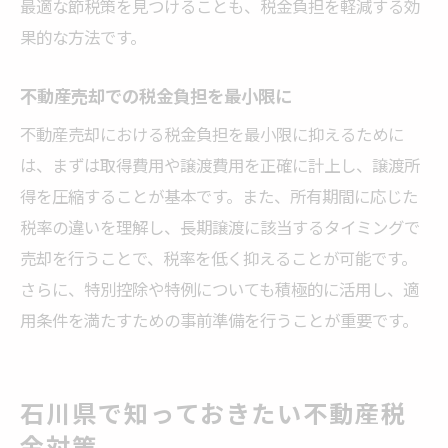
最適な節税策を見つけることも、税金負担を軽減する効
果的な方法です。
不動産売却での税金負担を最小限に
不動産売却における税金負担を最小限に抑えるために
は、まずは取得費用や譲渡費用を正確に計上し、譲渡所
得を圧縮することが基本です。また、所有期間に応じた
税率の違いを理解し、長期譲渡に該当するタイミングで
売却を行うことで、税率を低く抑えることが可能です。
さらに、特別控除や特例についても積極的に活用し、適
用条件を満たすための事前準備を行うことが重要です。
石川県で知っておきたい不動産税
金対策