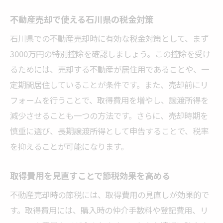
不動産売却で使える石川県の税金対策
石川県での不動産売却時に有効な税金対策として、まず
3000万円の特別控除を確認しましょう。この控除を受け
るためには、売却する不動産が居住用であることや、一
定期間居住していることが条件です。また、売却前にリ
フォームを行うことで、取得費用を増やし、譲渡所得を
減少させることも一つの方法です。さらに、売却時期を
慎重に選び、長期譲渡所得として申告することで、税率
を抑えることが可能になります。
取得費用を見直すことで節税効果を高める
不動産売却時の節税には、取得費用の見直しが効果的で
す。取得費用には、購入時の仲介手数料や登記費用、リ