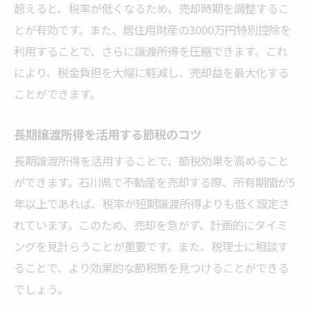
超えると、税率が低くなるため、売却時期を調整するこ
とが有効です。また、居住用財産の3000万円特別控除を
利用することで、さらに譲渡所得を圧縮できます。これ
により、税金負担を大幅に軽減し、売却益を最大化する
ことができます。
長期譲渡所得を活用する節税のコツ
長期譲渡所得を活用することで、節税効果を高めること
ができます。石川県で不動産を売却する際、所有期間が5
年以上であれば、税率が短期譲渡所得よりも低く設定さ
れています。このため、売却を急がず、計画的にタイミ
ングを見計らうことが重要です。また、税理士に相談す
ることで、より効果的な節税策を見つけることができる
でしょう。