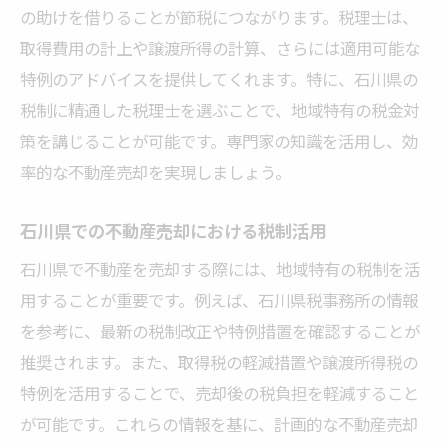
の助けを借りることが節税につながります。税理士は、
取得費用の計上や譲渡所得の計算、さらには適用可能な
特例のアドバイスを提供してくれます。特に、石川県の
税制に精通した税理士を選ぶことで、地域特有の税金対
策を講じることが可能です。専門家の知識を活用し、効
率的な不動産売却を実現しましょう。
石川県での不動産売却における税制活用
石川県で不動産を売却する際には、地域特有の税制を活
用することが重要です。例えば、石川県税事務所の情報
を参考に、最新の税制改正や特例措置を確認することが
推奨されます。また、取得税の軽減措置や譲渡所得税の
特例を活用することで、売却後の税負担を軽減すること
が可能です。これらの情報を基に、計画的な不動産売却