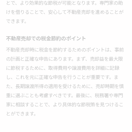
とで、より効果的な節税が可能となります。専門家の助
けを借りることで、安心して不動産売却を進めることが
できます。
不動産売却での税金節約のポイント
不動産売却時に税金を節約するためのポイントは、事前
の計画と正確な申告にあります。まず、売却益を最大限
に節税するために、取得費用や譲渡費用を詳細に記録
し、これを元に正確な申告を行うことが重要です。ま
た、長期譲渡所得の適用を受けるために、売却時期を慎
重に選ぶことも考慮すべきです。最後に、税務署や専門
家に相談することで、より具体的な節税策を見つけるこ
とができます。