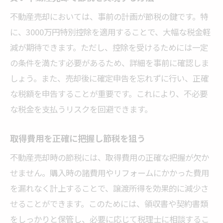
不動産売却においては、事前の計画が節税の鍵です。特
に、3000万円特別控除を適用することで、大幅な税金軽
減が期待できます。ただし、控除を受けるためには一定
の条件を満たす必要があるため、詳細を事前に確認しま
しょう。また、売却後に確定申告を忘れずに行い、正確
な税額を申告することが重要です。これにより、不必要
な税金を支払うリスクを回避できます。
取得費用を正確に把握し節税を狙う
不動産売却時の節税には、取得費用の正確な把握が欠か
せません。購入時の諸費用やリフォームにかかった費用
を漏れなく計上することで、譲渡所得を効果的に減少さ
せることができます。このためには、領収書や契約書類
をしっかりと保管し、必要に応じて税理士に相談するこ