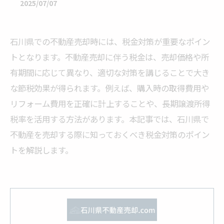
2025/07/07
石川県での不動産売却時には、税金対策が重要なポイン
トとなります。不動産売却に伴う税金は、売却価格や所
有期間に応じて異なり、適切な対策を講じることで大き
な節税効果が得られます。例えば、購入時の取得費用や
リフォーム費用を正確に計上することや、長期譲渡所得
税率を活用する方法があります。本記事では、石川県で
不動産を売却する際に知っておくべき税金対策のポイン
トを解説します。