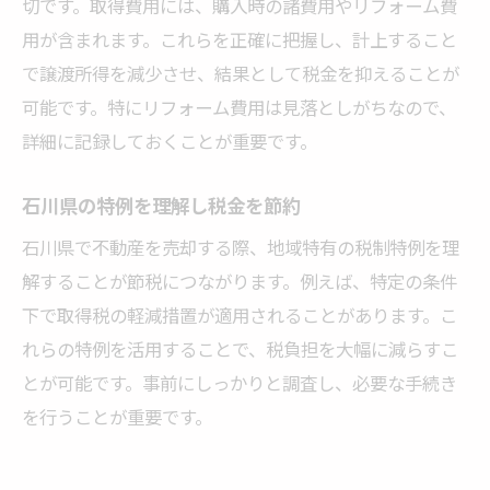
切です。取得費用には、購入時の諸費用やリフォーム費
用が含まれます。これらを正確に把握し、計上すること
で譲渡所得を減少させ、結果として税金を抑えることが
可能です。特にリフォーム費用は見落としがちなので、
詳細に記録しておくことが重要です。
石川県の特例を理解し税金を節約
石川県で不動産を売却する際、地域特有の税制特例を理
解することが節税につながります。例えば、特定の条件
下で取得税の軽減措置が適用されることがあります。こ
れらの特例を活用することで、税負担を大幅に減らすこ
とが可能です。事前にしっかりと調査し、必要な手続き
を行うことが重要です。