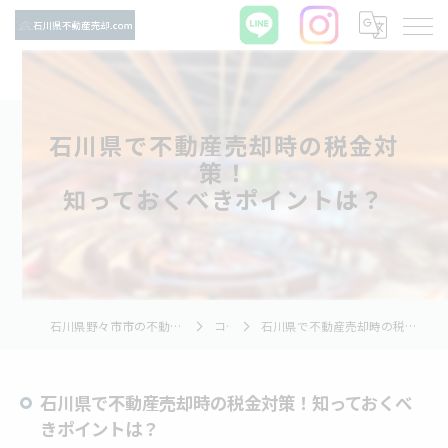
石川県で不動産売却時の税金対
策！
知っておくべきポイントは？
石川県野々市市の不動産売却ならTNホーム株式会社
コラム
石川県で不動産売却時の税金対策！知っておくべきポイントは？
石川県で不動産売却時の税金対策！知っておくべ
きポイントは？