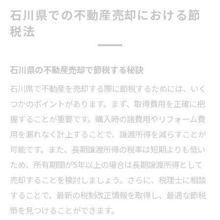
石川県での不動産売却における節
税法
石川県の不動産売却で節税する秘訣
石川県で不動産を売却する際に節税するためには、いく
つかのポイントがあります。まず、取得費用を正確に把
握することが重要です。購入時の諸費用やリフォーム費
用を漏れなく計上することで、譲渡所得を減らすことが
可能です。また、長期譲渡所得の税率は短期よりも低い
ため、所有期間が5年以上の場合は長期譲渡所得として
売却することを検討しましょう。さらに、税理士に相談
することで、最新の税制改正情報を取得し、最適な節税
策を見つけることができます。