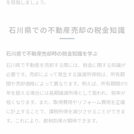
を目指しましょう。
石川県での不動産売却の税金知識
石川県で不動産売却時の税金知識を学ぶ
石川県で不動産を売却する際には、税金に関する知識が
必要です。売却によって発生する譲渡所得税は、所有期
間や売却価格によって異なります。例えば、所有期間が5
年を超える場合には長期譲渡所得として扱われ、税率が
低くなります。また、取得費用やリフォーム費用を正確
に計上することで、課税所得を減少させることができま
す。これにより、節税効果が期待できます。