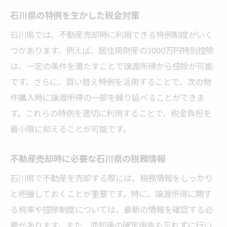
石川県の特例を生かした税金対策
石川県では、不動産売却時に利用できる特例制度がいく
つかあります。例えば、居住用財産の3000万円特別控除
は、一定の条件を満たすことで譲渡所得から控除が可能
です。さらに、買い替え特例を活用することで、次の物
件購入時に譲渡所得の一部を繰り延べることができま
す。これらの特例を適切に利用することで、税金負担を
最小限に抑えることが可能です。
不動産売却時に必要な石川県の税務情報
石川県で不動産を売却する際には、税務情報をしっかり
と把握しておくことが重要です。特に、譲渡所得に関す
る税率や控除制度については、最新の情報を確認する必
要があります。また、売却後の確定申告も忘れずに行い