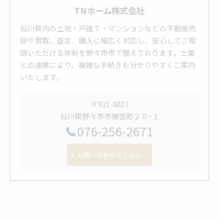
TNホーム株式会社
石川県内の土地・戸建て・マンションなどの不動産売
却や買取、査定、購入に幅広く対応し、安心してご相
談いただける体制を野々市市で整えております。士業
との連携により、複雑な手続きも分かりやすくご案内
いたします。
〒921-8817
石川県野々市市横宮町２０−１
076-256-2671
お問い合わせはこちら