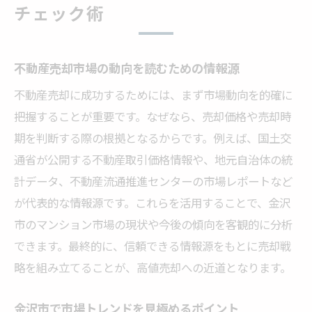
チェック術
不動産売却市場の動向を読むための情報源
不動産売却に成功するためには、まず市場動向を的確に
把握することが重要です。なぜなら、売却価格や売却時
期を判断する際の根拠となるからです。例えば、国土交
通省が公開する不動産取引価格情報や、地元自治体の統
計データ、不動産流通推進センターの市場レポートなど
が代表的な情報源です。これらを活用することで、金沢
市のマンション市場の現状や今後の傾向を客観的に分析
できます。最終的に、信頼できる情報源をもとに売却戦
略を組み立てることが、高値売却への近道となります。
金沢市で市場トレンドを見極めるポイント