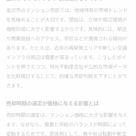
金沢市のマンション売却では、地域特有の市場トレンド
を見極めることが大切です。理由は、立地や周辺環境が
価格形成に大きく影響するからです。具体的には、駅近
や商業施設へのアクセス、学区などが重視される傾向が
あります。たとえば、近年の再開発エリアや新しい交通
インフラの周辺は需要が高まっています。こうしたポイ
ントを押さえつつ、地元不動産会社や公的な市場データ
を比較検討することで、的確な売却判断を下すことがで
きます。
売却時期の選定が価格に与える影響とは
売却時期の選定は、マンション価格に大きな影響を与え
ます。なぜなら、需要と供給のバランスが時期によって
変動するためです。具体例として、春や秋は転勤や新生