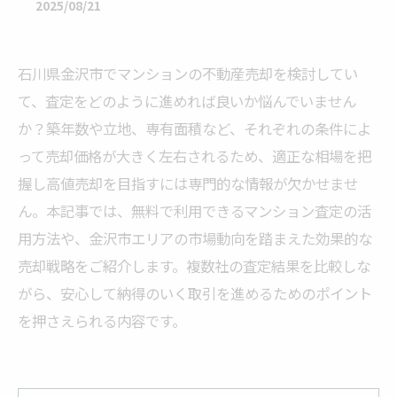
2025/08/21
石川県金沢市でマンションの不動産売却を検討してい
て、査定をどのように進めれば良いか悩んでいません
か？築年数や立地、専有面積など、それぞれの条件によ
って売却価格が大きく左右されるため、適正な相場を把
握し高値売却を目指すには専門的な情報が欠かせませ
ん。本記事では、無料で利用できるマンション査定の活
用方法や、金沢市エリアの市場動向を踏まえた効果的な
売却戦略をご紹介します。複数社の査定結果を比較しな
がら、安心して納得のいく取引を進めるためのポイント
を押さえられる内容です。