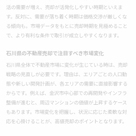
活の需要が増え、売却が活発化しやすい時期といえま
す。反対に、需要が落ち着く時期は価格交渉が厳しくな
る傾向も。市場データをもとに売却時期を見極めること
で、より有利な条件で取引が成立しやすくなります。
石川県の不動産売却で注目すべき市場変化
石川県全体で不動産市場に変化が生じている時は、売却
戦略の見直しが必要です。理由は、エリアごとの人口動
態や新しい開発計画が、各エリアの需要に直接影響する
からです。例えば、金沢市中心部での再開発やインフラ
整備が進むと、周辺マンションの価値が上昇するケース
もあります。市場変化を把握し、状況に応じた柔軟な対
応を心掛けることが、高値売却のポイントとなります。