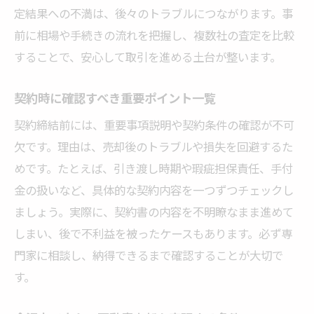
定結果への不満は、後々のトラブルにつながります。事
前に相場や手続きの流れを把握し、複数社の査定を比較
することで、安心して取引を進める土台が整います。
契約時に確認すべき重要ポイント一覧
契約締結前には、重要事項説明や契約条件の確認が不可
欠です。理由は、売却後のトラブルや損失を回避するた
めです。たとえば、引き渡し時期や瑕疵担保責任、手付
金の扱いなど、具体的な契約内容を一つずつチェックし
ましょう。実際に、契約書の内容を不明瞭なまま進めて
しまい、後で不利益を被ったケースもあります。必ず専
門家に相談し、納得できるまで確認することが大切で
す。