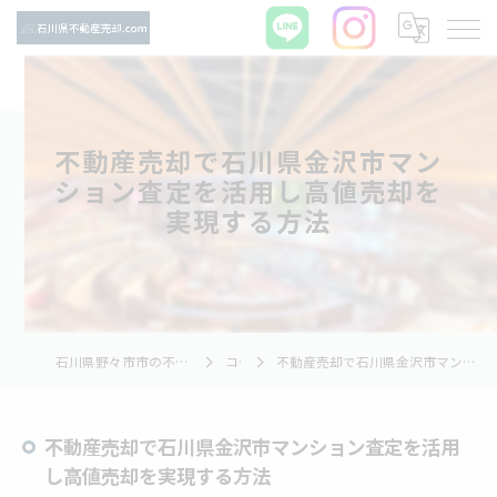
不動産売却で石川県金沢市マン
ション査定を活用し高値売却を
実現する方法
石川県野々市市の不動産売却ならTNホーム株式会社
コラム
不動産売却で石川県金沢市マンション査定を活用し高値売却を実現する方法
不動産売却で石川県金沢市マンション査定を活用
し高値売却を実現する方法