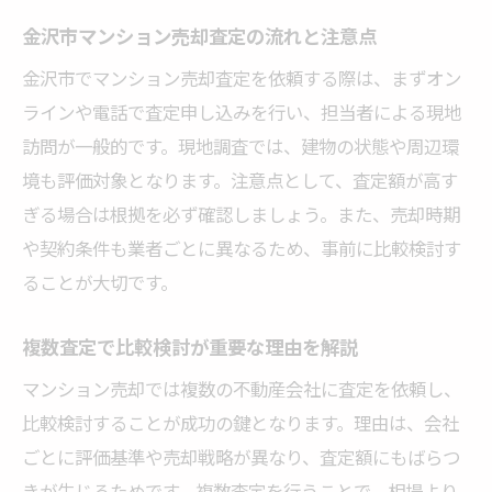
金沢市マンション売却査定の流れと注意点
金沢市でマンション売却査定を依頼する際は、まずオン
ラインや電話で査定申し込みを行い、担当者による現地
訪問が一般的です。現地調査では、建物の状態や周辺環
境も評価対象となります。注意点として、査定額が高す
ぎる場合は根拠を必ず確認しましょう。また、売却時期
や契約条件も業者ごとに異なるため、事前に比較検討す
ることが大切です。
複数査定で比較検討が重要な理由を解説
マンション売却では複数の不動産会社に査定を依頼し、
比較検討することが成功の鍵となります。理由は、会社
ごとに評価基準や売却戦略が異なり、査定額にもばらつ
きが生じるためです。複数査定を行うことで、相場より