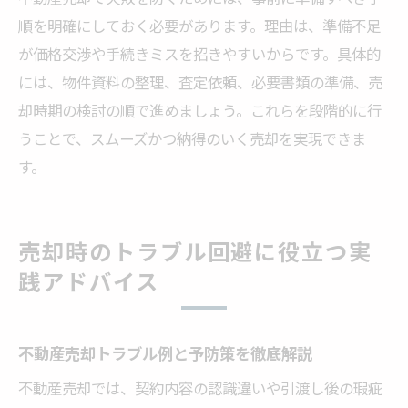
順を明確にしておく必要があります。理由は、準備不足
が価格交渉や手続きミスを招きやすいからです。具体的
には、物件資料の整理、査定依頼、必要書類の準備、売
却時期の検討の順で進めましょう。これらを段階的に行
うことで、スムーズかつ納得のいく売却を実現できま
す。
売却時のトラブル回避に役立つ実
践アドバイス
不動産売却トラブル例と予防策を徹底解説
不動産売却では、契約内容の認識違いや引渡し後の瑕疵