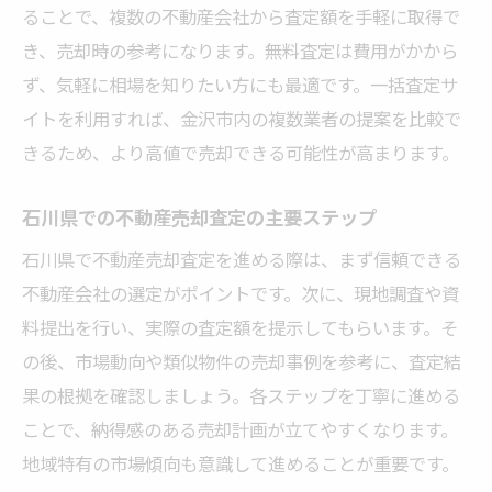
ることで、複数の不動産会社から査定額を手軽に取得で
き、売却時の参考になります。無料査定は費用がかから
ず、気軽に相場を知りたい方にも最適です。一括査定サ
イトを利用すれば、金沢市内の複数業者の提案を比較で
きるため、より高値で売却できる可能性が高まります。
石川県での不動産売却査定の主要ステップ
石川県で不動産売却査定を進める際は、まず信頼できる
不動産会社の選定がポイントです。次に、現地調査や資
料提出を行い、実際の査定額を提示してもらいます。そ
の後、市場動向や類似物件の売却事例を参考に、査定結
果の根拠を確認しましょう。各ステップを丁寧に進める
ことで、納得感のある売却計画が立てやすくなります。
地域特有の市場傾向も意識して進めることが重要です。