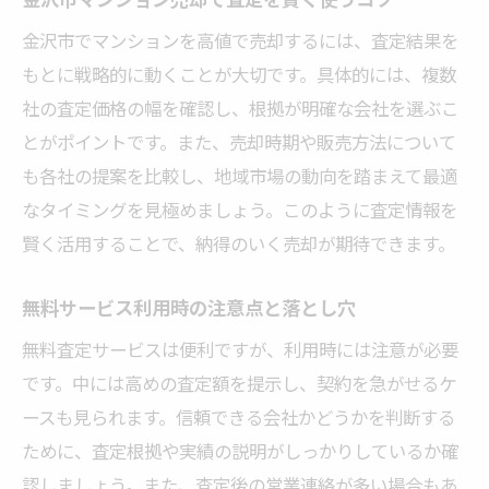
金沢市でマンションを高値で売却するには、査定結果を
もとに戦略的に動くことが大切です。具体的には、複数
社の査定価格の幅を確認し、根拠が明確な会社を選ぶこ
とがポイントです。また、売却時期や販売方法について
も各社の提案を比較し、地域市場の動向を踏まえて最適
なタイミングを見極めましょう。このように査定情報を
賢く活用することで、納得のいく売却が期待できます。
無料サービス利用時の注意点と落とし穴
無料査定サービスは便利ですが、利用時には注意が必要
です。中には高めの査定額を提示し、契約を急がせるケ
ースも見られます。信頼できる会社かどうかを判断する
ために、査定根拠や実績の説明がしっかりしているか確
認しましょう。また、査定後の営業連絡が多い場合もあ