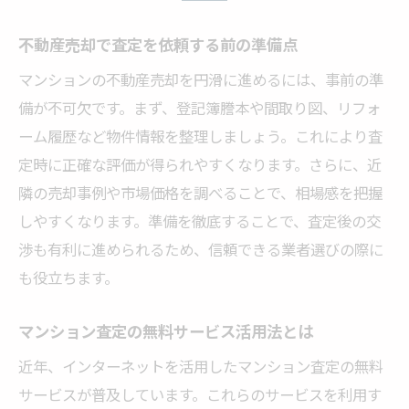
不動産売却で査定を依頼する前の準備点
マンションの不動産売却を円滑に進めるには、事前の準
備が不可欠です。まず、登記簿謄本や間取り図、リフォ
ーム履歴など物件情報を整理しましょう。これにより査
定時に正確な評価が得られやすくなります。さらに、近
隣の売却事例や市場価格を調べることで、相場感を把握
しやすくなります。準備を徹底することで、査定後の交
渉も有利に進められるため、信頼できる業者選びの際に
も役立ちます。
マンション査定の無料サービス活用法とは
近年、インターネットを活用したマンション査定の無料
サービスが普及しています。これらのサービスを利用す