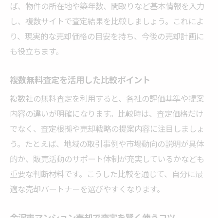
ば、物件の所在地や築年数、間取りなど基本情報を入力
し、複数サイトで査定結果を比較しましょう。これによ
り、現実的な売却価格の目安を持ち、今後の売却計画に
も役立ちます。
複数無料査定を活用した比較ポイント
複数社の無料査定を利用すると、各社の評価基準や提案
内容の違いが明確になります。比較時は、査定価格だけ
でなく、査定根拠や売却戦略の提案内容に注目しましょ
う。たとえば、地域の取引事例や市場動向の説明が具体
的か、販売活動のサポート体制が充実しているかなども
重要な判断材料です。こうした比較を通じて、自分に最
適な売却パートナーを選びやすくなります。
金沢市マンション売却で査定を賢く使うコツ