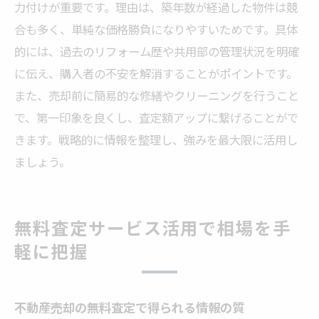
力付けが重要です。理由は、築年数が経過した物件は競
合も多く、単純な価格勝負になりやすいためです。具体
的には、過去のリフォーム歴や共用部の管理状況を明確
に伝え、購入者の不安を解消することがポイントです。
また、売却前に簡易的な修繕やクリーニングを行うこと
で、第一印象を良くし、査定額アップに繋げることがで
きます。戦略的に情報を整理し、強みを最大限に活用し
ましょう。
無料査定サービス活用で相場を手
軽に把握
不動産売却の無料査定で得られる情報の質