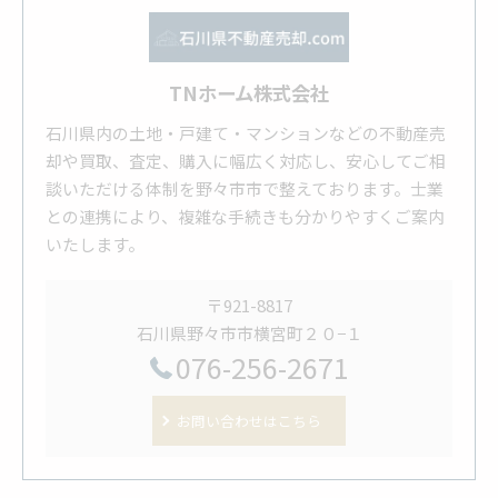
TNホーム株式会社
石川県内の土地・戸建て・マンションなどの不動産売
却や買取、査定、購入に幅広く対応し、安心してご相
談いただける体制を野々市市で整えております。士業
との連携により、複雑な手続きも分かりやすくご案内
いたします。
〒921-8817
石川県野々市市横宮町２０−１
076-256-2671
お問い合わせはこちら