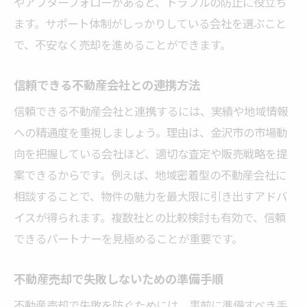
やアフターフォローがあると、トラブルの防止に役立ち
ます。サポート体制がしっかりしている会社を選ぶこと
で、不安なく売却を進めることができます。
信頼できる不動産会社との連携方法
信頼できる不動産会社と連携するには、実績や地域情報
への精通度を重視しましょう。理由は、金沢市の市場動
向を把握している会社ほど、適切な査定や販売戦略を提
案できるからです。例えば、地域密着型の不動産会社に
相談することで、物件の魅力を最大限に引き出すアドバ
イスが得られます。複数社との比較検討も有効で、信頼
できるパートナーを見極めることが重要です。
不動産売却で失敗しないための準備手順
不動産売却で失敗を防ぐためには、事前に準備すべき手