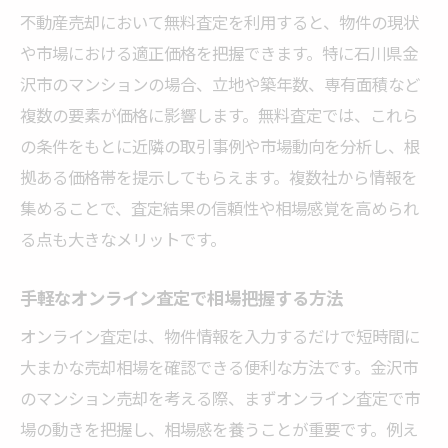
不動産売却において無料査定を利用すると、物件の現状
や市場における適正価格を把握できます。特に石川県金
沢市のマンションの場合、立地や築年数、専有面積など
複数の要素が価格に影響します。無料査定では、これら
の条件をもとに近隣の取引事例や市場動向を分析し、根
拠ある価格帯を提示してもらえます。複数社から情報を
集めることで、査定結果の信頼性や相場感覚を高められ
る点も大きなメリットです。
手軽なオンライン査定で相場把握する方法
オンライン査定は、物件情報を入力するだけで短時間に
大まかな売却相場を確認できる便利な方法です。金沢市
のマンション売却を考える際、まずオンライン査定で市
場の動きを把握し、相場感を養うことが重要です。例え