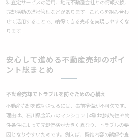
料査定サービスの活用、地元不動産会社との情報交換、
売却活動の進捗管理などがあります。これらを組み合わ
せて活用することで、納得できる売却を実現しやすくな
ります。
安心して進める不動産売却のポイ
ント総まとめ
不動産売却でトラブルを防ぐための心構え
不動産売却を成功させるには、事前準備が不可欠です。
理由は、石川県金沢市のマンション市場は地域特性や物
件条件によって売却価格が大きく異なり、トラブルの要
因となりやすいためです。例えば、契約内容の誤解や査