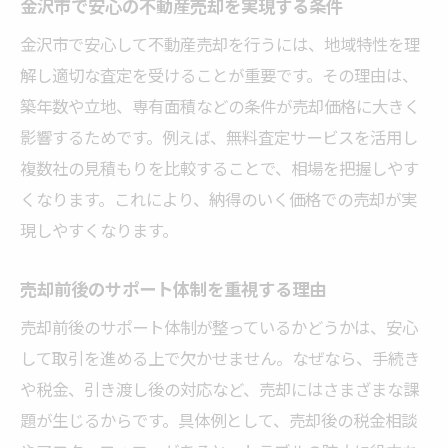
金沢市で安心の不動産売却を実現する条件
金沢市で安心して不動産売却を行うには、地域特性を理
解し適切な査定を受けることが重要です。その理由は、
築年数や立地、専有面積などの条件が売却価格に大きく
影響するためです。例えば、無料査定サービスを活用し
複数社の見積もりを比較することで、相場を把握しやす
くなります。これにより、納得のいく価格での売却が実
現しやすくなります。
売却前後のサポート体制を重視する理由
売却前後のサポート体制が整っているかどうかは、安心
して取引を進める上で欠かせません。なぜなら、手続き
や税金、引き渡し後の対応など、売却にはさまざまな課
題が生じるからです。具体例として、売却後の税金相談