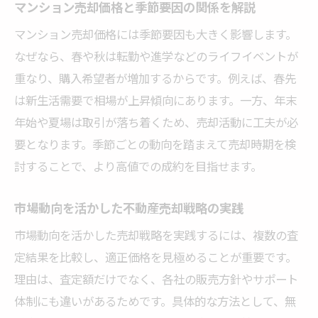
マンション売却価格と季節要因の関係を解説
マンション売却価格には季節要因も大きく影響します。
なぜなら、春や秋は転勤や進学などのライフイベントが
重なり、購入希望者が増加するからです。例えば、春先
は新生活需要で相場が上昇傾向にあります。一方、年末
年始や夏場は取引が落ち着くため、売却活動に工夫が必
要となります。季節ごとの動向を踏まえて売却時期を検
討することで、より高値での成約を目指せます。
市場動向を活かした不動産売却戦略の実践
市場動向を活かした売却戦略を実践するには、複数の査
定結果を比較し、適正価格を見極めることが重要です。
理由は、査定額だけでなく、各社の販売方針やサポート
体制にも違いがあるためです。具体的な方法として、無