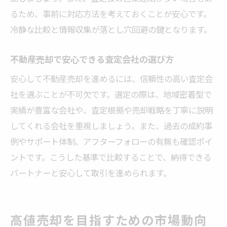
るため、事前に対応方法を考えておくことが安心です。
冷静な比較と情報収集が落とし穴回避の鍵となります。
不動産売却で安心できる査定会社の選び方
安心して不動産売却を進めるには、信頼性の高い査定会
社を選ぶことが不可欠です。選定の際は、地域密着型で
実績が豊富な会社や、査定根拠や売却戦略を丁寧に説明
してくれる会社を重視しましょう。また、過去の成約事
例やサポート体制、アフターフォローの有無も確認ポイ
ントです。こうした基準で比較することで、納得できる
パートナーと安心して取引を進められます。
高値売却を目指すための市場動向