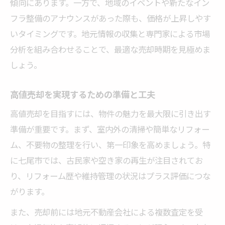
傾向にあります。一方で、地域のイベントや新たなイン
フラ整備のアナウンスがあった際も、価格が上昇しやす
いタイミングです。地元情報の収集と専門家による市場
分析を組み合わせることで、最適な売却時期を見極めま
しょう。
高値売却を実現するための準備と工夫
高値売却を目指すには、物件の魅力を最大限に引き出す
準備が重要です。まず、室内外の清掃や簡単なリフォー
ム、不要物の整理を行い、第一印象を高めましょう。特
に七尾市では、古民家や空き家の再生が注目されてお
り、リフォーム歴や維持管理の状況はプラス評価につな
がります。
また、売却前には地元不動産会社による複数査定を受