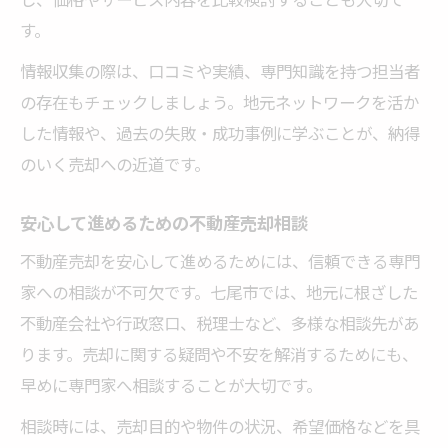
す。
情報収集の際は、口コミや実績、専門知識を持つ担当者
の存在もチェックしましょう。地元ネットワークを活か
した情報や、過去の失敗・成功事例に学ぶことが、納得
のいく売却への近道です。
安心して進めるための不動産売却相談
不動産売却を安心して進めるためには、信頼できる専門
家への相談が不可欠です。七尾市では、地元に根ざした
不動産会社や行政窓口、税理士など、多様な相談先があ
ります。売却に関する疑問や不安を解消するためにも、
早めに専門家へ相談することが大切です。
相談時には、売却目的や物件の状況、希望価格などを具