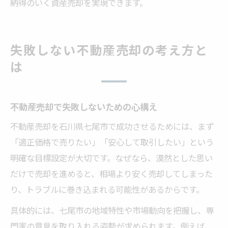
納得のいく資産売却を実現できます。
失敗しない不動産売却の考え方と
は
不動産売却で失敗しないための心構え
不動産売却を石川県七尾市で成功させるためには、まず
「適正価格で売りたい」「安心して取引したい」という
明確な目標設定が大切です。なぜなら、漠然とした思い
だけで売却を進めると、相場より安く売却してしまった
り、トラブルに巻き込まれる可能性があるからです。
具体的には、七尾市の地域特性や市場動向を把握し、専
門家の意見を取り入れる姿勢が求められます。例えば、