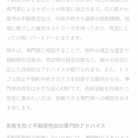
専門家によるサポートが非常に役立ちます。石川県や七
尾市の不動産会社は、行政手続きや最新の税制情報、地
域に根ざした販売ネットワークを持っており、売主にと
って心強いパートナーとなります。
例えば、専門家に相談することで、物件の適正な査定や
相続時の注意点、売却時の税金対策など、個々の状況に
応じた具体的なアドバイスが受けられます。また、トラ
ブル防止や契約手続きのミスを回避する観点からも、専
門家の存在は大きな安心材料です。売却活動を円滑かつ
安全に進めたい方は、信頼できる専門家への相談をおす
すめします。
失敗を防ぐ不動産売却の専門的アドバイス
不動産売却で失敗しないためには、専門的なアドバイス