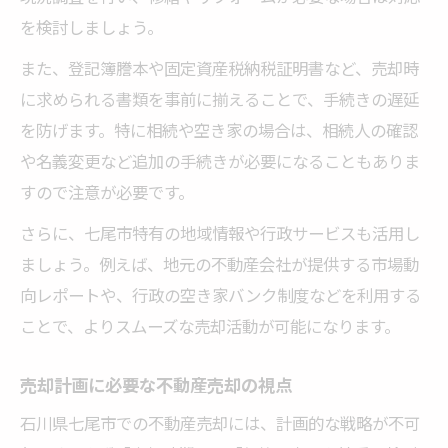
を検討しましょう。
また、登記簿謄本や固定資産税納税証明書など、売却時
に求められる書類を事前に揃えることで、手続きの遅延
を防げます。特に相続や空き家の場合は、相続人の確認
や名義変更など追加の手続きが必要になることもありま
すので注意が必要です。
さらに、七尾市特有の地域情報や行政サービスも活用し
ましょう。例えば、地元の不動産会社が提供する市場動
向レポートや、行政の空き家バンク制度などを利用する
ことで、よりスムーズな売却活動が可能になります。
売却計画に必要な不動産売却の視点
石川県七尾市での不動産売却には、計画的な戦略が不可