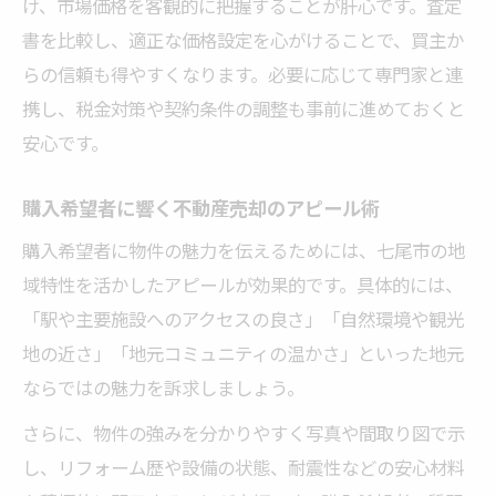
け、市場価格を客観的に把握することが肝心です。査定
書を比較し、適正な価格設定を心がけることで、買主か
らの信頼も得やすくなります。必要に応じて専門家と連
携し、税金対策や契約条件の調整も事前に進めておくと
安心です。
購入希望者に響く不動産売却のアピール術
購入希望者に物件の魅力を伝えるためには、七尾市の地
域特性を活かしたアピールが効果的です。具体的には、
「駅や主要施設へのアクセスの良さ」「自然環境や観光
地の近さ」「地元コミュニティの温かさ」といった地元
ならではの魅力を訴求しましょう。
さらに、物件の強みを分かりやすく写真や間取り図で示
し、リフォーム歴や設備の状態、耐震性などの安心材料