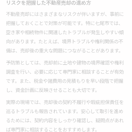
リスクを把握した不動産売却の進め方
不動産売却にはさまざまなリスクが伴いますが、事前に
把握しておくことで対策が可能です。特に七尾市では、
空き家や相続物件に関連したトラブルが発生しやすい傾
向があります。たとえば、境界トラブルや権利関係の不
備は、売却後の重大な問題につながることがあります。
予防策としては、売却前に土地や建物の境界確認や権利
調査を行い、必要に応じて専門家に相談することが有効
です。また、税金や諸費用の見積もりを早い段階で把握
し、資金計画に反映させることも大切です。
実際の現場では、売却後の契約不履行や瑕疵担保責任を
巡るトラブルも報告されています。安心して取引を進め
るためには、契約内容をしっかり確認し、疑問点があれ
ば専門家に相談することをおすすめします。