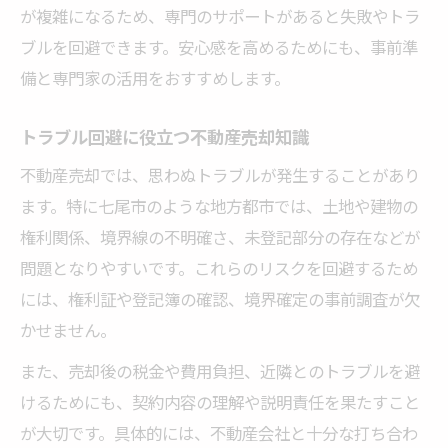
が複雑になるため、専門のサポートがあると失敗やトラ
ブルを回避できます。安心感を高めるためにも、事前準
備と専門家の活用をおすすめします。
トラブル回避に役立つ不動産売却知識
不動産売却では、思わぬトラブルが発生することがあり
ます。特に七尾市のような地方都市では、土地や建物の
権利関係、境界線の不明確さ、未登記部分の存在などが
問題となりやすいです。これらのリスクを回避するため
には、権利証や登記簿の確認、境界確定の事前調査が欠
かせません。
また、売却後の税金や費用負担、近隣とのトラブルを避
けるためにも、契約内容の理解や説明責任を果たすこと
が大切です。具体的には、不動産会社と十分な打ち合わ