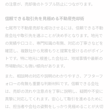
の注意が、売却後のトラブル防止につながります。
信頼できる取引先を見極める不動産売却術
七尾市で不動産売却を成功させるには、信頼できる不動
産会社や取引先を選ぶことが決め手となります。地元で
の実績や口コミ、専門知識の有無、対応の丁寧さなどを
確認し、複数社から見積もりと提案を受けるのがポイン
トです。特に地元に根差した会社は、地域事情や最新の
市場動向にも強い傾向があります。
また、相談時の対応や説明のわかりやすさ、アフターフ
ォローの有無も重要な判断材料です。信頼できる会社
は、売却の流れや注意点を丁寧に説明し、疑問や不安に
真摯に対応してくれます。安心して取引を進めるために
は、担当者や会社の姿勢をしっかり見極めることが大切