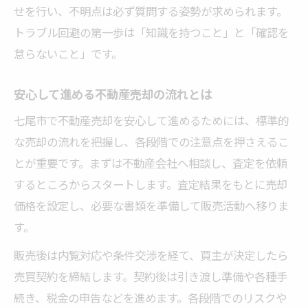
せを行い、不明点は必ず質問する姿勢が求められます。
トラブル回避の第一歩は「知識を持つこと」と「確認を
怠らないこと」です。
安心して進める不動産売却の流れとは
七尾市で不動産売却を安心して進めるためには、標準的
な売却の流れを把握し、各段階での注意点を押さえるこ
とが重要です。まずは不動産会社へ相談し、査定を依頼
するところからスタートします。査定結果をもとに売却
価格を設定し、必要な書類を準備して販売活動へ移りま
す。
販売後は内覧対応や条件交渉を経て、買主が決定したら
売買契約を締結します。契約後は引き渡し準備や各種手
続き、税金の申告などを進めます。各段階でのリスクや