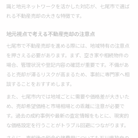
識と地元ネットワークを活かした対応が、七尾市で選ば
れる不動産売却の大きな特徴です。
地元視点で考える不動産売却の注意点
七尾市で不動産売却を進める際には、地域特有の注意点
を押さえる必要があります。まず、空き家や相続物件の
場合、管理状況や登記内容の確認が重要です。不備があ
ると売却が滞るリスクが高まるため、事前に専門家へ相
談することをおすすめします。
また、七尾市内では地域ごとに需要や価格差が大きいた
め、売却希望価格と市場相場との乖離に注意が必要で
す。過去の成約事例や最新の査定情報をもとに、現実的
な価格設定を行うことがトラブル回避につながります。
さらに、売却後の税金や諸費用についても石川県独自の