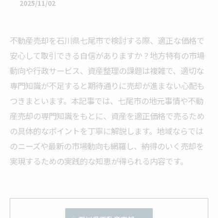
2025/11/02
不動産売却を石川県七尾市で検討する際、適正な価格で
安心して取引できる自信がありますか？地方特有の市場
動向や行政サービス、資産整理の課題は複雑で、適切な
専門知識が不足すると期待通りに売却が進まない心配も
つきまといます。本記事では、七尾市の地元事情や不動
産売却の専門知識をもとに、資産を適正価格で売るため
の具体的なポイントを丁寧に解説します。地域ならでは
のニーズや最新の市場動向も網羅し、納得のいく売却を
実現するための実践的な知恵が得られる内容です。