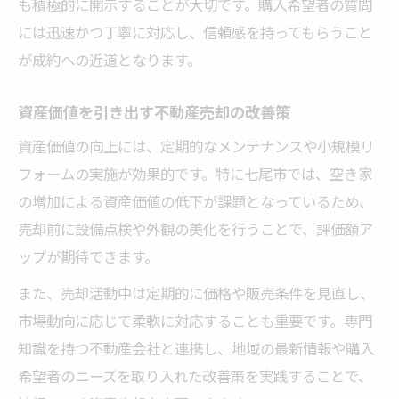
も積極的に開示することが大切です。購入希望者の質問
には迅速かつ丁寧に対応し、信頼感を持ってもらうこと
が成約への近道となります。
資産価値を引き出す不動産売却の改善策
資産価値の向上には、定期的なメンテナンスや小規模リ
フォームの実施が効果的です。特に七尾市では、空き家
の増加による資産価値の低下が課題となっているため、
売却前に設備点検や外観の美化を行うことで、評価額ア
ップが期待できます。
また、売却活動中は定期的に価格や販売条件を見直し、
市場動向に応じて柔軟に対応することも重要です。専門
知識を持つ不動産会社と連携し、地域の最新情報や購入
希望者のニーズを取り入れた改善策を実践することで、