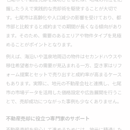
握したうえで実践的な売却術を駆使することが大切で
す。七尾市は高齢化や人口減少の影響を受けており、都
市部と比較すると成約までの期間が長くなる傾向があり
ます。そのため、需要のあるエリアや物件タイプを見極
めることがポイントとなります。
例えば、海沿いや温泉地周辺の物件はセカンドハウスや
移住希望者からの需要が見込まれる一方、空き家はリフ
ォーム提案とセットで売り出すと成約率が高まるケース
もあります。実際に、地元の不動産会社と連携し、七尾
市の市場データを活用した価格設定や広告展開を行うこ
とで、売却成功につながった事例も少なくありません。
不動産売却に役立つ専門家のサポート
不動産売却を安心して進めるためには、地元に精通した