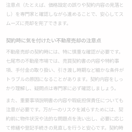
注意点（たとえば、価格設定の誤りや契約内容の見落と
し）を専門家と確認しながら進めることで、安心してス
ムーズに売却を完了できます。
契約時に気を付けたい不動産売却の注意点
不動産売却の契約時には、特に慎重な確認が必要です。
七尾市の不動産市場では、売買契約書の内容や特約事
項、手付金の取り扱い、引き渡し時期など細かな条件が
トラブルの原因になることがあります。契約内容をしっ
かり理解し、疑問点は専門家に必ず確認しましょう。
また、重要事項説明書の内容や瑕疵担保責任についても
注意が必要です。万が一のリスクを減らすためには、契
約前に物件状況や法的な問題点を洗い出し、必要に応じ
て修繕や登記手続きの見直しを行うと安心です。契約時