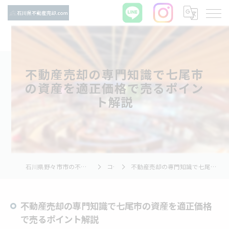
不動産売却の専門知識で七尾市
の資産を適正価格で売るポイン
ト解説
石川県野々市市の不動産売却ならTNホーム株式会社
コラム
不動産売却の専門知識で七尾市の資産を適正価格で売るポイント解説
不動産売却の専門知識で七尾市の資産を適正価格
で売るポイント解説