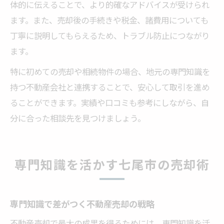
体的に伝えることで、より的確なアドバイスが受けられ
ます。また、売却後の手続きや税金、諸費用についても
丁寧に説明してもらえるため、トラブル防止につながり
ます。
特に初めての売却や相続物件の場合、地元の専門知識を
持つ不動産会社と連携することで、安心して取引を進め
ることができます。実績や口コミも参考にしながら、自
分に合った相談先を見つけましょう。
専門知識を活かす七尾市の売却術
専門知識で差がつく不動産売却の戦略
不動産売却で最大の成果を得るためには、専門知識を活