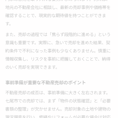
地元の不動産会社に相談し、最新の売却事例や価格帯を
確認することで、現実的な期待値を持つことができま
す。
また、売却の過程では「焦らず段階的に進める」という
意識も重要です。実際に、急いで売却を進めた結果、契
約条件で不利になった事例も少なくありません。慎重に
情報収集し、リスクを事前に把握しておくことで、納得
のいく売却を実現できます。
事前準備が重要な不動産売却のポイント
不動産売却の成否は、事前準備に大きく左右されます。
七尾市での売却では、まず「物件の状態確認」と「必要
書類の整理」が欠かせません。売却対象の土地や建物の
現況調査を行い、修繕やリフォームが必要な場合は対応