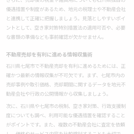
優遇措置や制度があるため、地元の税理士や不動産会社
と連携して正確に把握しましょう。見落としやすいポイ
ントとして、空き家対策特別措置法の適用可否や、必要
な書類の準備なども事前確認が欠かせません。
不動産売却を有利に進める情報収集術
石川県七尾市で不動産売却を有利に進めるためには、正
確かつ最新の情報収集が不可欠です。まず、七尾市内の
売却事例や取引価格、売却期間に関するデータを地元不
動産会社や行政の公開情報から収集しましょう。
次に、石川県や七尾市の税制、空き家対策、行政支援制
度についても調べ、利用可能な優遇措置を確認すること
がポイントです。また、複数の不動産会社に査定を依頼
し、価格やサービス内容を比較検討することも大切で