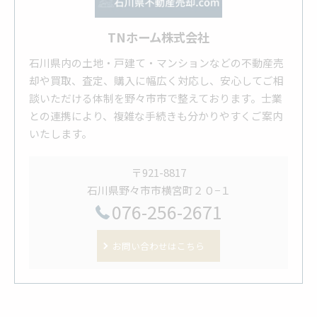
TNホーム株式会社
石川県内の土地・戸建て・マンションなどの不動産売
却や買取、査定、購入に幅広く対応し、安心してご相
談いただける体制を野々市市で整えております。士業
との連携により、複雑な手続きも分かりやすくご案内
いたします。
〒921-8817
石川県野々市市横宮町２０−１
076-256-2671
お問い合わせはこちら