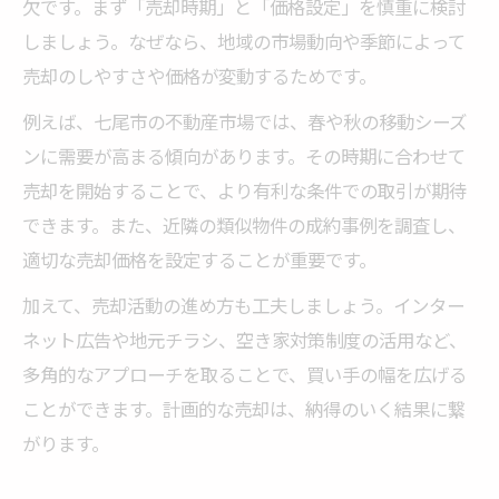
欠です。まず「売却時期」と「価格設定」を慎重に検討
しましょう。なぜなら、地域の市場動向や季節によって
売却のしやすさや価格が変動するためです。
例えば、七尾市の不動産市場では、春や秋の移動シーズ
ンに需要が高まる傾向があります。その時期に合わせて
売却を開始することで、より有利な条件での取引が期待
できます。また、近隣の類似物件の成約事例を調査し、
適切な売却価格を設定することが重要です。
加えて、売却活動の進め方も工夫しましょう。インター
ネット広告や地元チラシ、空き家対策制度の活用など、
多角的なアプローチを取ることで、買い手の幅を広げる
ことができます。計画的な売却は、納得のいく結果に繋
がります。