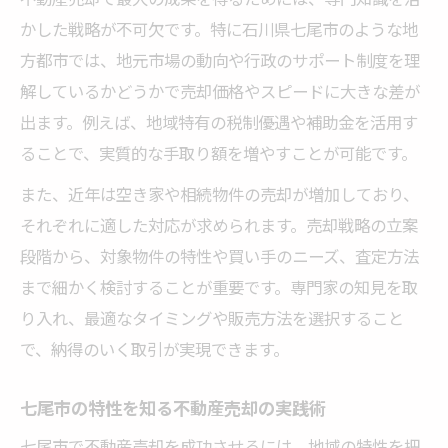
かした戦略が不可欠です。特に石川県七尾市のような地
方都市では、地元市場の動向や行政のサポート制度を理
解しているかどうかで売却価格やスピードに大きな差が
出ます。例えば、地域特有の税制優遇や補助金を活用す
ることで、実質的な手取り額を増やすことが可能です。
また、近年は空き家や相続物件の売却が増加しており、
それぞれに適した対応が求められます。売却戦略の立案
段階から、対象物件の特性や買い手のニーズ、査定方法
まで細かく検討することが重要です。専門家の知見を取
り入れ、最適なタイミングや販売方法を選択すること
で、納得のいく取引が実現できます。
七尾市の特性を知る不動産売却の実践術
七尾市で不動産売却を成功させるには、地域の特性を把