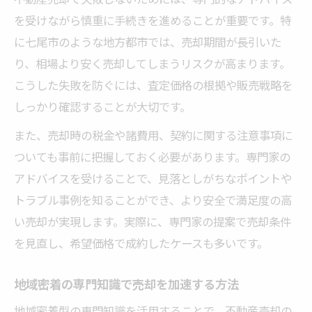
を受けながら慎重に手続きを進めることが重要です。特
に七尾市のような地方都市では、売却期間が長引いた
り、相場より安く売却してしまうリスクが高まります。
こうした失敗を防ぐには、査定価格の根拠や販売戦略を
しっかり確認することが大切です。
また、売却時の税金や諸費用、契約に関する注意事項に
ついても事前に把握しておく必要があります。専門家の
アドバイスを受けることで、見落としがちなポイントや
トラブル事例を知ることができ、より安全で満足度の高
い売却が実現します。実際に、専門家の提案で売却条件
を見直し、希望価格で成約したケースも多いです。
地域密着の専門知識で売却を加速する方法
地域密着型の専門知識を活用することで、不動産売却の