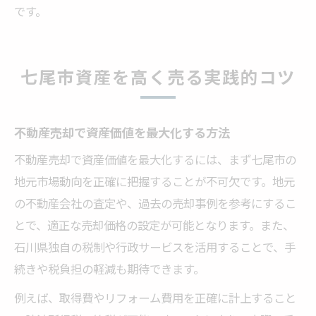
です。
七尾市資産を高く売る実践的コツ
不動産売却で資産価値を最大化する方法
不動産売却で資産価値を最大化するには、まず七尾市の
地元市場動向を正確に把握することが不可欠です。地元
の不動産会社の査定や、過去の売却事例を参考にするこ
とで、適正な売却価格の設定が可能となります。また、
石川県独自の税制や行政サービスを活用することで、手
続きや税負担の軽減も期待できます。
例えば、取得費やリフォーム費用を正確に計上すること