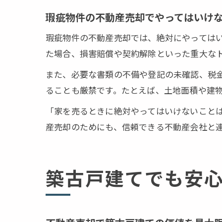
瑕疵物件の不動産売却でやってはいけ
瑕疵物件の不動産売却では、絶対にやっては
た場合、損害賠償や契約解除といった重大な
また、必要な書類の不備や登記の未確認、税
ることも厳禁です。たとえば、土地面積や建
「家を売るときに絶対やってはいけないこと
産売却のためにも、信頼できる不動産会社と
築古戸建てでも安