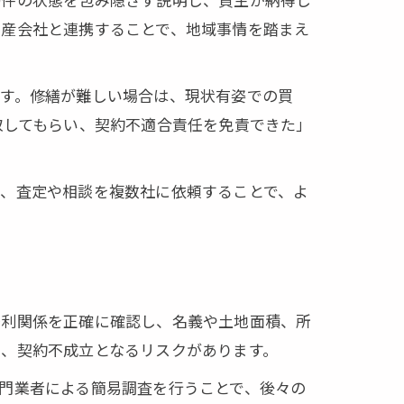
動産会社と連携することで、地域事情を踏まえ
ます。修繕が難しい場合は、現状有姿での買
取してもらい、契約不適合責任を免責できた」
て、査定や相談を複数社に依頼することで、よ
権利関係を正確に確認し、名義や土地面積、所
り、契約不成立となるリスクがあります。
門業者による簡易調査を行うことで、後々の