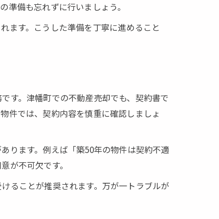
）の準備も忘れずに行いましょう。
られます。こうした準備を丁寧に進めること
は使用いたしません
務です。津幡町での不動産売却でも、契約書で
り物件では、契約内容を慎重に確認しましょ
あります。例えば「築50年の物件は契約不適
同意が不可欠です。
受けることが推奨されます。万が一トラブルが