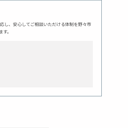
応し、安心してご相談いただける体制を野々市
ます。