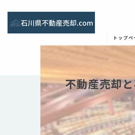
トップペ
不動産売却と