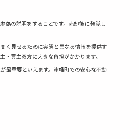
虚偽の説明をすることです。売却後に発覚し
を高く見せるために実態と異なる情報を提供す
売主・買主双方に大きな負担がかかります。
応が最重要といえます。津幡町での安心な不動