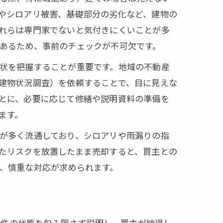
やシロアリ被害、基礎部分の劣化など、建物の
れらは専門家でないと気付きにくいことが多
あるため、事前のチェックが不可欠です。
状を把握することが重要です。地域の不動産
建物状況調査）を依頼することで、目に見えな
とに、必要に応じて修繕や説明資料の準備を
ます。
が多く流通しており、シロアリや雨漏りの指
たリスクを放置したまま売却すると、買主との
、慎重な対応が求められます。
物件の状態を包み隠さず説明し、買主が納得し