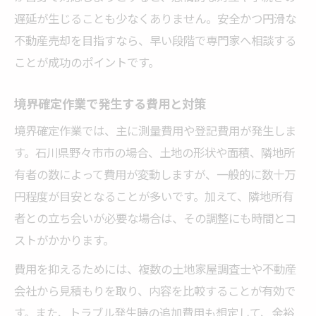
遅延が生じることも少なくありません。安全かつ円滑な
不動産売却を目指すなら、早い段階で専門家へ相談する
ことが成功のポイントです。
境界確定作業で発生する費用と対策
境界確定作業では、主に測量費用や登記費用が発生しま
す。石川県野々市市の場合、土地の形状や面積、隣地所
有者の数によって費用が変動しますが、一般的に数十万
円程度が目安となることが多いです。加えて、隣地所有
者との立ち会いが必要な場合は、その調整にも時間とコ
ストがかかります。
費用を抑えるためには、複数の土地家屋調査士や不動産
会社から見積もりを取り、内容を比較することが有効で
す。また、トラブル発生時の追加費用も想定して、余裕