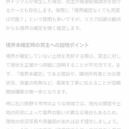
界トラブルが発生した場合、売主が損害賠償請求を受け
るケースも存在します。実際に「境界確認なくても売買
は可能？」という質問も多いですが、リスク回避の観点
からも境界の確定を強く推奨します。
境界未確定時の買主への説明ポイント
境界が確定していない土地を売却する際は、買主に対し
て現状を正確かつ詳細に説明することが不可欠です。ま
ず、「境界未確定」である理由や、隣地所有者との合意
状況、測量の有無など、事実を丁寧に伝えることが信頼
関係構築の第一歩となります。
特に石川県野々市市のような地域では、地元の慣習や土
地の形状によって境界の扱いが異なる場合もあるため、
現地の状況写真や測量図があれば必ず提示しましょう。