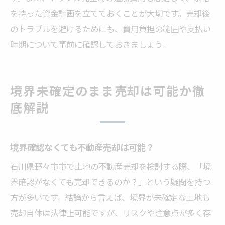
を持った資金計画を立てておくことが大切です。売却後
のトラブルを避けるためにも、費用負担の範囲や支払い
時期について事前に確認しておきましょう。
境界未確定のまま売却は可能か徹
底解説
境界確認なくても不動産売却は可能？
石川県野々市市で土地の不動産売却を検討する際、「境
界確認がなくても売却できるのか？」という疑問を持つ
方が多いです。結論から言えば、境界が未確定な土地も
売却自体は法律上可能ですが、リスクや注意点が多く存