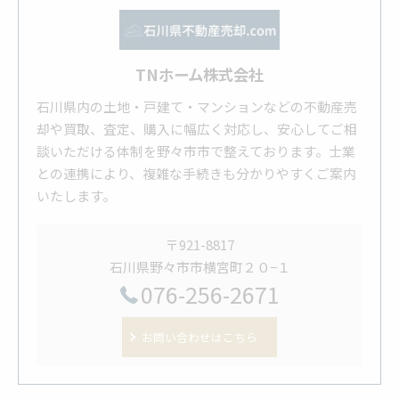
TNホーム株式会社
石川県内の土地・戸建て・マンションなどの不動産売
却や買取、査定、購入に幅広く対応し、安心してご相
談いただける体制を野々市市で整えております。士業
との連携により、複雑な手続きも分かりやすくご案内
いたします。
〒921-8817
石川県野々市市横宮町２０−１
076-256-2671
お問い合わせはこちら