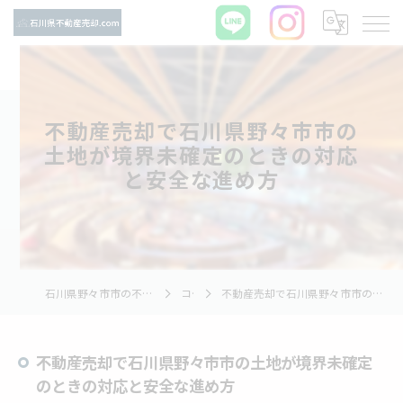
不動産売却で石川県野々市市の
土地が境界未確定のときの対応
と安全な進め方
石川県野々市市の不動産売却ならTNホーム株式会社
コラム
不動産売却で石川県野々市市の土地が境界未確定のときの対応と安全な進め方
不動産売却で石川県野々市市の土地が境界未確定
のときの対応と安全な進め方