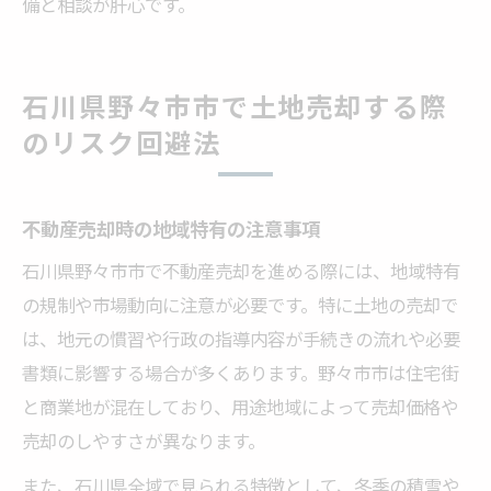
備と相談が肝心です。
石川県野々市市で土地売却する際
のリスク回避法
不動産売却時の地域特有の注意事項
石川県野々市市で不動産売却を進める際には、地域特有
の規制や市場動向に注意が必要です。特に土地の売却で
は、地元の慣習や行政の指導内容が手続きの流れや必要
書類に影響する場合が多くあります。野々市市は住宅街
と商業地が混在しており、用途地域によって売却価格や
売却のしやすさが異なります。
また、石川県全域で見られる特徴として、冬季の積雪や