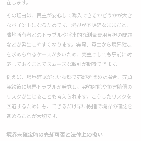
在します。
その理由は、買主が安心して購入できるかどうかが大き
なポイントになるためです。境界が不明確なままだと、
隣地所有者とのトラブルや将来的な測量費用負担の問題
などが発生しやすくなります。実際、買主から境界確定
を求められるケースが多いため、売主としても事前に対
応しておくことでスムーズな取引が期待できます。
例えば、境界確認がない状態で売却を進めた場合、売買
契約後に境界トラブルが発覚し、契約解除や損害賠償の
リスクが生じることも考えられます。こうしたリスクを
回避するためにも、できるだけ早い段階で境界の確認を
進めることが大切です。
境界未確定時の売却可否と法律上の扱い