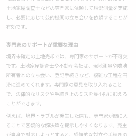
土地家屋調査士などの専門家に依頼して現況測量を実施
し、必要に応じて公的機関の立ち会いを依頼することが
有効です。
専門家のサポートが重要な理由
境界未確定の土地売却では、専門家のサポートが不可欠
です。土地家屋調査士や不動産会社は、現地測量や隣地
所有者との立ち会い、登記手続きなど、複雑な工程を円
滑に進めてくれます。専門家の意見を取り入れること
で、法律的なリスクや手続き上のミスを最小限に抑える
ことができます。
例えば、境界トラブルが発生した際も、専門家が間に入
ることで客観的な解決策を提示しやすくなります。売主
が自身で対応しようとすると、感情的な対立や手続きの