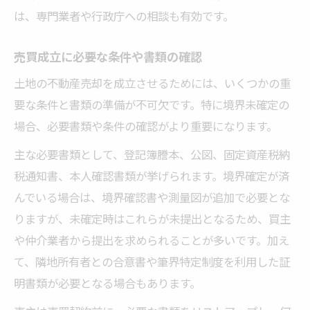
は、専門業者や行政庁への相談も有効です。
売買成立に必要な条件や書類の確認
土地の不動産売却を成立させるためには、いくつかの重
要な条件と書類の準備が不可欠です。特に境界未確定の
場合、必要書類や条件の確認がより重要になります。
主な必要書類として、登記簿謄本、公図、固定資産税納
税通知書、本人確認書類が挙げられます。境界確定が済
んでいる場合は、境界確認書や測量図が追加で必要とな
りますが、未確定時はこれらが未提出となるため、買主
や仲介業者から提出を求められることが多いです。加え
て、隣地所有者との合意書や筆界特定制度を利用した証
明書類が必要となる場合もあります。