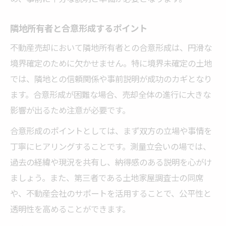
隣地所有者と合意形成するポイント
不動産売却において隣地所有者との合意形成は、円滑な
境界確定のために欠かせません。特に境界未確定の土地
では、隣地との信頼関係や事前説明が成功のカギとなり
ます。合意形成が困難な場合、売却全体の進行に大きな
影響が出るため注意が必要です。
合意形成のポイントとしては、まず双方の立場や事情を
丁寧にヒアリングすることです。測量立会いの場では、
過去の経緯や現況を共有し、納得感のある説明を心がけ
ましょう。また、第三者である土地家屋調査士の同席
や、不動産会社のサポートを活用することで、公平性と
透明性を高めることができます。