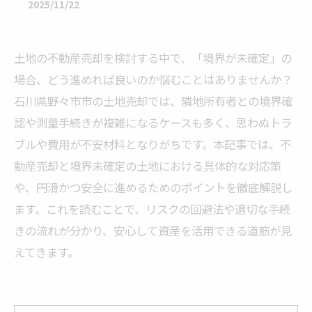
2025/11/22
土地の不動産売却を検討する中で、「境界が未確定」の
場合、どう進めれば良いのか悩むことはありませんか？
石川県野々市市の土地売却では、隣地所有者との境界確
認や測量手続きが複雑になるケースも多く、思わぬトラ
ブルや費用が不安材料となりがちです。本記事では、不
動産売却と境界未確定の土地における具体的な対応策
や、円滑かつ安全に進めるためのポイントを徹底解説し
ます。これを読むことで、リスクの回避法や適切な手続
きの流れが分かり、安心して資産を活用できる道筋が見
えてきます。