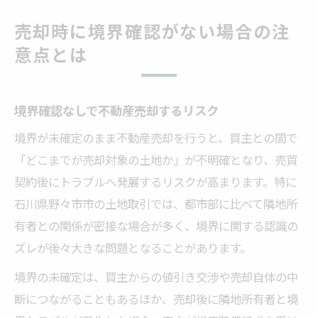
売却時に境界確認がない場合の注
意点とは
境界確認なしで不動産売却するリスク
境界が未確定のまま不動産売却を行うと、買主との間で
「どこまでが売却対象の土地か」が不明確となり、売買
契約後にトラブルへ発展するリスクが高まります。特に
石川県野々市市の土地取引では、都市部に比べて隣地所
有者との関係が密接な場合が多く、境界に関する認識の
ズレが後々大きな問題となることがあります。
境界の未確定は、買主からの値引き交渉や売却自体の中
断につながることもあるほか、売却後に隣地所有者と境