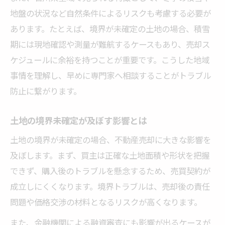
地盤の状況など自然条件によるリスクも考慮する必要が
あります。たとえば、境界が未確定の土地の場合、積雪
期には現地確認や測量が難航するケースもあり、売却ス
ケジュールに余裕を持つことが重要です。こうした地域
事情を理解し、早めに専門家へ相談することがトラブル
防止に繋がります。
土地の境界未確定が及ぼす影響とは
土地の境界が未確定の場合、不動産売却に大きな影響を
及ぼします。まず、買主は正確な土地面積や形状を把握
できず、購入後のトラブルを懸念するため、売買契約が
成立しにくくなります。境界トラブルは、売却後の責任
問題や価格交渉の材料となるリスクが高くなります。
また、金融機関による融資審査にも影響が出るケースが