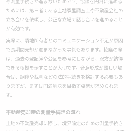
や測量手続きが進まないためです。協議を円滑に進める
ためには、第三者である土地家屋調査士や不動産会社の
立ち会いを依頼し、公正な立場で話し合いを進めること
が有効です。
実際に、隣地所有者とのコミュニケーション不足が原因
で長期間売却が進まなかった事例もあります。協議の際
は、過去の登記簿や公図を参考にしながら、双方が納得
できる根拠を示すことが大切です。合意形成が難しい場
合は、調停や裁判などの法的手続きを検討する必要もあ
りますが、まずは円満解決を目指す姿勢が求められま
す。
不動産売却時の測量手続きの流れ
土地の不動産売却に際し、境界確定のための測量手続き