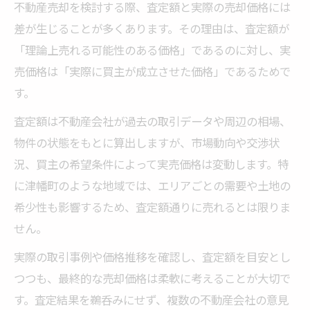
不動産売却を検討する際、査定額と実際の売却価格には
差が生じることが多くあります。その理由は、査定額が
「理論上売れる可能性のある価格」であるのに対し、実
売価格は「実際に買主が成立させた価格」であるためで
す。
査定額は不動産会社が過去の取引データや周辺の相場、
物件の状態をもとに算出しますが、市場動向や交渉状
況、買主の希望条件によって実売価格は変動します。特
に津幡町のような地域では、エリアごとの需要や土地の
希少性も影響するため、査定額通りに売れるとは限りま
せん。
実際の取引事例や価格推移を確認し、査定額を目安とし
つつも、最終的な売却価格は柔軟に考えることが大切で
す。査定結果を鵜呑みにせず、複数の不動産会社の意見