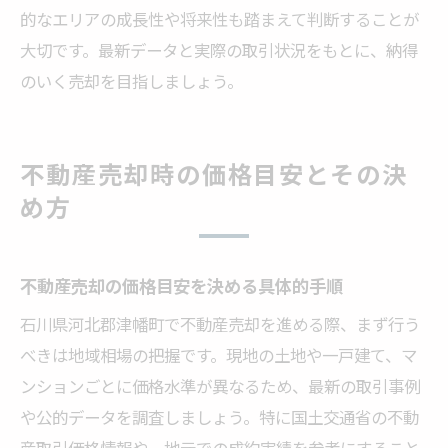
的なエリアの成長性や将来性も踏まえて判断することが
大切です。最新データと実際の取引状況をもとに、納得
のいく売却を目指しましょう。
不動産売却時の価格目安とその決
め方
不動産売却の価格目安を決める具体的手順
石川県河北郡津幡町で不動産売却を進める際、まず行う
べきは地域相場の把握です。現地の土地や一戸建て、マ
ンションごとに価格水準が異なるため、最新の取引事例
や公的データを調査しましょう。特に国土交通省の不動
産取引価格情報や、地元での成約実績を参考にすること