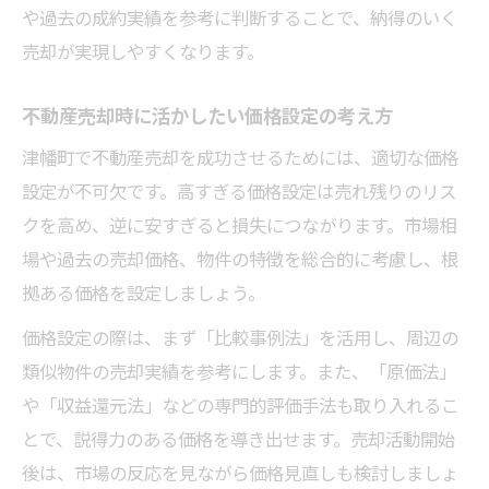
や過去の成約実績を参考に判断することで、納得のいく
売却が実現しやすくなります。
不動産売却時に活かしたい価格設定の考え方
津幡町で不動産売却を成功させるためには、適切な価格
設定が不可欠です。高すぎる価格設定は売れ残りのリス
クを高め、逆に安すぎると損失につながります。市場相
場や過去の売却価格、物件の特徴を総合的に考慮し、根
拠ある価格を設定しましょう。
価格設定の際は、まず「比較事例法」を活用し、周辺の
類似物件の売却実績を参考にします。また、「原価法」
や「収益還元法」などの専門的評価手法も取り入れるこ
とで、説得力のある価格を導き出せます。売却活動開始
後は、市場の反応を見ながら価格見直しも検討しましょ