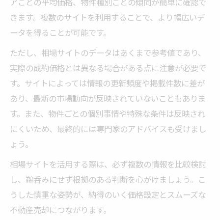
アごとの平均価格、物件種別ごとの傾向が簡単に確認で
きます。複数のサイトを利用することで、より幅広いデ
ータを得ることが可能です。
ただし、相場サイトのデータはあくまで参考値であり、
実際の成約価格とは異なる場合がある点に注意が必要で
す。サイトによっては情報の更新頻度や掲載件数に差が
あり、最新の市場動向が反映されていないこともありま
す。また、物件ごとの個別事情や特殊な条件は反映され
にくいため、最終的には専門家のアドバイスも受けまし
ょう。
相場サイトを活用する際は、必ず複数の情報を比較検討
し、鵜呑みにせず根拠のある判断を心がけましょう。こ
うした慎重な姿勢が、納得のいく価格設定とスムーズな
不動産売却につながります。