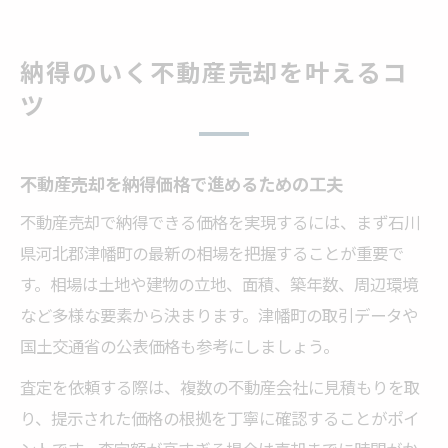
納得のいく不動産売却を叶えるコ
ツ
不動産売却を納得価格で進めるための工夫
不動産売却で納得できる価格を実現するには、まず石川
県河北郡津幡町の最新の相場を把握することが重要で
す。相場は土地や建物の立地、面積、築年数、周辺環境
など多様な要素から決まります。津幡町の取引データや
国土交通省の公表価格も参考にしましょう。
査定を依頼する際は、複数の不動産会社に見積もりを取
り、提示された価格の根拠を丁寧に確認することがポイ