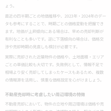
ょう。
直近の四半期ごとの地価推移や、2023年・2024年のデー
タも参考にすることで、時期ごとの価格変動を把握でき
ます。地価が上昇傾向にある場合は、早めの売却判断が
有利なことも多いです。逆に下落傾向の場合は、価格交
渉や売却時期の見直しも検討が必要です。
実際に売却された近隣物件の価格や、土地面積・エリア
ごとの単価比較も大切です。失敗例として、情報不足で
相場より安く売却してしまったケースもあるため、複数
の情報源を活用し、慎重な価格設定を心がけましょう。
不動産売却時に考慮したい周辺環境の特徴
不動産売却において、物件の立地や周辺環境は価格や売