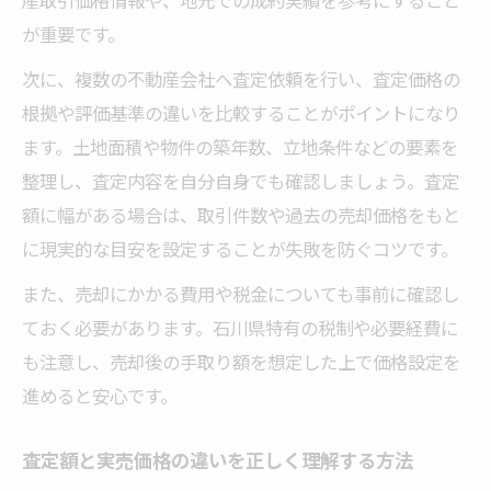
が重要です。
次に、複数の不動産会社へ査定依頼を行い、査定価格の
根拠や評価基準の違いを比較することがポイントになり
ます。土地面積や物件の築年数、立地条件などの要素を
整理し、査定内容を自分自身でも確認しましょう。査定
額に幅がある場合は、取引件数や過去の売却価格をもと
に現実的な目安を設定することが失敗を防ぐコツです。
また、売却にかかる費用や税金についても事前に確認し
ておく必要があります。石川県特有の税制や必要経費に
も注意し、売却後の手取り額を想定した上で価格設定を
進めると安心です。
査定額と実売価格の違いを正しく理解する方法