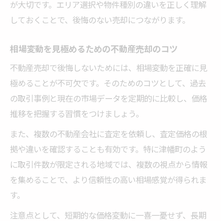
が大切です。エリア選択や物件種別の違いを正しく理解
しておくことで、後悔のない売却につながります。
相場変動を見極めるための不動産売却のコツ
不動産売却で後悔しないためには、相場変動を正確に見
極めることが不可欠です。そのためのコツとして、過去
の取引事例と現在の市場データを定期的に比較し、価格
推移を把握する習慣をつけましょう。
また、複数の不動産会社に査定を依頼し、査定価格の根
拠や違いを確認することも有効です。特に津幡町のよう
に取引件数が限定される地域では、複数の視点から情報
を集めることで、より信頼性の高い相場感覚が得られま
す。
注意点として、短期的な価格変動に一喜一憂せず、長期