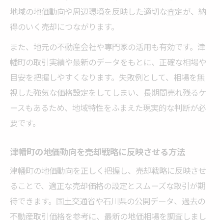
地域の地価動向や周辺環境を反映した適切な査定が、納
得のいく売却につながります。
また、地元の不動産会社や専門家の活用も有効です。津
幡町の取引実績や最新のデータをもとに、正確な相場や
目安を把握しやすくなります。失敗例として、相場を無
視した強気な価格設定をしてしまい、長期間売れ残るケ
ースもあるため、地域特性をふまえた現実的な判断が必
要です。
津幡町の地価動向を売却戦略に反映させる方法
津幡町の地価動向を正しく把握し、売却戦略に反映させ
ることで、適正な売却価格の設定とスムーズな取引が期
待できます。国土交通省や石川県の公開データ、過去の
不動産取引価格を参考に、最新の地価相場を調査しまし