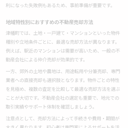
利になった失敗例もあるため、事前準備が重要です。
地域特性別におすすめの不動産売却方法
津幡町では、土地・一戸建て・マンションといった物件
種別や立地条件ごとに、最適な売却方法が異なります。
例えば、駅近のマンションは需要が高いため、一般の不
動産会社による仲介売却が効果的です。
一方、郊外の土地や農地は、用途転用や分筆売却、専門
業者への直接売却も選択肢となります。物件ごとの特性
を見極め、複数の査定を比較して最適な売却方法を選ぶ
ことが大切です。不動産会社の選定も重要で、地元での
取引実績やサポート体制を確認しましょう。
注意点として、売却方法によって手続きや費用・期間が
大きく異なります。初心者は専門家によるサポートを活