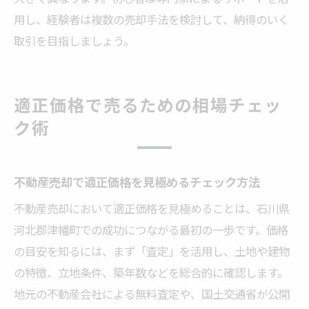
用し、経験者は複数の売却手法を検討して、納得のいく
取引を目指しましょう。
適正価格で売るための相場チェッ
ク術
不動産売却で適正価格を見極めるチェック方法
不動産売却において適正価格を見極めることは、石川県
河北郡津幡町での成功につながる最初の一歩です。価格
の目安を知るには、まず「査定」を活用し、土地や建物
の特徴、立地条件、築年数などを総合的に確認します。
地元の不動産会社による無料査定や、国土交通省が公開