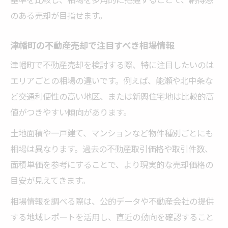
のある売却が目指せます。
津幡町の不動産売却で注目すべき相場情報
津幡町で不動産売却を検討する際、特に注目したいのは
エリアごとの相場の違いです。例えば、能瀬や北中条な
ど交通利便性の高い地区、または新興住宅地は比較的高
値がつきやすい傾向があります。
土地面積や一戸建て、マンションなど物件種別ごとにも
相場は異なります。過去の不動産取引価格や取引件数、
面積単価を参考にすることで、より現実的な売却価格の
目安が見えてきます。
相場情報を調べる際は、公的データや不動産会社の提供
する地域レポートを活用し、直近の動向を確認すること