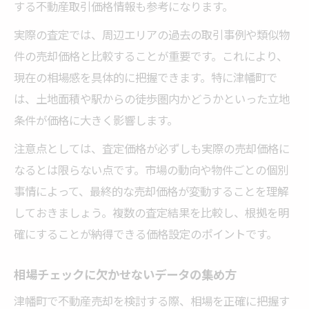
する不動産取引価格情報も参考になります。
実際の査定では、周辺エリアの過去の取引事例や類似物
件の売却価格と比較することが重要です。これにより、
現在の相場感を具体的に把握できます。特に津幡町で
は、土地面積や駅からの徒歩圏内かどうかといった立地
条件が価格に大きく影響します。
注意点としては、査定価格が必ずしも実際の売却価格に
なるとは限らない点です。市場の動向や物件ごとの個別
事情によって、最終的な売却価格が変動することを理解
しておきましょう。複数の査定結果を比較し、根拠を明
確にすることが納得できる価格設定のポイントです。
相場チェックに欠かせないデータの集め方
津幡町で不動産売却を検討する際、相場を正確に把握す