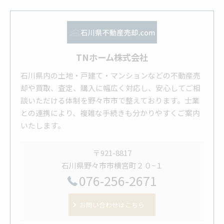
TNホーム株式会社
石川県内の土地・戸建て・マンションなどの不動産売
却や買取、査定、購入に幅広く対応し、安心してご相
談いただける体制を野々市市で整えております。士業
との連携により、複雑な手続きも分かりやすくご案内
いたします。
〒921-8817
石川県野々市市横宮町２０−１
076-256-2671
お問い合わせはこちら