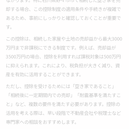
却する場合、この控除制度の適用条件や手続きが複雑で
あるため、事前にしっかりと確認しておくことが重要で
す。
この控除は、相続した家屋や土地の売却益から最大3000
万円まで非課税にできる制度です。例えば、売却益が
3500万円の場合、控除を利用すれば課税対象は500万円
に抑えられます。これにより、税負担が大きく減り、資
産を有効に活用することができます。
ただし、控除を受けるためには「空き家であること」
「相続後に一定期間内での売却」「耐震基準を満たすこ
と」など、複数の要件を満たす必要があります。控除の
活用を考える際は、早い段階で不動産会社や税理士など
専門家への相談をおすすめします。