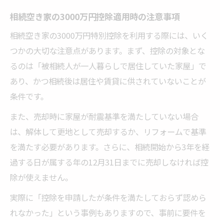
相続空き家の3000万円控除適用時の注意事項
相続空き家の3000万円特別控除を利用する際には、いく
つかの大切な注意点があります。まず、控除の対象とな
るのは「被相続人が一人暮らしで居住していた家屋」で
あり、かつ相続後は居住や賃貸に供されていないことが
条件です。
また、売却時に家屋が耐震基準を満たしていない場合
は、解体して更地として売却するか、リフォームで基準
を満たす必要があります。さらに、相続開始から3年を経
過する日が属する年の12月31日までに売却しなければ控
除が使えません。
実際に「控除を申請したが条件を満たしておらず認めら
れなかった」という事例もありますので、事前に要件を