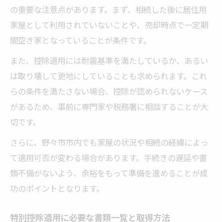
の重要な注意点があります。まず、相続した後に居住用
家屋として利用されていないことや、売却時点で一定期
間空き家となっていることが条件です。
また、控除適用には耐震基準を満たしているか、あるい
は取り壊して更地にしていることも求められます。これ
らの条件を満たさない場合、控除が認められないケース
があるため、事前に専門家や税務署に相談することが大
切です。
さらに、野々市市内でも家屋の状況や相続の経緯によっ
て適用可否が変わる場合があります。手続きの遅延や書
類不備がないよう、余裕をもって準備を進めることが成
功のポイントとなります。
特別控除適用に必要な書類一覧と取得方法