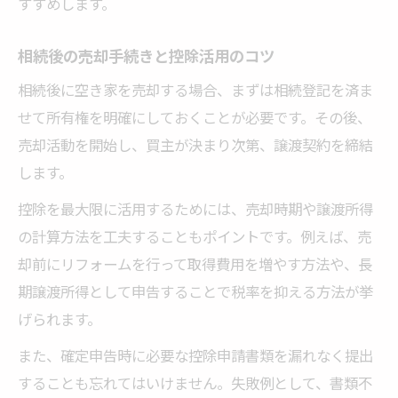
すすめします。
相続後の売却手続きと控除活用のコツ
相続後に空き家を売却する場合、まずは相続登記を済ま
せて所有権を明確にしておくことが必要です。その後、
売却活動を開始し、買主が決まり次第、譲渡契約を締結
します。
控除を最大限に活用するためには、売却時期や譲渡所得
の計算方法を工夫することもポイントです。例えば、売
却前にリフォームを行って取得費用を増やす方法や、長
期譲渡所得として申告することで税率を抑える方法が挙
げられます。
また、確定申告時に必要な控除申請書類を漏れなく提出
することも忘れてはいけません。失敗例として、書類不