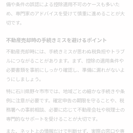
備や条件の誤認による控除適用不可のケースも多いた
め、専門家のアドバイスを受けて慎重に進めることが大
切です。
不動産売却時の手続きミスを避けるポイント
不動産売却時には、手続きミスが思わぬ税負担やトラブ
ルにつながることがあります。まず、控除の適用条件や
必要書類を事前にしっかり確認し、準備に漏れがないよ
うにしましょう。
特に石川県野々市市では、地域ごとの細かな手続きや条
例に注意が必要です。確定申告の期限を守ることや、税
務署への事前相談、必要に応じて不動産会社や税理士の
専門的なサポートを受けることが大切です。
また、ネット上の情報だけで判断せず、実際の窓口や専