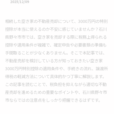
2025/12/09
相続した空き家の不動産売却について、3000万円の特別
控除が本当に使えるのか不安に感じていませんか？石川
県野々市市では、空き家を売却する際に税務上得られる
控除や適用条件が複雑で、確定申告や必要書類の準備も
手間取ることが少なくありません。そこで本記事では、
不動産売却を検討している方が知っておきたい空き家
3000万円特別控除の適用条件や、手続きの流れ、譲渡所
得税の軽減方法について具体的かつ丁寧に解説します。
この記事を読むことで、税負担を抑えながら適切な不動
産売却を進めるための重要なポイントや、石川県野々市
市ならではの注意点をしっかり把握できるはずです。