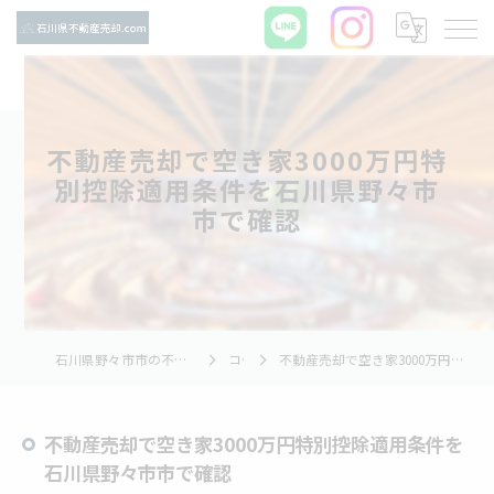
不動産売却で空き家3000万円特
別控除適用条件を石川県野々市
市で確認
石川県野々市市の不動産売却ならTNホーム株式会社
コラム
不動産売却で空き家3000万円特別控除適用条件を石川県野々市市で確認
不動産売却で空き家3000万円特別控除適用条件を
石川県野々市市で確認