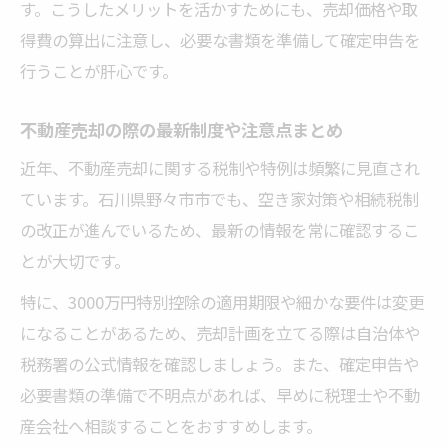
す。こうしたメリットを活かすためにも、売却価格や取
得費の算出に注意し、必要な書類を準備して確定申告を
行うことが肝心です。
不動産売却の際の最新制度や注意点まとめ
近年、不動産売却に関する税制や特例は頻繁に見直され
ています。石川県野々市市でも、空き家対策や相続税制
の改正が進んでいるため、最新の情報を常に確認するこ
とが大切です。
特に、3000万円特別控除の適用期限や細かな要件は変更
になることがあるため、売却計画を立てる際は自治体や
税務署の公式情報を確認しましょう。また、確定申告や
必要書類の準備で不明点があれば、早めに税理士や不動
産会社へ相談することをおすすめします。