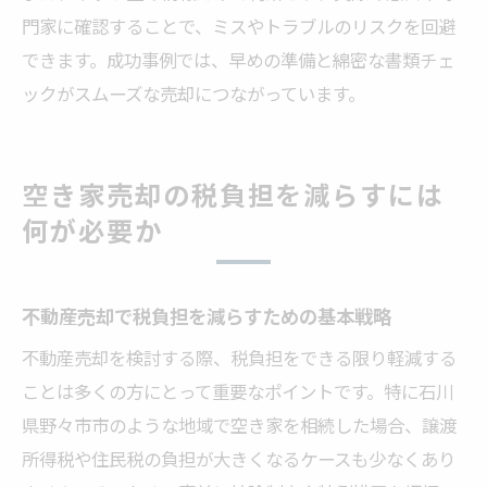
門家に確認することで、ミスやトラブルのリスクを回避
できます。成功事例では、早めの準備と綿密な書類チェ
ックがスムーズな売却につながっています。
空き家売却の税負担を減らすには
何が必要か
不動産売却で税負担を減らすための基本戦略
不動産売却を検討する際、税負担をできる限り軽減する
ことは多くの方にとって重要なポイントです。特に石川
県野々市市のような地域で空き家を相続した場合、譲渡
所得税や住民税の負担が大きくなるケースも少なくあり