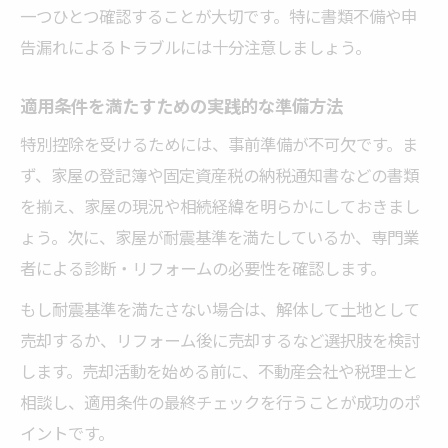
一つひとつ確認することが大切です。特に書類不備や申
告漏れによるトラブルには十分注意しましょう。
適用条件を満たすための実践的な準備方法
特別控除を受けるためには、事前準備が不可欠です。ま
ず、家屋の登記簿や固定資産税の納税通知書などの書類
を揃え、家屋の現況や相続経緯を明らかにしておきまし
ょう。次に、家屋が耐震基準を満たしているか、専門業
者による診断・リフォームの必要性を確認します。
もし耐震基準を満たさない場合は、解体して土地として
売却するか、リフォーム後に売却するなど選択肢を検討
します。売却活動を始める前に、不動産会社や税理士と
相談し、適用条件の最終チェックを行うことが成功のポ
イントです。