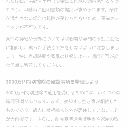
れらは石川県野々市市でも全国と同様の適用条件となっ
ており、申請時に証明書類の提出が求められます。条件
を満たさない場合は控除が受けられないため、事前のチ
ェックが不可欠です。
条件の詳細や例外については税務署や専門の不動産会社
に相談し、誤った手続きで損をしないように注意しまし
ょう。特に売却時期や家屋の状態によって適用可否が変
わる点に留意してください。
3000万円特別控除の確認事項を整理しよう
3000万円特別控除の適用を受けるためには、いくつかの
確認事項があります。まず、売却する空き家が相続した
ものであり、過去に被相続人以外が居住していないこと
が大前提です。さらに、耐震基準適合証明書や家屋の取