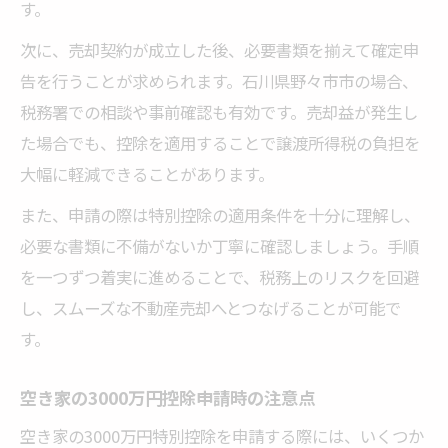
す。
次に、売却契約が成立した後、必要書類を揃えて確定申
告を行うことが求められます。石川県野々市市の場合、
税務署での相談や事前確認も有効です。売却益が発生し
た場合でも、控除を適用することで譲渡所得税の負担を
大幅に軽減できることがあります。
また、申請の際は特別控除の適用条件を十分に理解し、
必要な書類に不備がないか丁寧に確認しましょう。手順
を一つずつ着実に進めることで、税務上のリスクを回避
し、スムーズな不動産売却へとつなげることが可能で
す。
空き家の3000万円控除申請時の注意点
空き家の3000万円特別控除を申請する際には、いくつか