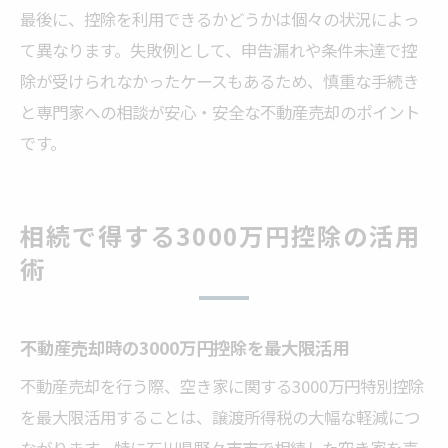
最後に、控除を利用できるかどうかは個々の状況によっ
て異なります。失敗例として、申告漏れや条件未達で控
除が受けられなかったケースもあるため、慎重な手続き
と専門家への相談が安心・安全な不動産売却のポイント
です。
相続で得する3000万円控除の活用
術
不動産売却時の3000万円控除を最大限活用
不動産売却を行う際、空き家に関する3000万円特別控除
を最大限活用することは、譲渡所得税の大幅な軽減につ
ながります。特に石川県野々市市で相続した空き家を売