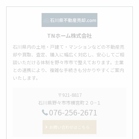
TNホーム株式会社
石川県内の土地・戸建て・マンションなどの不動産売
却や買取、査定、購入に幅広く対応し、安心してご相
談いただける体制を野々市市で整えております。士業
との連携により、複雑な手続きも分かりやすくご案内
いたします。
〒921-8817
石川県野々市市横宮町２０−１
076-256-2671
お問い合わせはこちら