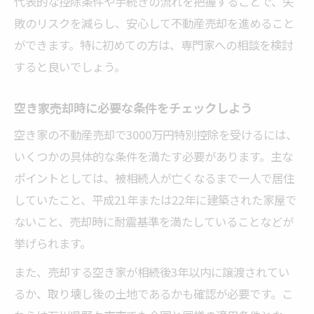
代表的な控除条件や手続きの流れを把握することで、失
敗のリスクを減らし、安心して不動産売却を進めること
ができます。特に初めての方は、専門家への相談を検討
すると良いでしょう。
空き家売却時に必要な条件をチェックしよう
空き家の不動産売却で3000万円特別控除を受けるには、
いくつかの具体的な条件を満たす必要があります。主な
ポイントとしては、被相続人が亡くなるまで一人で居住
していたこと、平成21年または22年に建築された家屋で
ないこと、売却時に耐震基準を満たしていることなどが
挙げられます。
また、売却する空き家が相続後3年以内に譲渡されてい
るか、取り壊し後の土地であるかも確認が必要です。こ