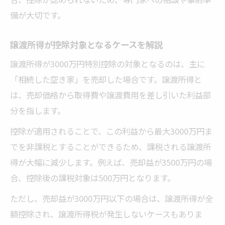
備が大切です。
譲渡所得が控除対象となるケースを解説
譲渡所得が3000万円特別控除の対象となるのは、主に
「相続した空き家」を売却した場合です。譲渡所得と
は、売却価格から取得費や譲渡費用を差し引いた利益部
分を指します。
控除が適用されることで、この利益から最大3000万円ま
でを非課税とすることができるため、課税される譲渡所
得が大幅に減少します。例えば、売却益が3500万円の場
合、控除後の課税対象は500万円となります。
ただし、売却益が3000万円以下の場合は、譲渡所得が全
額控除され、譲渡所得税が発生しないケースもありま