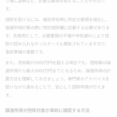
り壊し証明など、必要な書類を揃えることも不可欠で
す。
控除を受けるには、確定申告時に所定の書類を提出し、
譲渡所得計算の際に特別控除欄に記載する必要がありま
す。失敗例として、必要書類の不備や申告漏れにより控
除が認められなかったケースも報告されていますので、
事前準備が重要です。
また、売却額が3000万円を超える場合でも、控除額は譲
渡所得から最大3000万円までとなるため、譲渡所得の計
算方法も理解しておきましょう。専門家のアドバイスを
受けながら進めることで、安心して控除申請が行えま
す。
譲渡所得が控除対象か事前に確認する方法