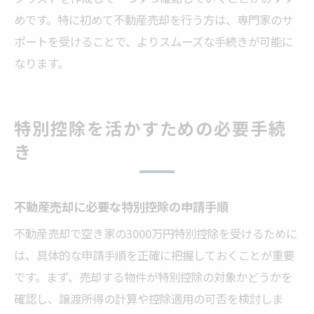
めです。特に初めて不動産売却を行う方は、専門家のサ
ポートを受けることで、よりスムーズな手続きが可能に
なります。
特別控除を活かすための必要手続
き
不動産売却に必要な特別控除の申請手順
不動産売却で空き家の3000万円特別控除を受けるために
は、具体的な申請手順を正確に把握しておくことが重要
です。まず、売却する物件が特別控除の対象かどうかを
確認し、譲渡所得の計算や控除適用の可否を検討しま