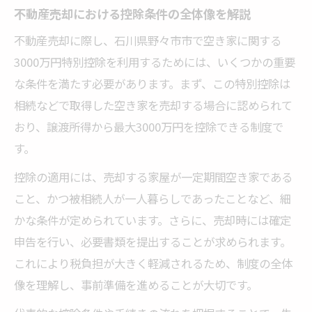
不動産売却における控除条件の全体像を解説
不動産売却に際し、石川県野々市市で空き家に関する
3000万円特別控除を利用するためには、いくつかの重要
な条件を満たす必要があります。まず、この特別控除は
相続などで取得した空き家を売却する場合に認められて
おり、譲渡所得から最大3000万円を控除できる制度で
す。
控除の適用には、売却する家屋が一定期間空き家である
こと、かつ被相続人が一人暮らしであったことなど、細
かな条件が定められています。さらに、売却時には確定
申告を行い、必要書類を提出することが求められます。
これにより税負担が大きく軽減されるため、制度の全体
像を理解し、事前準備を進めることが大切です。