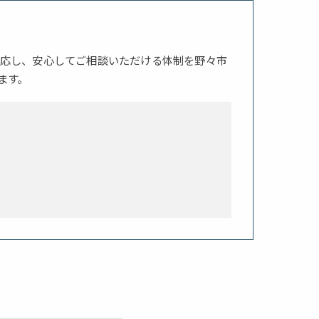
応し、安心してご相談いただける体制を野々市
ます。