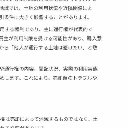
地域では、土地の利用状況や近隣関係によ
引条件に大きく影響することがあります。
用する権利であり、主に通行権が代表的で
買主が利用制限を受ける可能性があり、購入意
から「他人が通行する土地は避けたい」と敬
や通行権の内容、登記状況、実際の利用実態
めします。これにより、売却後のトラブルや
役権は売却によって消滅するものではなく、土
れる必要があります。