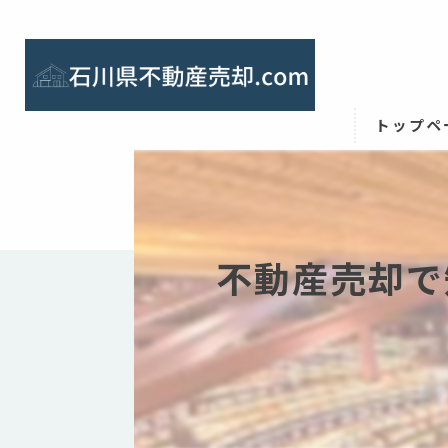
トップペ
不動産売却で