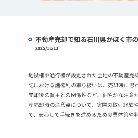
不動産売却で知る石川県かほく市
2025/12/11
地役権や通行権が設定された土地の不動産売
記における諸権利の取り扱いは、売却時に思
売却後の買主との関係性など、細やかな注意
産売却時の注意点について、実際の取引経験
で、安心して手続きを進めるための具体策や