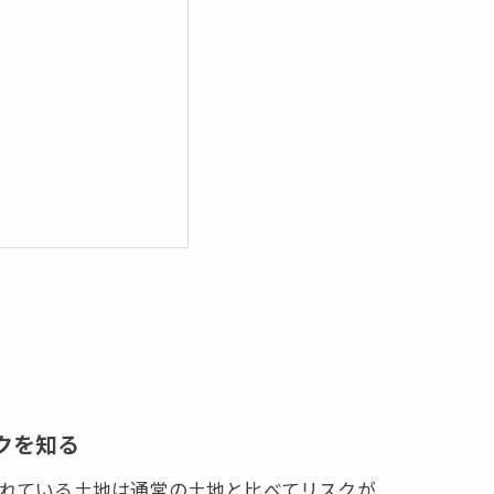
クを知る
れている土地は通常の土地と比べてリスクが