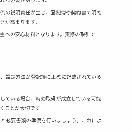
関係の説明責任が生じ、登記簿や契約書で明確
クが高まります。
主への安心材料となります。実際の取引で
囲、設定方法が登記簿に正確に記載されている
行している場合、時効取得が成立している可能
くことが大切です。
化と必要書類の準備を行いましょう。これによ