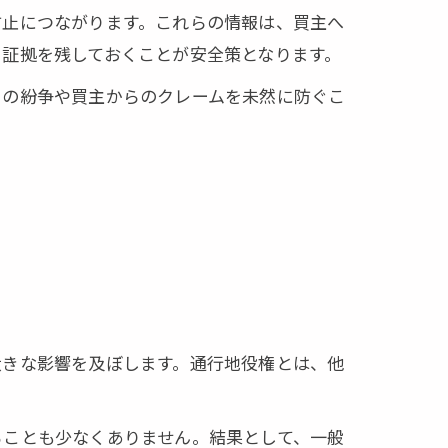
防止につながります。これらの情報は、買主へ
証拠を残しておくことが安全策となります。
々の紛争や買主からのクレームを未然に防ぐこ
大きな影響を及ぼします。通行地役権とは、他
ることも少なくありません。結果として、一般