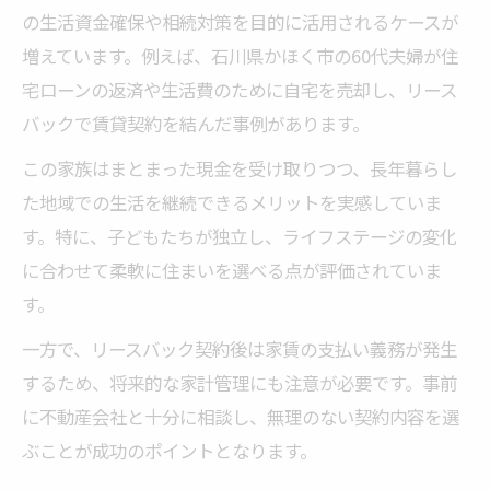
の生活資金確保や相続対策を目的に活用されるケースが
増えています。例えば、石川県かほく市の60代夫婦が住
宅ローンの返済や生活費のために自宅を売却し、リース
バックで賃貸契約を結んだ事例があります。
この家族はまとまった現金を受け取りつつ、長年暮らし
た地域での生活を継続できるメリットを実感していま
す。特に、子どもたちが独立し、ライフステージの変化
に合わせて柔軟に住まいを選べる点が評価されていま
す。
一方で、リースバック契約後は家賃の支払い義務が発生
するため、将来的な家計管理にも注意が必要です。事前
に不動産会社と十分に相談し、無理のない契約内容を選
ぶことが成功のポイントとなります。