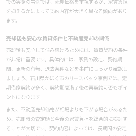
での実際の事例では、売却価格を重視するか、家賃負担
を抑えるかによって契約内容が大きく異なる傾向があり
ます。
売却後も安心な賃貸条件と不動産売却の関係
売却後も安心して住み続けるためには、賃貸契約の条件
が非常に重要です。具体的には、家賃の設定、契約期
間、更新の有無、退去条件などを事前にしっかり確認し
ましょう。石川県かほく市のリースバック事例では、定
期借家契約が多く、契約期間満了後の再契約可否もポイ
ントになります。
また、不動産売却価格が相場よりも下がる場合があるた
め、売却時の査定額と今後の家賃負担を総合的に検討す
ることが大切です。契約内容によっては、長期間の安定