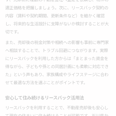
適正価格を把握しましょう。次に、リースバック契約の
内容（賃料や契約期間、更新条件など）を細かく確認
し、将来的な生活設計に支障がないか検討することが大
切です。
また、売却後の税金対策や相続への影響も事前に専門家
へ相談することで、トラブル回避につながります。実際
にリースバックを利用した方からは「まとまった資金を
得ながら、子どもや孫との同居計画にも柔軟に対応でき
た」という声もあり、家族構成やライフステージに合わ
せて最適な方法を選ぶことがポイントです。
安心して住み続けるリースバック活用法
リースバックを利用することで、不動産売却後も安心し
て現在の住まいに住み続けることが可能です。石川県か