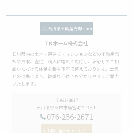
TNホーム株式会社
石川県内の土地・戸建て・マンションなどの不動産売
却や買取、査定、購入に幅広く対応し、安心してご相
談いただける体制を野々市市で整えております。士業
との連携により、複雑な手続きも分かりやすくご案内
いたします。
〒921-8817
石川県野々市市横宮町２０−１
076-256-2671
お問い合わせはこちら