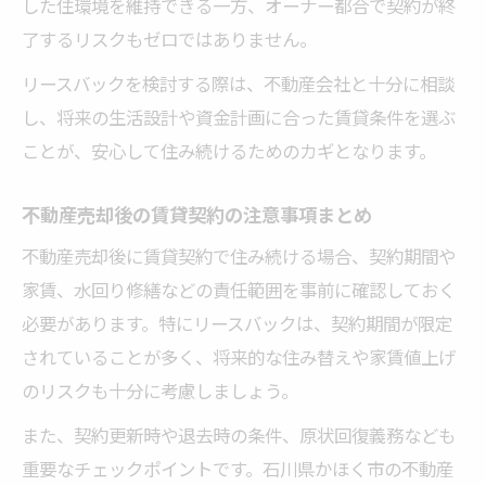
した住環境を維持できる一方、オーナー都合で契約が終
了するリスクもゼロではありません。
リースバックを検討する際は、不動産会社と十分に相談
し、将来の生活設計や資金計画に合った賃貸条件を選ぶ
ことが、安心して住み続けるためのカギとなります。
不動産売却後の賃貸契約の注意事項まとめ
不動産売却後に賃貸契約で住み続ける場合、契約期間や
家賃、水回り修繕などの責任範囲を事前に確認しておく
必要があります。特にリースバックは、契約期間が限定
されていることが多く、将来的な住み替えや家賃値上げ
のリスクも十分に考慮しましょう。
また、契約更新時や退去時の条件、原状回復義務なども
重要なチェックポイントです。石川県かほく市の不動産