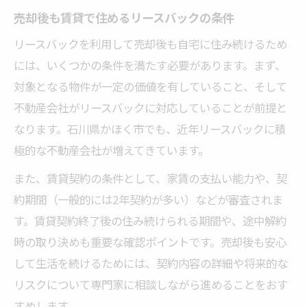
売却後も賃貸で住めるリースバックの条件
リースバックを利用して売却後も自宅に住み続けるため
には、いくつかの条件を満たす必要があります。まず、
対象となる物件が一定の価値を有していること、そして
不動産会社がリースバックに対応していることが前提と
なります。石川県かほく市でも、近年リースバックに積
極的な不動産会社が増えてきています。
また、賃貸契約の条件として、家賃の支払い能力や、契
約期間（一般的には2年契約が多い）などが審査されま
す。賃貸契約終了後の住み続けられる期間や、途中解約
時の取り決めも重要な確認ポイントです。売却後も安心
して生活を続けるためには、契約内容の詳細や将来的な
リスクについて専門家に相談しながら進めることをおす
すめします。