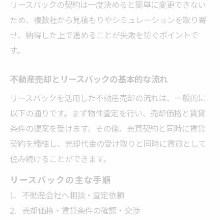
リースバックの契約は一度決めると簡単に変更できない
ため、複数社から見積もりやシミュレーションを取り寄
せ、納得した上で進めることが失敗を防ぐポイントで
す。
不動産売却とリースバックの基本的な流れ
リースバックを活用した不動産売却の流れは、一般的に
以下の通りです。まず物件査定を行い、売却価格と賃貸
条件の提案を受けます。その後、売買契約と同時に賃貸
契約を締結し、売却代金の受け取りと同時に賃貸として
住み続けることができます。
リースバックの主な手順
不動産会社へ相談・査定依頼
売却価格・賃貸条件の確認・交渉