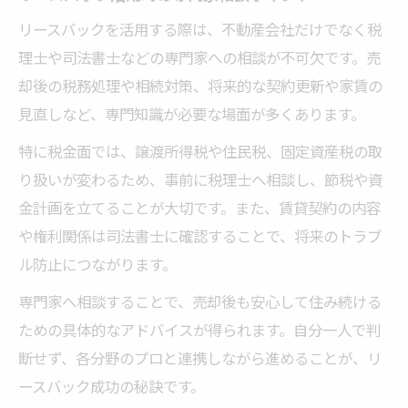
リースバックを活用する際は、不動産会社だけでなく税
理士や司法書士などの専門家への相談が不可欠です。売
却後の税務処理や相続対策、将来的な契約更新や家賃の
見直しなど、専門知識が必要な場面が多くあります。
特に税金面では、譲渡所得税や住民税、固定資産税の取
り扱いが変わるため、事前に税理士へ相談し、節税や資
金計画を立てることが大切です。また、賃貸契約の内容
や権利関係は司法書士に確認することで、将来のトラブ
ル防止につながります。
専門家へ相談することで、売却後も安心して住み続ける
ための具体的なアドバイスが得られます。自分一人で判
断せず、各分野のプロと連携しながら進めることが、リ
ースバック成功の秘訣です。