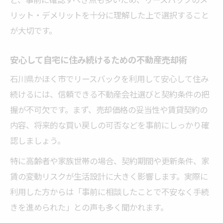
リット・デメリットを十分に理解した上で選択すること
が大切です。
安心して自宅に住み続けるための不動産売却術
石川県かほく市でリースバックを利用して安心して住み
続けるには、信頼できる不動産会社選びと契約条件の把
握が不可欠です。まず、売却価格の妥当性や賃貸契約の
内容、将来的な買い戻しの可否などを事前にしっかり確
認しましょう。
特に高齢者や家族世帯の場合、契約期間や更新条件、家
賃の変動リスクが生活設計に大きく影響します。実際に
利用した方からは「事前に相談したことで不安なく手続
きを進められた」との声も多く聞かれます。