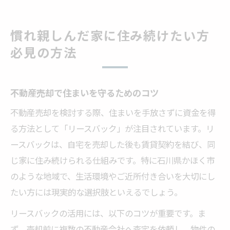
慣れ親しんだ家に住み続けたい方
必見の方法
不動産売却で住まいを守るためのコツ
不動産売却を検討する際、住まいを手放さずに資金を得
る方法として「リースバック」が注目されています。リ
ースバックは、自宅を売却した後も賃貸契約を結び、同
じ家に住み続けられる仕組みです。特に石川県かほく市
のような地域で、生活環境やご近所付き合いを大切にし
たい方には現実的な選択肢といえるでしょう。
リースバックの活用には、以下のコツが重要です。ま
ず、売却前に複数の不動産会社へ査定を依頼し、物件の