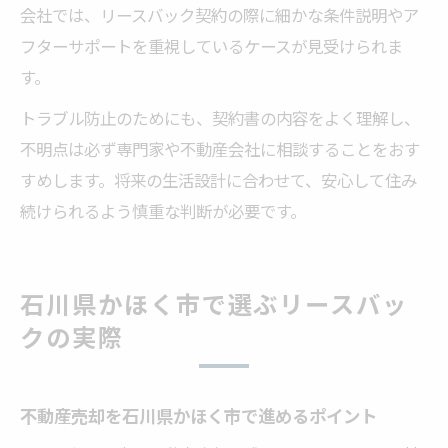
会社では、リースバック契約の際に細かな条件説明やア
フターサポートを重視しているケースが見受けられま
す。
トラブル防止のためにも、契約書の内容をよく理解し、
不明点は必ず専門家や不動産会社に相談することをおす
すめします。将来の生活設計に合わせて、安心して住み
続けられるよう慎重な判断が必要です。
石川県かほく市で選ぶリースバッ
クの実際
不動産売却を石川県かほく市で進めるポイント