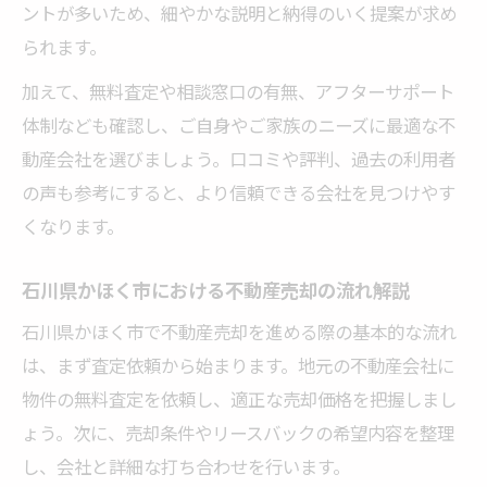
ントが多いため、細やかな説明と納得のいく提案が求め
られます。
加えて、無料査定や相談窓口の有無、アフターサポート
体制なども確認し、ご自身やご家族のニーズに最適な不
動産会社を選びましょう。口コミや評判、過去の利用者
の声も参考にすると、より信頼できる会社を見つけやす
くなります。
石川県かほく市における不動産売却の流れ解説
石川県かほく市で不動産売却を進める際の基本的な流れ
は、まず査定依頼から始まります。地元の不動産会社に
物件の無料査定を依頼し、適正な売却価格を把握しまし
ょう。次に、売却条件やリースバックの希望内容を整理
し、会社と詳細な打ち合わせを行います。