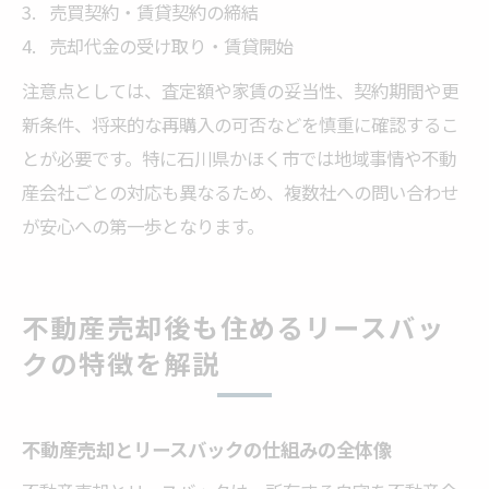
売買契約・賃貸契約の締結
売却代金の受け取り・賃貸開始
注意点としては、査定額や家賃の妥当性、契約期間や更
新条件、将来的な再購入の可否などを慎重に確認するこ
とが必要です。特に石川県かほく市では地域事情や不動
産会社ごとの対応も異なるため、複数社への問い合わせ
が安心への第一歩となります。
不動産売却後も住めるリースバッ
クの特徴を解説
不動産売却とリースバックの仕組みの全体像