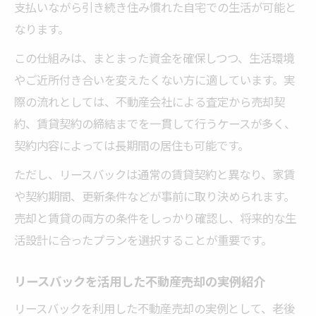
支払いながら引き続き住み慣れた自宅での生活が可能と
なります。
この仕組みは、まとまった資金を確保しつつ、生活環境
やご近所付き合いを変えたくない方に適しています。実
際の流れとしては、不動産会社による査定から売却契
約、賃貸契約の締結までを一貫して行うケースが多く、
契約内容によっては長期間の居住も可能です。
ただし、リースバックは通常の賃貸契約と異なり、家賃
や契約期間、更新条件などが事前に取り決められます。
売却と賃貸の両方の条件をしっかり確認し、将来的な生
活設計に合ったプランを選択することが重要です。
リースバックを活用した不動産売却の実例紹介
リースバックを利用した不動産売却の実例として、老後