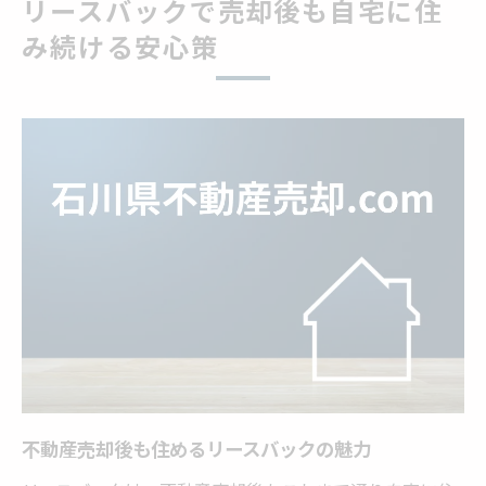
リースバックで売却後も自宅に住
不動産売却とリースバックの基本的な流れ
み続ける安心策
不動産売却後も住めるリースバックの特徴を解
説
不動産売却とリースバックの仕組みの全体
像
売却後も賃貸で住めるリースバックの条件
不動産売却とリースバックの主なメリット
不動産売却後の生活設計とリースバック活
用
リースバック契約時の注意点と不動産売却
売却後に自宅を賃貸利用できる仕組みとは何か
不動産売却後も住める賃貸利用の流れと仕
不動産売却後も住めるリースバックの魅力
組み