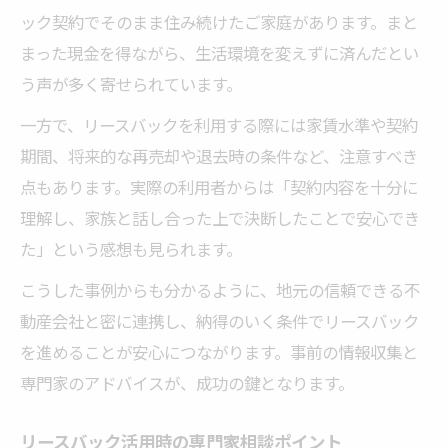
ック契約でそのまま住み続けたご家庭があります。まと
まった現金を得ながら、生活環境を変えずに済んだとい
う声が多く寄せられています。
一方で、リースバックを利用する際には家賃水準や契約
期間、将来的な再売却や退去時の条件など、注意すべき
点もあります。実際の利用者からは「契約内容を十分に
理解し、家族と話し合った上で決断したことで安心でき
た」という感想も見られます。
こうした事例からも分かるように、地元の信頼できる不
動産会社と密に連携し、納得のいく条件でリースバック
を進めることが安心につながります。事前の情報収集と
専門家のアドバイスが、成功の鍵となります。
リースバック活用時の専門家相談ポイント