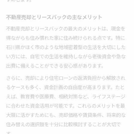
不動産売却とリースバックの主なメリット
不動産売却とリースバックの最大のメリットは、現金を
得ながらも住み慣れた家に住み続けられる点です。特に
石川県かほく市のような地域密着型の生活を大切にした
い方には、自宅での生活を維持しながら老後資金や急な
出費に備えることができる安心感があります。
さらに、売却により住宅ローンの返済負担から解放され
るケースも多く、資金計画の自由度が高まります。たと
えば、教育費や医療費、相続対策など、ライフステージ
に合わせた資金活用が可能です。これらのメリットを最
大限に活かすためにも、売却価格や賃貸条件、将来的な
住み替えの選択肢を十分に比較検討することが大切で
す。