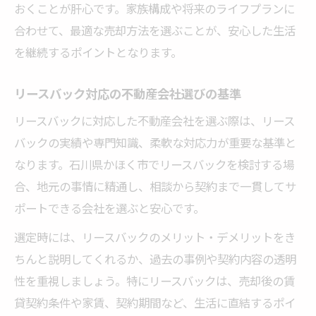
おくことが肝心です。家族構成や将来のライフプランに
合わせて、最適な売却方法を選ぶことが、安心した生活
を継続するポイントとなります。
リースバック対応の不動産会社選びの基準
リースバックに対応した不動産会社を選ぶ際は、リース
バックの実績や専門知識、柔軟な対応力が重要な基準と
なります。石川県かほく市でリースバックを検討する場
合、地元の事情に精通し、相談から契約まで一貫してサ
ポートできる会社を選ぶと安心です。
選定時には、リースバックのメリット・デメリットをき
ちんと説明してくれるか、過去の事例や契約内容の透明
性を重視しましょう。特にリースバックは、売却後の賃
貸契約条件や家賃、契約期間など、生活に直結するポイ