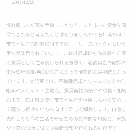
2025/12/15
慣れ親しんだ家を手放すことなく、まとまった資金を確
保できたらと考えたことはありませんか？石川県かほく
市で不動産売却を検討する際、「リースバック」という
手法が注目されています。これは売却後も住み慣れた家
に賃貸として住み続けられる方法で、老後資金の確保や
生活環境の維持に悩む方にとって現実的な選択肢となっ
ています。本記事では、不動産売却とリースバックの仕
組みやメリット・注意点、賃貸契約の条件や税務・相続
面まで、石川県かほく市で不動産を活用しながら安心し
て暮らし続けたい方へ向けて詳しく解説します。自宅を
売却しても今の生活を守るための具体的な知識と、家族
や将来の設計に役立つ最新情報を得られる内容です。