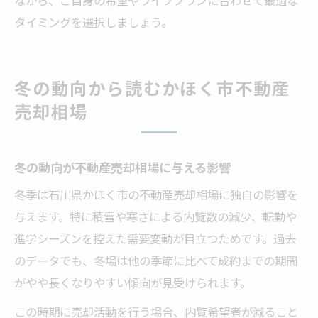
タイミングを選択しましょう。
冬の動向から読むかほく市不動産
売却相場
冬の動向が不動産売却相場に与える影響
冬季は石川県かほく市の不動産売却相場に独自の影響を
与えます。特に積雪や寒さによる内覧数の減少、転勤や
進学シーズンを控えた需要変動が目立つためです。過去
のデータでも、冬場は他の季節に比べて成約までの期間
がやや長くなりやすい傾向が見受けられます。
この時期に売却活動を行う場合、内覧希望者が減ること