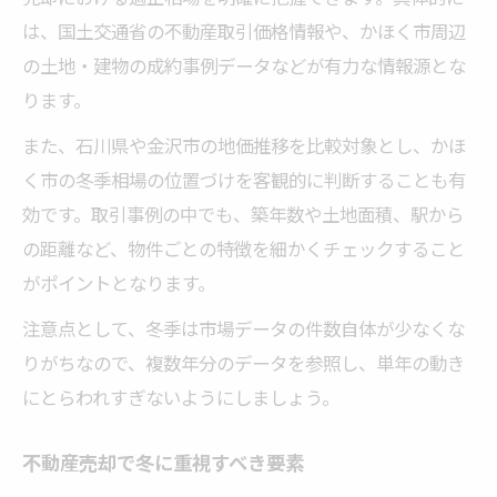
は、国土交通省の不動産取引価格情報や、かほく市周辺
の土地・建物の成約事例データなどが有力な情報源とな
ります。
また、石川県や金沢市の地価推移を比較対象とし、かほ
く市の冬季相場の位置づけを客観的に判断することも有
効です。取引事例の中でも、築年数や土地面積、駅から
の距離など、物件ごとの特徴を細かくチェックすること
がポイントとなります。
注意点として、冬季は市場データの件数自体が少なくな
りがちなので、複数年分のデータを参照し、単年の動き
にとらわれすぎないようにしましょう。
不動産売却で冬に重視すべき要素