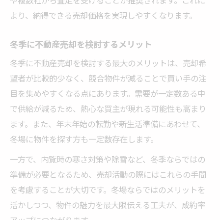
より、納得できる売却価格を実現しやすくなります。
冬季に不動産売却を検討するメリット
冬季に不動産売却を検討する最大のメリットは、売却希
望者が比較的少なく、競合物件が減ることで買い手の注
目を集めやすくなる点にあります。需要が一定数ある中
で供給が減るため、熱心な買主が現れる可能性も高まり
ます。また、年末年始の転勤や新生活準備にあわせて、
冬場に物件を探す方も一定数存在します。
一方で、内覧時の寒さ対策や除雪など、冬季ならではの
準備が必要となるため、売却活動の際にはこれらの手間
を考慮することが大切です。冬場ならではのメリットを
活かしつつ、物件の魅力を最大限伝える工夫が、成約率
アップにつながります。