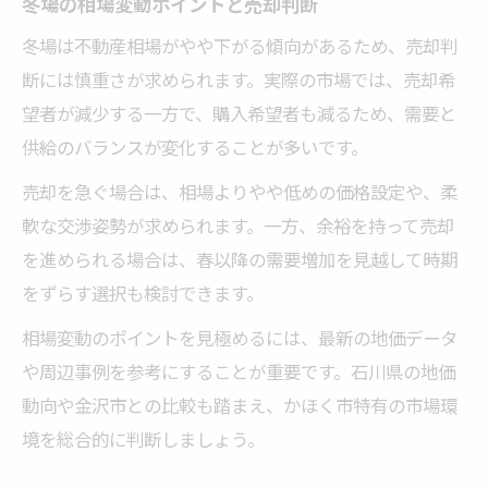
冬場の相場変動ポイントと売却判断
冬場は不動産相場がやや下がる傾向があるため、売却判
断には慎重さが求められます。実際の市場では、売却希
望者が減少する一方で、購入希望者も減るため、需要と
供給のバランスが変化することが多いです。
売却を急ぐ場合は、相場よりやや低めの価格設定や、柔
軟な交渉姿勢が求められます。一方、余裕を持って売却
を進められる場合は、春以降の需要増加を見越して時期
をずらす選択も検討できます。
相場変動のポイントを見極めるには、最新の地価データ
や周辺事例を参考にすることが重要です。石川県の地価
動向や金沢市との比較も踏まえ、かほく市特有の市場環
境を総合的に判断しましょう。