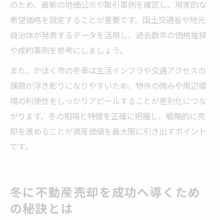
のため、最新の地価公示や取引事例を確認し、現実的な
希望価格を設定することが重要です。国土交通省や地元
自治体が発表するデータを活用し、過去数年の価格推移
や成約事例を参考にしましょう。
また、かほく市の冬季は生活インフラや交通アクセスの
課題が浮き彫りになりやすいため、物件の強みや周辺環
境の利便性をしっかりアピールすることが差別化につな
がります。冬の相場と特徴を正確に把握し、戦略的に売
却を進めることが資産価値を最大限に引き出すポイント
です。
冬に不動産売却を成功へ導くため
の秘訣とは