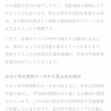
から価格交渉力が低下しやすく、売却価格が相場より下
がるリスクもあります。例えば急ぎの売却を希望する場
合、冬の動向を踏まえて柔軟な価格設定やアピール方法
を工夫することが重要です。
一方で、冬場はライバル物件が減少する傾向もあるた
め、条件によっては注目度が高まるケースもあります。
売却タイミングの見極めや事前準備が、冬季の不動産売
却成功のポイントとなります。
かほく市の実勢データから見る冬の傾向
かほく市の実勢取引データを分析すると、冬季は売却物
件数が減少し、平均成約期間がやや長くなる傾向が確認
されています。これは石川県全体の気候特性や交通事情
が影響しているためです。金沢市や周辺エリアと比較し