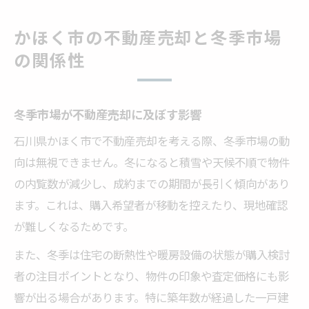
かほく市の不動産売却と冬季市場
の関係性
冬季市場が不動産売却に及ぼす影響
石川県かほく市で不動産売却を考える際、冬季市場の動
向は無視できません。冬になると積雪や天候不順で物件
の内覧数が減少し、成約までの期間が長引く傾向があり
ます。これは、購入希望者が移動を控えたり、現地確認
が難しくなるためです。
また、冬季は住宅の断熱性や暖房設備の状態が購入検討
者の注目ポイントとなり、物件の印象や査定価格にも影
響が出る場合があります。特に築年数が経過した一戸建