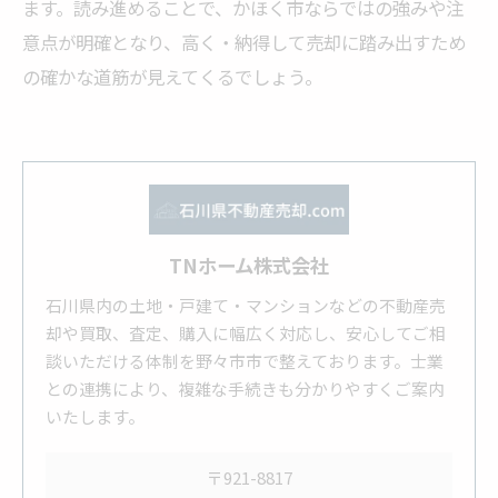
ます。読み進めることで、かほく市ならではの強みや注
意点が明確となり、高く・納得して売却に踏み出すため
の確かな道筋が見えてくるでしょう。
TNホーム株式会社
石川県内の土地・戸建て・マンションなどの不動産売
却や買取、査定、購入に幅広く対応し、安心してご相
談いただける体制を野々市市で整えております。士業
との連携により、複雑な手続きも分かりやすくご案内
いたします。
〒921-8817