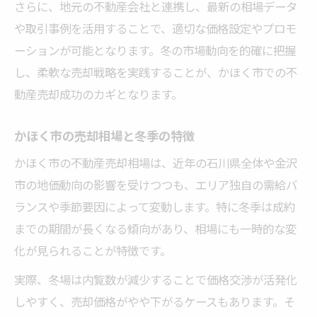
さらに、地元の不動産会社と連携し、最新の相場データ
や取引事例を活用することで、適切な価格設定やプロモ
ーションが可能となります。冬の市場動向を的確に把握
し、柔軟な売却戦略を実践することが、かほく市での不
動産売却成功のカギとなります。
かほく市の売却相場と冬季の特徴
かほく市の不動産売却相場は、近年の石川県全体や金沢
市の地価動向の影響を受けつつも、エリア独自の需給バ
ランスや季節要因によって変動します。特に冬季は成約
までの期間が長くなる傾向があり、相場にも一時的な変
化が見られることが特徴です。
実際、冬場は内覧数が減少することで価格交渉が活発化
しやすく、売却価格がやや下がるケースもあります。そ