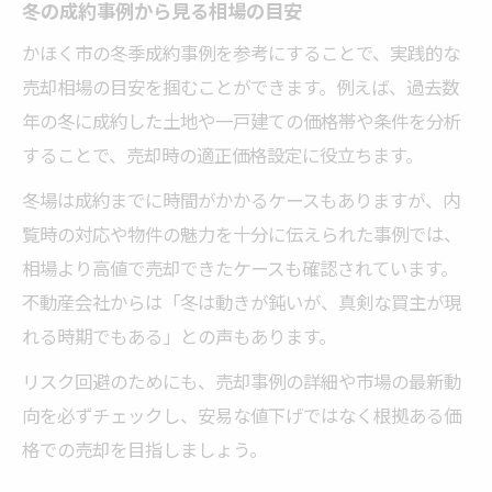
冬の成約事例から見る相場の目安
かほく市の冬季成約事例を参考にすることで、実践的な
売却相場の目安を掴むことができます。例えば、過去数
年の冬に成約した土地や一戸建ての価格帯や条件を分析
することで、売却時の適正価格設定に役立ちます。
冬場は成約までに時間がかかるケースもありますが、内
覧時の対応や物件の魅力を十分に伝えられた事例では、
相場より高値で売却できたケースも確認されています。
不動産会社からは「冬は動きが鈍いが、真剣な買主が現
れる時期でもある」との声もあります。
リスク回避のためにも、売却事例の詳細や市場の最新動
向を必ずチェックし、安易な値下げではなく根拠ある価
格での売却を目指しましょう。