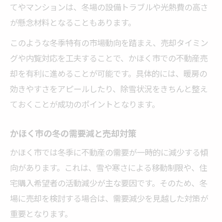
てやマンションは、冬場の設備トラブルや光熱費の高さ
が懸念材料となることもあります。
このような冬季特有の市場動向を踏まえ、売却タイミン
グや内覧対応を工夫することで、かほく市での不動産売
却を有利に進めることが可能です。具体的には、暖房の
効きやすさをアピールしたり、除雪状況をきちんと整え
ておくことが成功のポイントとなります。
かほく市の冬の需要減と売却対策
かほく市では冬季に不動産の需要が一時的に減少する傾
向があります。これは、雪や寒さによる移動制限や、住
宅購入希望者の活動減少が主な要因です。そのため、冬
場に売却を検討する場合は、需要減少を見越した対策が
重要となります。