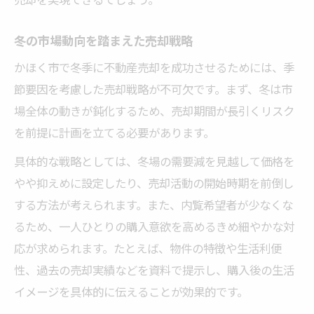
冬の市場動向を踏まえた売却戦略
かほく市で冬季に不動産売却を成功させるためには、季
節要因を考慮した売却戦略が不可欠です。まず、冬は市
場全体の動きが鈍化するため、売却期間が長引くリスク
を前提に計画を立てる必要があります。
具体的な戦略としては、冬場の需要減を見越して価格を
やや抑えめに設定したり、売却活動の開始時期を前倒し
する方法が考えられます。また、内覧希望者が少なくな
るため、一人ひとりの購入意欲を高めるきめ細やかな対
応が求められます。たとえば、物件の特徴や生活利便
性、過去の売却実績などを資料で提示し、購入後の生活
イメージを具体的に伝えることが効果的です。