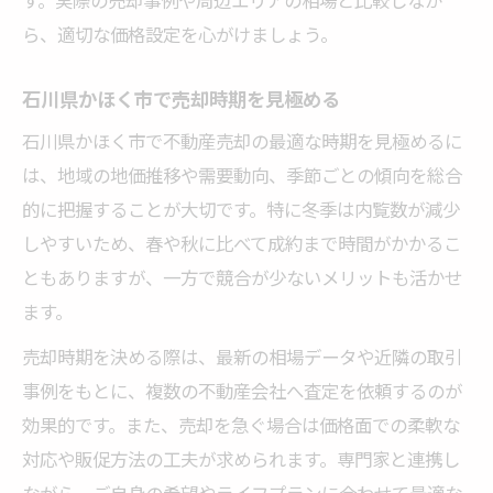
ら、適切な価格設定を心がけましょう。
石川県かほく市で売却時期を見極める
石川県かほく市で不動産売却の最適な時期を見極めるに
は、地域の地価推移や需要動向、季節ごとの傾向を総合
的に把握することが大切です。特に冬季は内覧数が減少
しやすいため、春や秋に比べて成約まで時間がかかるこ
ともありますが、一方で競合が少ないメリットも活かせ
ます。
売却時期を決める際は、最新の相場データや近隣の取引
事例をもとに、複数の不動産会社へ査定を依頼するのが
効果的です。また、売却を急ぐ場合は価格面での柔軟な
対応や販促方法の工夫が求められます。専門家と連携し
ながら、ご自身の希望やライフプランに合わせて最適な