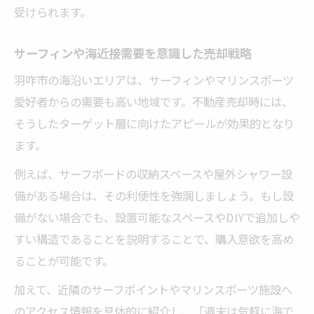
受けられます。
サーフィンや海近接需要を意識した売却戦略
羽咋市の海沿いエリアは、サーフィンやマリンスポーツ
愛好者からの需要も高い地域です。不動産売却時には、
そうしたターゲット層に向けたアピールが効果的となり
ます。
例えば、サーフボードの収納スペースや屋外シャワー設
備がある場合は、その利便性を強調しましょう。もし設
備がない場合でも、設置可能なスペースやDIYで追加しや
すい構造であることを説明することで、購入意欲を高め
ることが可能です。
加えて、近隣のサーフポイントやマリンスポーツ施設へ
のアクセス情報を具体的に紹介し、「週末は気軽に海で