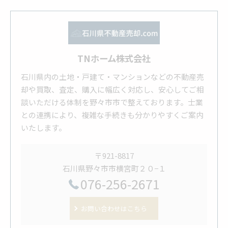
TNホーム株式会社
石川県内の土地・戸建て・マンションなどの不動産売
却や買取、査定、購入に幅広く対応し、安心してご相
談いただける体制を野々市市で整えております。士業
との連携により、複雑な手続きも分かりやすくご案内
いたします。
〒921-8817
石川県野々市市横宮町２０−１
076-256-2671
お問い合わせはこちら