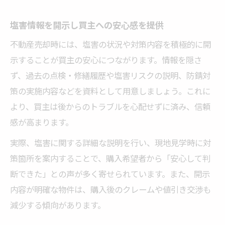
塩害情報を開示し買主への安心感を提供
不動産売却時には、塩害の状況や対策内容を積極的に開
示することが買主の安心につながります。情報を隠さ
ず、過去の点検・修繕履歴や塩害リスクの説明、防錆対
策の実施内容などを資料として用意しましょう。これに
より、買主は後からのトラブルを心配せずに済み、信頼
感が高まります。
実際、塩害に関する詳細な説明を行い、現地見学時に対
策箇所を案内することで、購入希望者から「安心して判
断できた」との声が多く寄せられています。また、開示
内容が明確な物件は、購入後のクレームや値引き交渉も
減少する傾向があります。