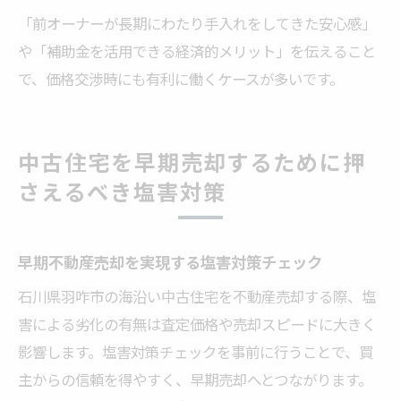
「前オーナーが長期にわたり手入れをしてきた安心感」
や「補助金を活用できる経済的メリット」を伝えること
で、価格交渉時にも有利に働くケースが多いです。
中古住宅を早期売却するために押
さえるべき塩害対策
早期不動産売却を実現する塩害対策チェック
石川県羽咋市の海沿い中古住宅を不動産売却する際、塩
害による劣化の有無は査定価格や売却スピードに大きく
影響します。塩害対策チェックを事前に行うことで、買
主からの信頼を得やすく、早期売却へとつながります。