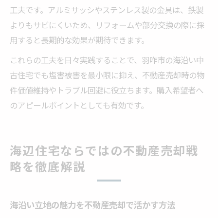
工夫です。アルミサッシやステンレス製の金具は、鉄製
よりもサビにくいため、リフォームや部分交換の際に採
用すると長期的な効果が期待できます。
これらの工夫を日々実践することで、羽咋市の海沿い中
古住宅でも塩害被害を最小限に抑え、不動産売却時の物
件価値維持やトラブル回避に役立ちます。購入希望者へ
のアピールポイントとしても有効です。
海辺住宅ならではの不動産売却戦
略を徹底解説
海沿い立地の魅力を不動産売却で活かす方法