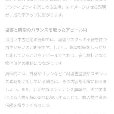
アクティビティを楽しめる生活」をイメージさせる説明
が、成約率アップに繋がります。
塩害と眺望のバランスを取ったアピール術
海沿い中古住宅の売却では、塩害リスクへの不安を持つ
買主が多いのが現実です。しかし、塩害対策をしっかり
と施していることをアピールできれば、安心材料となり
物件価値の維持につながります。
具体的には、外壁やサッシなどに耐塩害塗装やステンレ
ス素材を使用している場合は、その内容を明確に伝えま
しょう。また、定期的なメンテナンス履歴や、専門業者
による点検記録があれば提示することで、購入検討者の
信頼を得やすくなります。