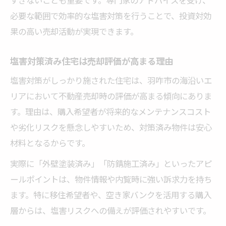
必要な範囲で効率的な塩害対策を行うことで、投資対効
果の高い売却活動が実現できます。
塩害対策済み住宅は売却評価が高まる理由
塩害対策がしっかり施された住宅は、羽咋市の海沿いエ
リアにおいて不動産売却時の評価が高まる傾向にありま
す。理由は、購入希望者が将来的なメンテナンスコスト
や劣化リスクを懸念しやすいため、対策済み物件は安心
材料となるからです。
実際に「外壁塗装済み」「防錆施工済み」といったアピ
ールポイントは、物件情報や内覧時に強い訴求力を持ち
ます。特に移住希望者や、空き家バンクを活用する購入
層からは、塩害リスクへの備えが評価されやすいです。