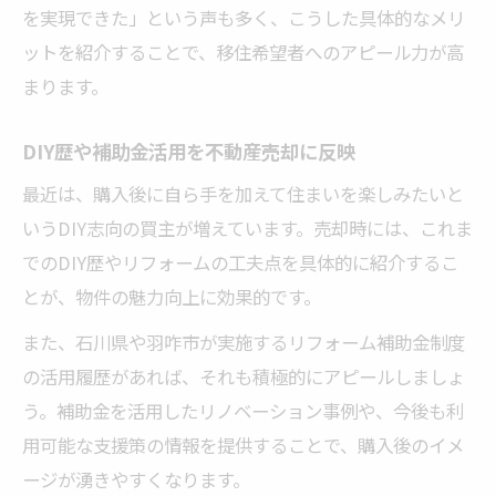
を実現できた」という声も多く、こうした具体的なメリ
ットを紹介することで、移住希望者へのアピール力が高
まります。
DIY歴や補助金活用を不動産売却に反映
最近は、購入後に自ら手を加えて住まいを楽しみたいと
いうDIY志向の買主が増えています。売却時には、これま
でのDIY歴やリフォームの工夫点を具体的に紹介するこ
とが、物件の魅力向上に効果的です。
また、石川県や羽咋市が実施するリフォーム補助金制度
の活用履歴があれば、それも積極的にアピールしましょ
う。補助金を活用したリノベーション事例や、今後も利
用可能な支援策の情報を提供することで、購入後のイメ
ージが湧きやすくなります。