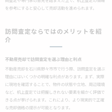
問査定や専門家の意見を踏まえた上で、机上査定の情報
を参考にすると安心して売却活動を進められます。
訪問査定ならではのメリットを紹
介
不動産売却で訪問査定を選ぶ理由と利点
不動産売却を石川県野々市市で行う際、訪問査定を選ぶ
理由にはいくつかの明確な利点があります。まず、実際
に現地を確認することで、物件の状態や立地、周辺環境
など、机上査定では把握しきれない要素を細かく評価で
きる点が挙げられます。これにより、より現実的で正確
な売却価格の提示が可能となります。