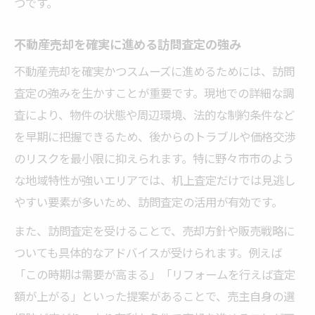
つです。
不動産売却を確実に進める訪問査定の強み
不動産売却を確実かつスムーズに進めるためには、訪問
査定の強みを生かすことが重要です。現地での詳細な調
査により、物件の状態や周辺環境、法的な制約条件など
を早期に把握できるため、後からのトラブルや価格交渉
のリスクを最小限に抑えられます。特に野々市市のよう
な地域特性が強いエリアでは、机上査定だけでは見逃し
やすい要素が多いため、訪問査定の活用が有効です。
また、訪問査定を受けることで、売却方針や販売戦略に
ついても具体的なアドバイスが受けられます。例えば
「この時期は需要が高まる」「リフォームを行えば査定
額が上がる」といった提案があることで、売主自身の選