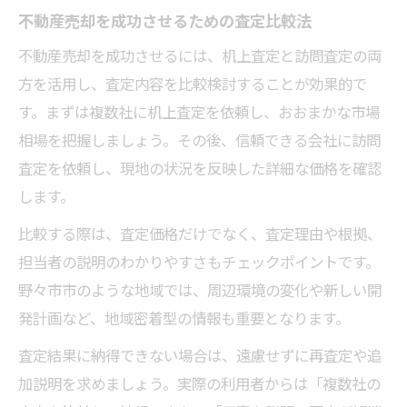
不動産売却を成功させるための査定比較法
不動産売却を成功させるには、机上査定と訪問査定の両
方を活用し、査定内容を比較検討することが効果的で
す。まずは複数社に机上査定を依頼し、おおまかな市場
相場を把握しましょう。その後、信頼できる会社に訪問
査定を依頼し、現地の状況を反映した詳細な価格を確認
します。
比較する際は、査定価格だけでなく、査定理由や根拠、
担当者の説明のわかりやすさもチェックポイントです。
野々市市のような地域では、周辺環境の変化や新しい開
発計画など、地域密着型の情報も重要となります。
査定結果に納得できない場合は、遠慮せずに再査定や追
加説明を求めましょう。実際の利用者からは「複数社の