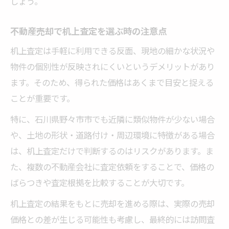
しょう。
不動産売却で机上査定を選ぶ時の注意点
机上査定は手軽に利用できる反面、現地の細かな状況や
物件の個別性が反映されにくいというデメリットがあり
ます。そのため、得られた価格はあくまで目安と捉える
ことが重要です。
特に、石川県野々市市でも近隣に類似物件が少ない場合
や、土地の形状・道路付け・周辺環境に特徴がある場合
は、机上査定だけで判断するのはリスクがあります。ま
た、複数の不動産会社に査定依頼をすることで、価格の
ばらつきや査定根拠を比較することが大切です。
机上査定の結果をもとに売却を進める際は、実際の売却
価格との差が生じる可能性も考慮し、最終的には訪問査