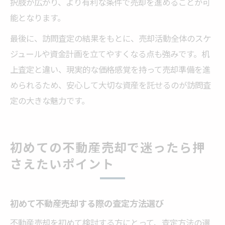
択肢が広がり、より有利な条件で売却を進めることが可
能となります。
最後に、訪問査定の結果をもとに、売却活動全体のスケ
ジュールや資金計画を立てやすくなる点も強みです。机
上査定と違い、現実的な価格感覚を持って売却準備を進
められるため、安心して大切な資産を託せるのが訪問査
定の大きな魅力です。
初めての不動産売却で迷ったら押
さえたいポイント
初めて不動産売却する際の査定方法選び
不動産売却を初めて検討する方にとって、査定方法の選