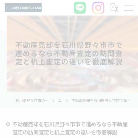
不動産売却を石川県野々市市で
進めるなら不動産査定の訪問査
定と机上査定の違いを徹底解説
石川県野々市市の不動産売却ならTNホーム株式会社
コラム
不動産売却を石川県野々市市で進めるなら不動産査定の訪問査定と机上査定の違いを徹底解説
不動産売却を石川県野々市市で進めるなら不動産
査定の訪問査定と机上査定の違いを徹底解説