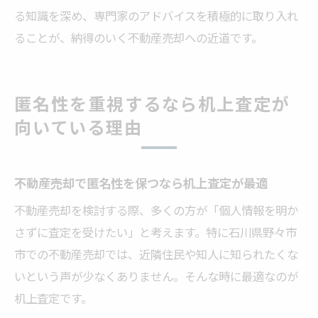
る知識を深め、専門家のアドバイスを積極的に取り入れ
ることが、納得のいく不動産売却への近道です。
匿名性を重視するなら机上査定が
向いている理由
不動産売却で匿名性を保つなら机上査定が最適
不動産売却を検討する際、多くの方が「個人情報を明か
さずに査定を受けたい」と考えます。特に石川県野々市
市での不動産売却では、近隣住民や知人に知られたくな
いという声が少なくありません。そんな時に最適なのが
机上査定です。