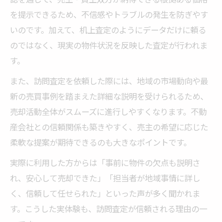
を提示できるため、不信感やトラブルの発生を防ぎやす
いのです。加えて、机上査定のようにデータだけに頼る
のではなく、現実の物件状況を反映した査定が行われま
す。
また、訪問査定を依頼した際には、地域の市場動向や最
新の売買事例を踏まえた詳細な説明を受けられるため、
売却活動全体がスムーズに進行しやすくなります。不動
産会社との信頼関係も築きやすく、売主の希望に応じた
柔軟な提案が期待できるのも大きなポイントです。
実際に利用した方からは「事前に物件の欠点も説明さ
れ、安心して売却できた」「担当者が地域事情に詳し
く、信頼して任せられた」といった声が多く聞かれま
す。こうした実体験も、訪問査定が信頼される理由の一