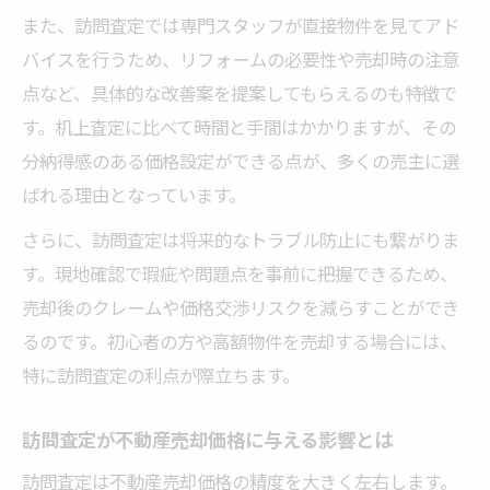
また、訪問査定では専門スタッフが直接物件を見てアド
バイスを行うため、リフォームの必要性や売却時の注意
点など、具体的な改善案を提案してもらえるのも特徴で
す。机上査定に比べて時間と手間はかかりますが、その
分納得感のある価格設定ができる点が、多くの売主に選
ばれる理由となっています。
さらに、訪問査定は将来的なトラブル防止にも繋がりま
す。現地確認で瑕疵や問題点を事前に把握できるため、
売却後のクレームや価格交渉リスクを減らすことができ
るのです。初心者の方や高額物件を売却する場合には、
特に訪問査定の利点が際立ちます。
訪問査定が不動産売却価格に与える影響とは
訪問査定は不動産売却価格の精度を大きく左右します。