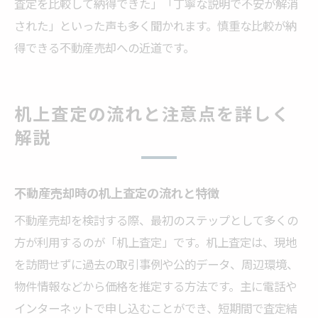
査定を比較して納得できた」「丁寧な説明で不安が解消
された」といった声も多く聞かれます。慎重な比較が納
得できる不動産売却への近道です。
机上査定の流れと注意点を詳しく
解説
不動産売却時の机上査定の流れと特徴
不動産売却を検討する際、最初のステップとして多くの
方が利用するのが「机上査定」です。机上査定は、現地
を訪問せずに過去の取引事例や公的データ、周辺環境、
物件情報などから価格を推定する方法です。主に電話や
インターネットで申し込むことができ、短期間で査定結