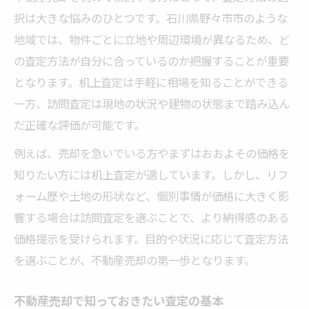
択は大きな悩みのひとつです。石川県野々市市のような
地域では、物件ごとに立地や周辺環境が異なるため、ど
の査定方法が自分に合っているのか把握することが重要
となります。机上査定は手軽に相場を知ることができる
一方、訪問査定は現地の状況や建物の状態まで踏み込ん
だ正確な評価が可能です。
例えば、売却を急いでいる方やまずはおおよその価格を
知りたい方には机上査定が適しています。しかし、リフ
ォーム歴や土地の形状など、個別事情が価格に大きく影
響する場合は訪問査定を選ぶことで、より納得感のある
価格提示を受けられます。目的や状況に応じて査定方法
を選ぶことが、不動産売却の第一歩となります。
不動産売却で知っておきたい査定の基本