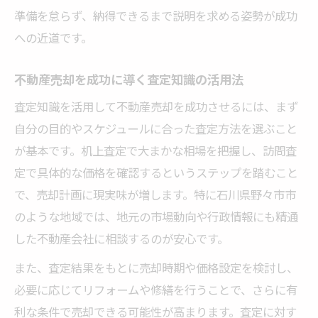
準備を怠らず、納得できるまで説明を求める姿勢が成功
への近道です。
不動産売却を成功に導く査定知識の活用法
査定知識を活用して不動産売却を成功させるには、まず
自分の目的やスケジュールに合った査定方法を選ぶこと
が基本です。机上査定で大まかな相場を把握し、訪問査
定で具体的な価格を確認するというステップを踏むこと
で、売却計画に現実味が増します。特に石川県野々市市
のような地域では、地元の市場動向や行政情報にも精通
した不動産会社に相談するのが安心です。
また、査定結果をもとに売却時期や価格設定を検討し、
必要に応じてリフォームや修繕を行うことで、さらに有
利な条件で売却できる可能性が高まります。査定に対す