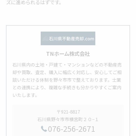
ズに進められるはずです。
TNホーム株式会社
石川県内の土地・戸建て・マンションなどの不動産売
却や買取、査定、購入に幅広く対応し、安心してご相
談いただける体制を野々市市で整えております。士業
との連携により、複雑な手続きも分かりやすくご案内
いたします。
〒921-8817
石川県野々市市横宮町２０−１
076-256-2671