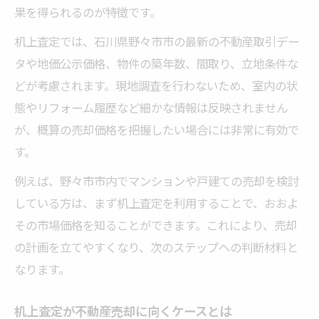
果を得られるのが特徴です。
机上査定では、石川県野々市市の最新の不動産取引デー
タや地価公示価格、物件の築年数、間取り、立地条件な
どが考慮されます。現地調査を行わないため、室内の状
態やリフォーム履歴など細かな情報は反映されません
が、概算の売却価格を把握したい場合には非常に有効で
す。
例えば、野々市市内でマンションや戸建ての売却を検討
している方は、まず机上査定を利用することで、おおよ
その市場価格を知ることができます。これにより、売却
の計画を立てやすくなり、次のステップへの判断材料と
なります。
机上査定が不動産売却に向くケースとは