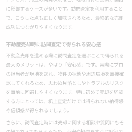
に影響するケースが多いです。訪問査定を利用すること
で、こうした点も正しく加味されるため、最終的な売却
成功につながりやすくなります。
不動産売却時に訪問査定で得られる安心感
不動産売却を進める際に訪問査定を選ぶことで得られる
最大のメリットは、やはり「安心感」です。実際にプロ
の担当者が現地を訪れ、物件の状態や周辺環境を直接確
認してくれるため、思わぬ見落としやトラブルのリスク
を事前に回避しやすくなります。特に初めて売却を経験
する方にとっては、机上査定だけでは得られない納得感
や信頼感が得られるでしょう。
さらに、訪問査定時には売却に関する相談や質問にもそ
の場で答えてもらえるため、不安や疑問をすぐに解消で