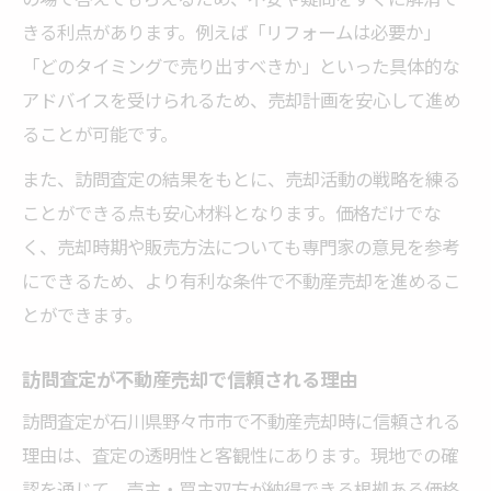
きる利点があります。例えば「リフォームは必要か」
「どのタイミングで売り出すべきか」といった具体的な
アドバイスを受けられるため、売却計画を安心して進め
ることが可能です。
また、訪問査定の結果をもとに、売却活動の戦略を練る
ことができる点も安心材料となります。価格だけでな
く、売却時期や販売方法についても専門家の意見を参考
にできるため、より有利な条件で不動産売却を進めるこ
とができます。
訪問査定が不動産売却で信頼される理由
訪問査定が石川県野々市市で不動産売却時に信頼される
理由は、査定の透明性と客観性にあります。現地での確
認を通じて、売主・買主双方が納得できる根拠ある価格