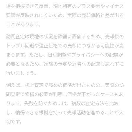
場を把握できる反面、現地特有のプラス要素やマイナス
要素が反映されにくいため、実際の売却価格と差が出る
ことがあります。
訪問査定は現地の状況を詳細に評価するため、売却後の
トラブル回避や適正価格での売却につながる可能性が高
まります。ただし、日程調整やプライバシーへの配慮が
必要となるため、家族の予定や近隣への配慮も忘れずに
行いましょう。
例えば、机上査定で高めの価格が出たものの、実際の訪
問査定で修繕の必要が判明し価格が下がったケースもあ
ります。失敗を防ぐためには、複数の査定方法を比較
し、納得できる根拠を持って売却活動を進めることが大
切です。