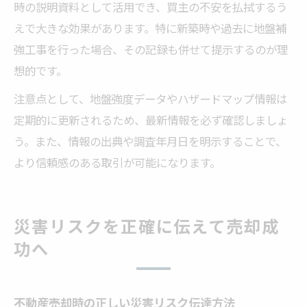
時の説明資料として活用でき、買主の不安を払拭するう
えで大きな効果があります。特に新築時や過去に地盤補
強工事を行った場合、その記録も併せて提示するのが理
想的です。
注意点として、地盤強度データやハザードマップ情報は
定期的に更新されるため、最新情報を必ず確認しましょ
う。また、情報の出典や調査年月日を明示することで、
より信頼感のある取引が可能になります。
災害リスクを正確に伝えて売却成
功へ
不動産売却時の正しい災害リスク伝達方法