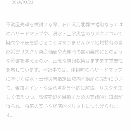
2026/03/22
不動産売却を検討する際、石川県河北郡津幡町ならでは
のハザードマップや、浸水・土砂災害のリスクについて
疑問や不安を感じることはありませんか？地域特有の自
然災害リスクが資産価値や売却時の説明義務にどのよう
な影響を与えるのか、正確な情報収集はますます重要性
を増しています。本記事では、津幡町のハザードマップ
に基づく浸水・土砂災害指定区域内不動産の売却につい
て、告知ポイントや注意点を具体的に解説。リスクを正
しく伝えつつ、高値売却を目指すための実践的な知識が
得られ、将来の安心や経済的メリットにつなげられま
す。