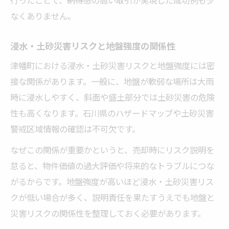
なくありません。
浸水・土砂災害リスクと地盤強度の関係性
津幡町における浸水・土砂災害リスクと地盤強度には密
接な関係があります。一般に、地盤が軟弱な場所は大雨
時に浸水しやすく、斜面や盛土部分では土砂災害の危険
性も高くなります。石川県のハザードマップや土砂災害
警戒区域情報の確認は不可欠です。
なぜこの関係が重要かというと、売却時にリスク説明を
怠ると、物件価値の過大評価や将来的なトラブルにつな
がるからです。地盤強度が高いほど浸水・土砂災害リス
クが低い場合が多く、説明責任を果たすうえでも地盤と
災害リスクの関係性を整理しておく必要があります。