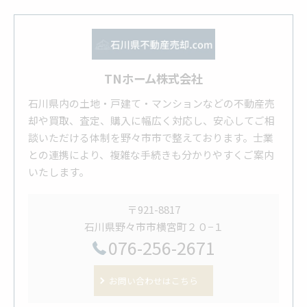
TNホーム株式会社
石川県内の土地・戸建て・マンションなどの不動産売
却や買取、査定、購入に幅広く対応し、安心してご相
談いただける体制を野々市市で整えております。士業
との連携により、複雑な手続きも分かりやすくご案内
いたします。
〒921-8817
石川県野々市市横宮町２０−１
076-256-2671
お問い合わせはこちら