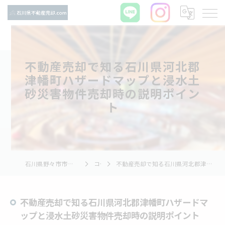
不動産売却で知る石川県河北郡
津幡町ハザードマップと浸水土
砂災害物件売却時の説明ポイン
ト
石川県野々市市の不動産売却ならTNホーム株式会社
コラム
不動産売却で知る石川県河北郡津幡町ハザードマップと浸水土砂災害物件売却時の説明ポイント
不動産売却で知る石川県河北郡津幡町ハザードマ
ップと浸水土砂災害物件売却時の説明ポイント