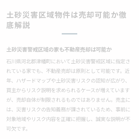
土砂災害区域物件は売却可能か徹
底解説
土砂災害警戒区域の家も不動産売却は可能か
石川県河北郡津幡町において土砂災害警戒区域に指定さ
れている家でも、不動産売却は原則として可能です。近
年、ハザードマップや土砂災害リスクの認知が広がり、
買主からリスク説明を求められるケースが増えています
が、売却自体が制限されるものではありません。売主に
は、災害リスクの告知義務が課されているため、事前に
対象地域やリスク内容を正確に把握し、誠実な説明が不
可欠です。