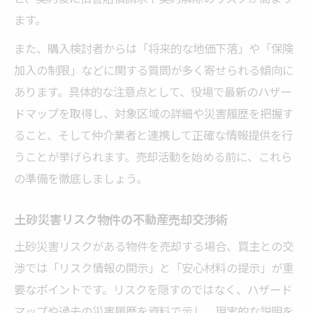
ます。
また、購入検討者からは「将来的な地価下落」や「保険
加入の制限」などに関する質問が多く寄せられる傾向に
あります。具体的な注意点として、役場で最新のハザー
ドマップを取得し、対象区域の詳細や災害履歴を把握す
ること、そして仲介業者と連携して正確な情報提供を行
うことが挙げられます。売却活動を始める前に、これら
の準備を徹底しましょう。
土砂災害リスク物件の不動産売却交渉術
土砂災害リスクがある物件を売却する場合、買主との交
渉では「リスク情報の開示」と「安心材料の提示」が重
要なポイントです。リスクを隠すのではなく、ハザード
マップや過去の災害履歴を資料で示し、現実的な説明を