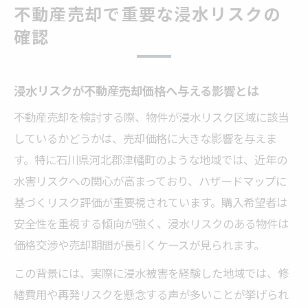
不動産売却で重要な浸水リスクの
確認
浸水リスクが不動産売却価格へ与える影響とは
不動産売却を検討する際、物件が浸水リスク区域に該当
しているかどうかは、売却価格に大きな影響を与えま
す。特に石川県河北郡津幡町のような地域では、近年の
水害リスクへの関心が高まっており、ハザードマップに
基づくリスク評価が重要視されています。購入希望者は
安全性を重視する傾向が強く、浸水リスクのある物件は
価格交渉や売却期間が長引くケースが見られます。
この背景には、実際に浸水被害を経験した地域では、修
繕費用や再発リスクを懸念する声が多いことが挙げられ