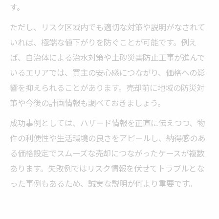
す。
ただし、リスク区域内でも適切な対策や説明がなされて
いれば、極端な値下がりを防ぐことが可能です。例え
ば、自治体による治水対策や土砂災害防止工事が進んで
いるエリアでは、買主の安心感につながり、価格への影
響を抑えられることがあります。売却前に地域の防災対
策や今後の計画情報も調べておきましょう。
成功事例としては、ハザード情報を正直に伝えつつ、物
件の利便性や生活環境の良さをアピールし、納得感のあ
る価格設定でスムーズな売却につながったケースが複数
あります。失敗例ではリスク情報を伏せてトラブルとな
った事例もあるため、誠実な説明が何より重要です。