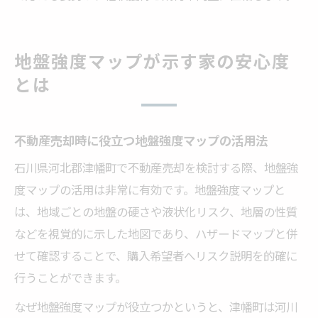
地盤強度マップが示す家の安心度
とは
不動産売却時に役立つ地盤強度マップの活用法
石川県河北郡津幡町で不動産売却を検討する際、地盤強
度マップの活用は非常に有効です。地盤強度マップと
は、地域ごとの地盤の硬さや液状化リスク、地層の性質
などを視覚的に示した地図であり、ハザードマップと併
せて確認することで、購入希望者へリスク説明を的確に
行うことができます。
なぜ地盤強度マップが役立つかというと、津幡町は河川