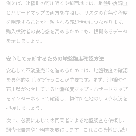
例えば、津幡町の河川近くや斜面地では、地盤強度調査
とハザードマップの両方を参照し、リスクの有無や程度
を明示することが信頼される売却活動につながります。
購入検討者の安心感を高めるためにも、根拠あるデータ
を示しましょう。
安心して売却するための地盤強度確認方法
安心して不動産売却を進めるためには、地盤強度の確認
を具体的な手順で行うことが重要です。まず、津幡町や
石川県が公開している地盤強度マップ・ハザードマップ
をインターネットで確認し、物件所在地のリスク状況を
把握しましょう。
次に、必要に応じて専門業者による地盤調査を依頼し、
調査報告書や証明書を取得します。これらの資料は売却