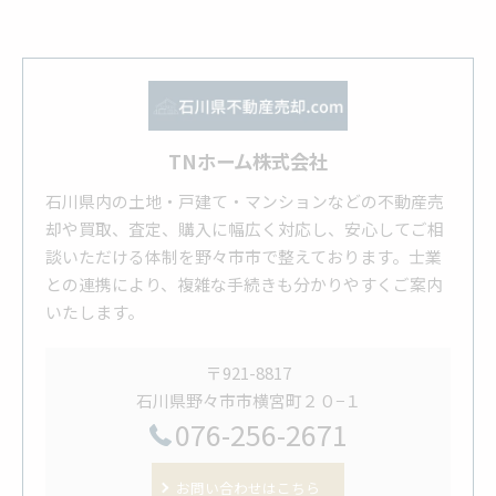
TNホーム株式会社
石川県内の土地・戸建て・マンションなどの不動産売
却や買取、査定、購入に幅広く対応し、安心してご相
談いただける体制を野々市市で整えております。士業
との連携により、複雑な手続きも分かりやすくご案内
いたします。
〒921-8817
石川県野々市市横宮町２０−１
076-256-2671
お問い合わせはこちら