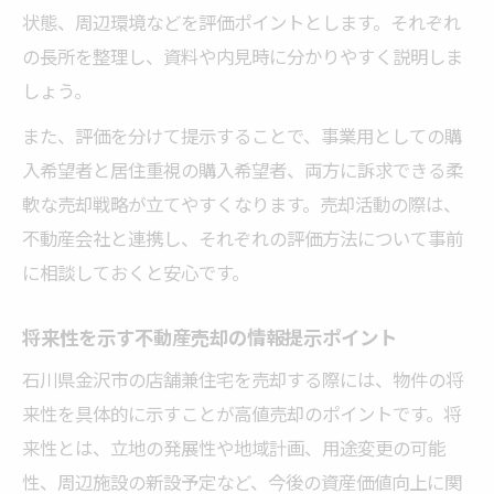
だいた情報は査定以外には使用いたしません
状態、周辺環境などを評価ポイントとします。それぞれ
の長所を整理し、資料や内見時に分かりやすく説明しま
しょう。
また、評価を分けて提示することで、事業用としての購
入希望者と居住重視の購入希望者、両方に訴求できる柔
軟な売却戦略が立てやすくなります。売却活動の際は、
不動産会社と連携し、それぞれの評価方法について事前
に相談しておくと安心です。
将来性を示す不動産売却の情報提示ポイント
石川県金沢市の店舗兼住宅を売却する際には、物件の将
来性を具体的に示すことが高値売却のポイントです。将
来性とは、立地の発展性や地域計画、用途変更の可能
性、周辺施設の新設予定など、今後の資産価値向上に関