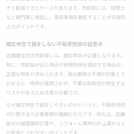
きく軽減できたケースがあります。売却前には、税理士
など専門家に相談し、事前準備を徹底することが失敗防
止のポイントです。
確定申告で損をしない不動産売却の留意点
店舗兼住宅の売却後には、確定申告が必要となります。
特に、売却益が出た場合や税務特例を適用する場合は、
正確な申告が求められます。提出書類の不備や記載ミス
があると、特例が適用されず、不要な税負担が発生する
リスクがあるため注意が必要です。
なぜ確定申告で損をしやすいのかというと、不動産売却
の計算方法や必要書類が複雑だからです。例えば、店舗
部分の減価償却計算や、リフォーム費用の計上漏れなど
が見落とされやすいポイントです。