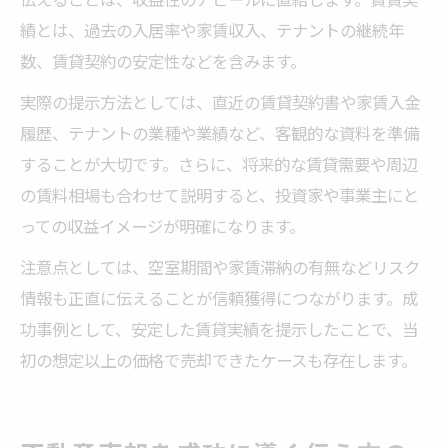
績とは、過去の入居率や家賃収入、テナントの継続年
数、賃貸契約の安定性などを含みます。
実際の提示方法としては、直近の賃貸契約書や家賃入金
履歴、テナントの業種や業績など、客観的な資料を準備
することが大切です。さらに、将来的な賃貸需要や周辺
の賃料相場も合わせて説明すると、投資家や事業主にと
っての収益イメージが明確になります。
注意点としては、空室期間や家賃滞納の有無などリスク
情報も正直に伝えることが信頼獲得につながります。成
功事例として、安定した賃貸実績を提示したことで、当
初の想定以上の価格で売却できたケースも存在します。