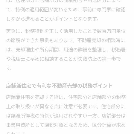
て、特例の適用範囲が変わるため、事前に専門家に確認
しながら進めることがポイントとなります。
実際に、税務特例を正しく活用したことで数百万円単位
の節税ができた事例もあります。不動産売却の相談時に
は、売却理由や所有期間、用途の詳細を整理し、税務署
や税理士に早めに相談することが失敗防止の第一歩で
す。
店舗兼住宅で有利な不動産売却の税務ポイント
店舗兼住宅を売却する際は、住宅部分と店舗部分の税務
上の取り扱いが異なる点に注意が必要です。住宅部分に
は譲渡所得税の特例が適用されやすい一方、店舗部分は
事業用資産として課税対象となるため、区分計算が求め
られます。