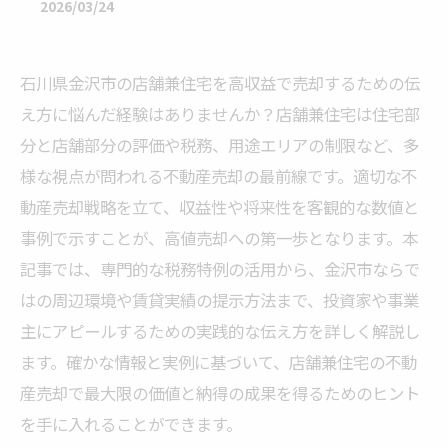
2026/03/24
石川県金沢市の店舗兼住宅を高収益で売却するための伝
え方に悩んだ経験はありませんか？店舗兼住宅は住宅部
分と店舗部分の評価や税務、用途エリアの制限など、多
様な視点が問われる不動産売却の最前線です。適切な不
動産売却戦略を立て、収益性や将来性を客観的な数値と
事例で示すことが、高値売却への第一歩となります。本
記事では、専門的な税務特例の活用から、金沢市ならで
はの周辺環境や賃貸実績の提示方法まで、投資家や事業
主にアピールするための実践的な伝え方を詳しく解説し
ます。確かな情報と実例に基づいて、店舗兼住宅の不動
産売却で最大限の価値と納得の成果を得るためのヒント
を手に入れることができます。