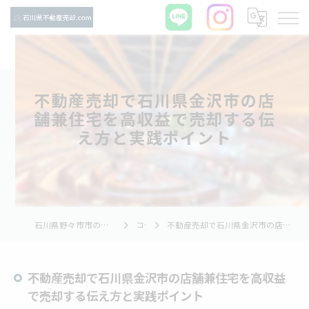
不動産売却で石川県金沢市の店
舗兼住宅を高収益で売却する伝
え方と実践ポイント
石川県野々市市の不動産売却ならTNホーム株式会社
コラム
不動産売却で石川県金沢市の店舗兼住宅を高収益で売却する伝え方と実践ポイント
不動産売却で石川県金沢市の店舗兼住宅を高収益
で売却する伝え方と実践ポイント