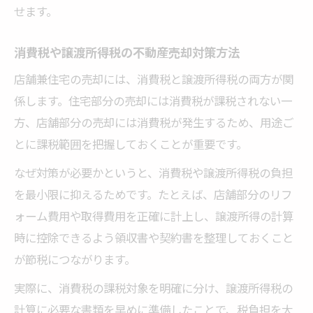
せます。
消費税や譲渡所得税の不動産売却対策方法
店舗兼住宅の売却には、消費税と譲渡所得税の両方が関
係します。住宅部分の売却には消費税が課税されない一
方、店舗部分の売却には消費税が発生するため、用途ご
とに課税範囲を把握しておくことが重要です。
なぜ対策が必要かというと、消費税や譲渡所得税の負担
を最小限に抑えるためです。たとえば、店舗部分のリフ
ォーム費用や取得費用を正確に計上し、譲渡所得の計算
時に控除できるよう領収書や契約書を整理しておくこと
が節税につながります。
実際に、消費税の課税対象を明確に分け、譲渡所得税の
計算に必要な書類を早めに準備したことで、税負担を大