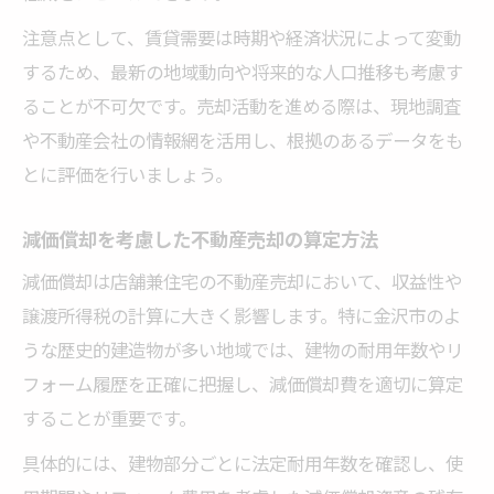
注意点として、賃貸需要は時期や経済状況によって変動
するため、最新の地域動向や将来的な人口推移も考慮す
ることが不可欠です。売却活動を進める際は、現地調査
や不動産会社の情報網を活用し、根拠のあるデータをも
とに評価を行いましょう。
減価償却を考慮した不動産売却の算定方法
減価償却は店舗兼住宅の不動産売却において、収益性や
譲渡所得税の計算に大きく影響します。特に金沢市のよ
うな歴史的建造物が多い地域では、建物の耐用年数やリ
フォーム履歴を正確に把握し、減価償却費を適切に算定
することが重要です。
具体的には、建物部分ごとに法定耐用年数を確認し、使