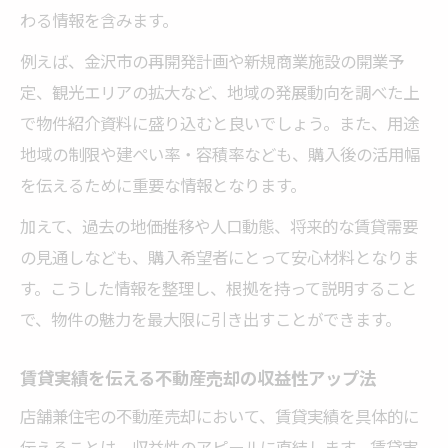
わる情報を含みます。
例えば、金沢市の再開発計画や新規商業施設の開業予
定、観光エリアの拡大など、地域の発展動向を調べた上
で物件紹介資料に盛り込むと良いでしょう。また、用途
地域の制限や建ぺい率・容積率なども、購入後の活用幅
を伝えるために重要な情報となります。
加えて、過去の地価推移や人口動態、将来的な賃貸需要
の見通しなども、購入希望者にとって安心材料となりま
す。こうした情報を整理し、根拠を持って説明すること
で、物件の魅力を最大限に引き出すことができます。
賃貸実績を伝える不動産売却の収益性アップ法
店舗兼住宅の不動産売却において、賃貸実績を具体的に
伝えることは、収益性のアピールに直結します。賃貸実