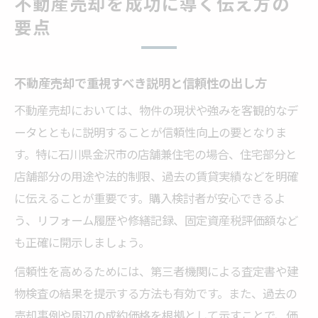
不動産売却を成功に導く伝え方の
要点
不動産売却で重視すべき説明と信頼性の出し方
不動産売却においては、物件の現状や強みを客観的なデ
ータとともに説明することが信頼性向上の要となりま
す。特に石川県金沢市の店舗兼住宅の場合、住宅部分と
店舗部分の用途や法的制限、過去の賃貸実績などを明確
に伝えることが重要です。購入検討者が安心できるよ
う、リフォーム履歴や修繕記録、固定資産税評価額など
も正確に開示しましょう。
信頼性を高めるためには、第三者機関による査定書や建
物検査の結果を提示する方法も有効です。また、過去の
売却事例や周辺の成約価格を根拠として示すことで、価