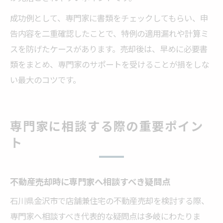
成功例として、専門家に書類をチェックしてもらい、申
告内容を二重確認したことで、特例の適用漏れや計算ミ
スを防げたケースがあります。売却後は、早めに必要書
類をまとめ、専門家のサポートを受けることが損をしな
い最大のコツです。
専門家に相談する際の重要ポイン
ト
不動産売却時に専門家へ相談すべき疑問点
石川県金沢市で店舗兼住宅の不動産売却を検討する際、
専門家へ相談すべき代表的な疑問点は多岐にわたりま