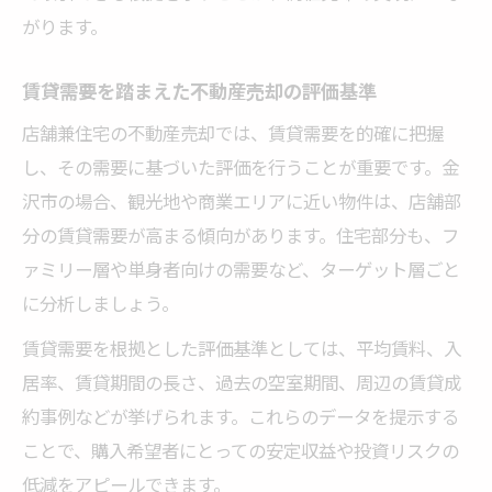
がります。
賃貸需要を踏まえた不動産売却の評価基準
店舗兼住宅の不動産売却では、賃貸需要を的確に把握
し、その需要に基づいた評価を行うことが重要です。金
沢市の場合、観光地や商業エリアに近い物件は、店舗部
分の賃貸需要が高まる傾向があります。住宅部分も、フ
ァミリー層や単身者向けの需要など、ターゲット層ごと
に分析しましょう。
賃貸需要を根拠とした評価基準としては、平均賃料、入
居率、賃貸期間の長さ、過去の空室期間、周辺の賃貸成
約事例などが挙げられます。これらのデータを提示する
ことで、購入希望者にとっての安定収益や投資リスクの
低減をアピールできます。