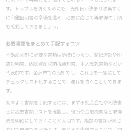
す。トラブルを防ぐためにも、売却日が決まり次第すぐ
に印鑑証明書の準備を進め、必要に応じて再取得の手順
も確認しておきましょう。
必要書類をまとめて手配するコツ
不動産売却に必要な書類は多岐にわたり、登記済証や印
鑑証明書、固定資産税納税通知書、本人確認書類などが
代表的です。金沢市での売却でも、これらを一覧にして
チェックリスト化することで、漏れを防ぐことができま
す。
効率よく書類を手配するには、まず不動産会社や司法書
士に必要書類リストを確認し、役所や金融機関など取得
先を明確にしておくことが大切です。複数の書類が同じ
窓口で取得できる場合は、まとめて申請することで手間