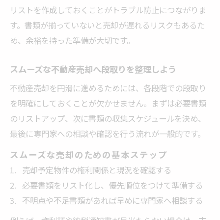
リストを作成しておくことがトラブル防止につながりま
す。書類が揃っていないと売却が遅れるリスクもあるた
め、余裕を持った準備が大切です。
スムーズな不動産売却へ段取りを整理しよう
不動産売却を円滑に進めるためには、各段階での段取り
を明確にしておくことが欠かせません。まずは必要書類
のリストアップ、次に書類の収集スケジュールを決め、
最後に専門家への相談や確認を行う流れが一般的です。
スムーズな売却のための基本ステップ
売却予定物件の権利関係と現況を確認する
必要書類をリスト化し、優先順位をつけて準備する
不明点や不足書類があれば早めに専門家へ相談する