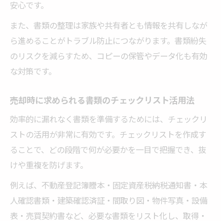
安心です。
また、書類の整理は家族や共有者とも情報を共有しなが
ら進めることがトラブル防止につながります。書類紛失
のリスクを減らすため、コピーの保管やデータ化も有効
な対策です。
売却時に求められる書類のチェックリスト活用法
効率的に漏れなく書類を準備するためには、チェックリ
ストの活用が非常に有効です。チェックリストを作成す
ることで、どの段階で何が必要かを一目で把握でき、抜
けや重複を防げます。
例えば、不動産登記簿謄本・固定資産税納税通知書・本
人確認書類・建築確認済証・間取り図・物件写真・設備
表・売買契約書など、必要な書類をリスト化し、取得・