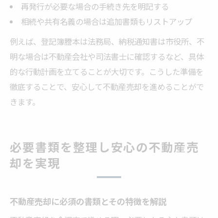
再発行が必要な場合の手続き先を明記する
相続や共有名義の場合は追加書類もリストアップ
例えば、登記簿謄本は法務局、納税通知書は市役所、不
明な場合は不動産会社や司法書士に確認するなど、具体
的な行動計画を立てることが大切です。こうした準備を
徹底することで、安心して不動産売却を進めることがで
きます。
必要書類を整理し安心の不動産売
却を実現
不動産売却に必須の書類とその特徴を解説