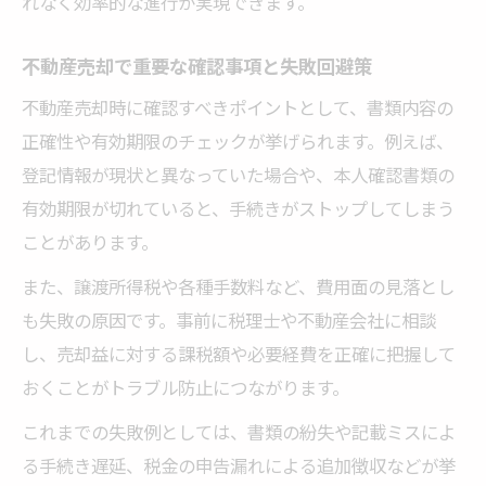
れなく効率的な進行が実現できます。
不動産売却で重要な確認事項と失敗回避策
不動産売却時に確認すべきポイントとして、書類内容の
正確性や有効期限のチェックが挙げられます。例えば、
登記情報が現状と異なっていた場合や、本人確認書類の
有効期限が切れていると、手続きがストップしてしまう
ことがあります。
また、譲渡所得税や各種手数料など、費用面の見落とし
も失敗の原因です。事前に税理士や不動産会社に相談
し、売却益に対する課税額や必要経費を正確に把握して
おくことがトラブル防止につながります。
これまでの失敗例としては、書類の紛失や記載ミスによ
る手続き遅延、税金の申告漏れによる追加徴収などが挙