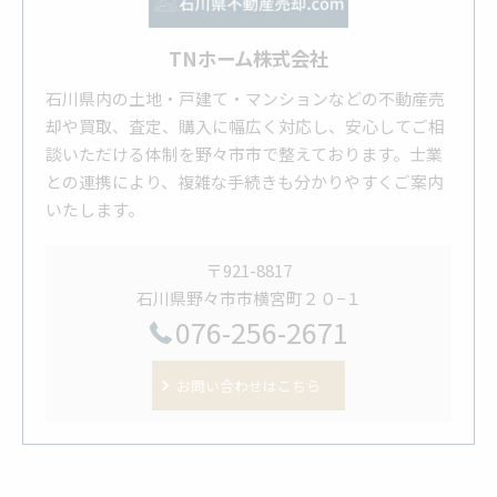
TNホーム株式会社
石川県内の土地・戸建て・マンションなどの不動産売
却や買取、査定、購入に幅広く対応し、安心してご相
談いただける体制を野々市市で整えております。士業
との連携により、複雑な手続きも分かりやすくご案内
いたします。
〒921-8817
石川県野々市市横宮町２０−１
076-256-2671
お問い合わせはこちら