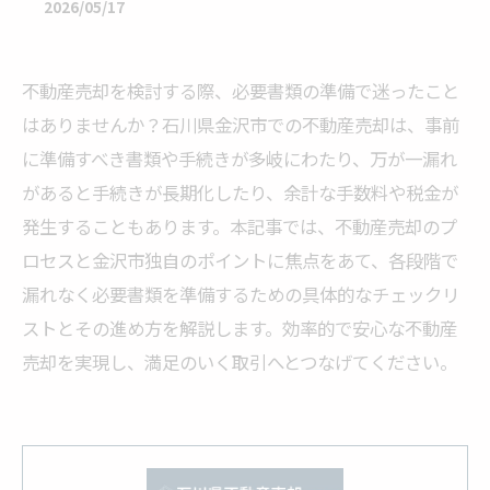
2026/05/17
不動産売却を検討する際、必要書類の準備で迷ったこと
はありませんか？石川県金沢市での不動産売却は、事前
に準備すべき書類や手続きが多岐にわたり、万が一漏れ
があると手続きが長期化したり、余計な手数料や税金が
発生することもあります。本記事では、不動産売却のプ
ロセスと金沢市独自のポイントに焦点をあて、各段階で
漏れなく必要書類を準備するための具体的なチェックリ
ストとその進め方を解説します。効率的で安心な不動産
売却を実現し、満足のいく取引へとつなげてください。