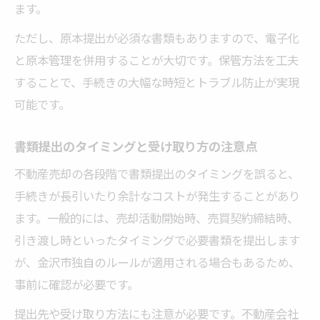
ます。
ただし、原本提出が必須な書類もありますので、電子化
と原本管理を併用することが大切です。保管方法を工夫
することで、手続きの大幅な時短とトラブル防止が実現
可能です。
書類提出のタイミングと受け取り方の注意点
不動産売却の各段階で書類提出のタイミングを誤ると、
手続きが長引いたり余計なコストが発生することがあり
ます。一般的には、売却活動開始時、売買契約締結時、
引き渡し時といったタイミングで必要書類を提出します
が、金沢市独自のルールが適用される場合もあるため、
事前に確認が必要です。
提出先や受け取り方法にも注意が必要です。不動産会社