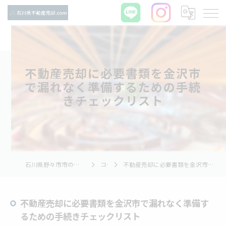
不動産売却に必要書類を金沢市
で漏れなく準備するための手続
きチェックリスト
石川県野々市市の不動産売却ならTNホーム株式会社
コラム
不動産売却に必要書類を金沢市で漏れなく準備するための手続きチェックリスト
不動産売却に必要書類を金沢市で漏れなく準備す
るための手続きチェックリスト