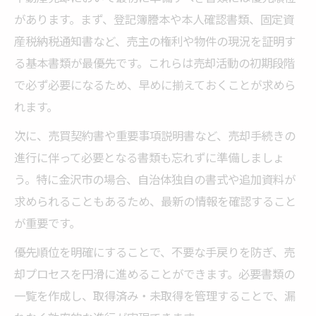
があります。まず、登記簿謄本や本人確認書類、固定資
産税納税通知書など、売主の権利や物件の現況を証明す
る基本書類が最優先です。これらは売却活動の初期段階
で必ず必要になるため、早めに揃えておくことが求めら
れます。
次に、売買契約書や重要事項説明書など、売却手続きの
進行に伴って必要となる書類も忘れずに準備しましょ
う。特に金沢市の場合、自治体独自の書式や追加資料が
求められることもあるため、最新の情報を確認すること
が重要です。
優先順位を明確にすることで、不要な手戻りを防ぎ、売
却プロセスを円滑に進めることができます。必要書類の
一覧を作成し、取得済み・未取得を管理することで、漏