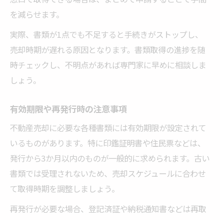
を減らせます。
実際、書類が1点でも不足すると手続きがストップし、
売却時期が遅れる原因となります。書類取得の進捗を随
時チェックし、不明点があれば専門家に早めに相談しま
しょう。
有効期限や再発行時の注意事項
不動産売却に必要な各種書類には有効期限が設定されて
いるものがあります。特に印鑑証明書や住民票などは、
発行から3か月以内のものが一般的に求められます。古い
書類では受理されないため、売却スケジュールに合わせ
て取得時期を調整しましょう。
再発行が必要な場合、登記済証や納税通知書などは再取