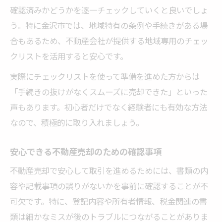
確認済みかどうかを逐一チェックしていくと良いでしょ
う。特に金沢市では、地域特有の条例や手続きがある場
合もあるため、不動産会社が提供する地域専用のチェッ
クリストを活用すると安心です。
実際にチェックリストを使って準備を進めた方からは
「手続きの抜けがなくスムーズに売却できた」といった
声もあります。初心者だけでなく経験者にも有効な方法
なので、積極的に取り入れましょう。
安心できる不動産売却のための確認事項
不動産売却で安心して取引を進めるためには、書類の内
容や記載事項の誤りがないかを事前に確認することが不
可欠です。特に、登記内容や所有者情報、税金関連の書
類は細かなミスが後のトラブルにつながることがありま