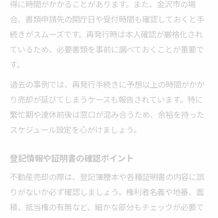
得に時間がかかることがあります。また、金沢市の場
合、書類申請先の開庁日や受付時間も確認しておくと手
続きがスムーズです。再発行時は本人確認が厳格化され
ているため、必要書類を事前に調べておくことが重要で
す。
過去の事例では、再発行手続きに予想以上の時間がかか
り売却が延びてしまうケースも報告されています。特に
繁忙期や連休前後は窓口が混み合うため、余裕を持った
スケジュール設定を心がけましょう。
登記情報や証明書の確認ポイント
不動産売却の際は、登記簿謄本や各種証明書の内容に誤
りがないか必ず確認しましょう。権利者名義や地番、面
積、抵当権の有無など、細かな部分もチェックが必要で