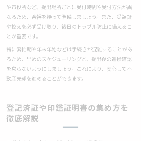
や市役所など、提出場所ごとに受付時間や受付方法が異
なるため、余裕を持って準備しましょう。また、受領証
や控えを必ず受け取り、後日のトラブル防止に備えるこ
とが重要です。
特に繁忙期や年末年始などは手続きが混雑することがあ
るため、早めのスケジューリングと、提出後の進捗確認
を怠らないようにしましょう。これにより、安心して不
動産売却を進めることができます。
登記済証や印鑑証明書の集め方を
徹底解説