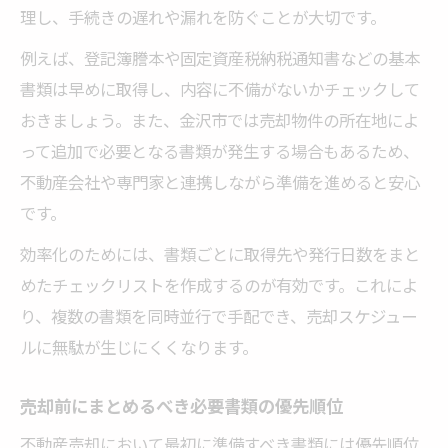
理し、手続きの遅れや漏れを防ぐことが大切です。
例えば、登記簿謄本や固定資産税納税通知書などの基本
書類は早めに取得し、内容に不備がないかチェックして
おきましょう。また、金沢市では売却物件の所在地によ
って追加で必要となる書類が発生する場合もあるため、
不動産会社や専門家と連携しながら準備を進めると安心
です。
効率化のためには、書類ごとに取得先や発行日数をまと
めたチェックリストを作成するのが有効です。これによ
り、複数の書類を同時並行で手配でき、売却スケジュー
ルに無駄が生じにくくなります。
売却前にまとめるべき必要書類の優先順位
不動産売却において最初に準備すべき書類には優先順位