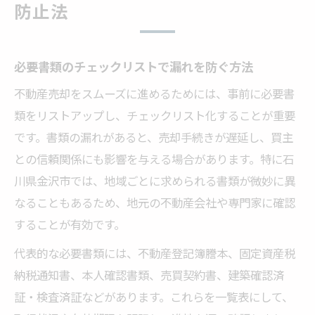
防止法
必要書類のチェックリストで漏れを防ぐ方法
不動産売却をスムーズに進めるためには、事前に必要書
類をリストアップし、チェックリスト化することが重要
です。書類の漏れがあると、売却手続きが遅延し、買主
との信頼関係にも影響を与える場合があります。特に石
川県金沢市では、地域ごとに求められる書類が微妙に異
なることもあるため、地元の不動産会社や専門家に確認
することが有効です。
代表的な必要書類には、不動産登記簿謄本、固定資産税
納税通知書、本人確認書類、売買契約書、建築確認済
証・検査済証などがあります。これらを一覧表にして、