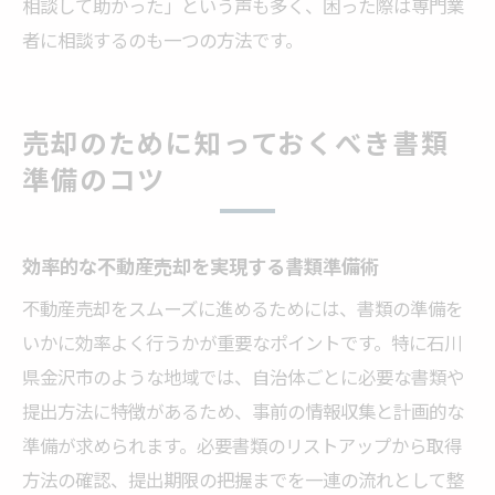
相談して助かった」という声も多く、困った際は専門業
者に相談するのも一つの方法です。
売却のために知っておくべき書類
準備のコツ
効率的な不動産売却を実現する書類準備術
不動産売却をスムーズに進めるためには、書類の準備を
いかに効率よく行うかが重要なポイントです。特に石川
県金沢市のような地域では、自治体ごとに必要な書類や
提出方法に特徴があるため、事前の情報収集と計画的な
準備が求められます。必要書類のリストアップから取得
方法の確認、提出期限の把握までを一連の流れとして整