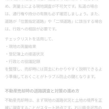
め、測量士による現地調査が不可欠です。私道の場合
は、通行権や持分の有無も必ず確認しましょう。また、
道路が「位置指定道路」や「二項道路」に該当する場合
は、行政への相談が必要です。
チェックリストを活用して、
・現地の測量結果
・登記簿上の接道状況
・行政との協議記録
を整理し、売却時には買主にわかりやすく説明できるよ
う準備しておくことがトラブル防止の鍵となります。
不動産売却時の道路調査と対策の進め方
不動産売却時は、まず現地の道路状況と土地の境界を正
確に調査することがスタート地点です。石川県金沢市の