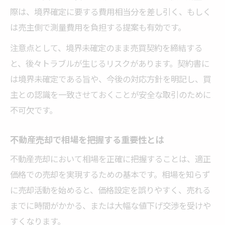
際は、境界確定に要する費用相当分を差し引く、もしく
は売主側で測量費用を負担する提案も有効です。
注意点として、境界未確定のまま売買契約を締結する
と、後々トラブルが生じるリスクがあります。契約書に
は境界未確定である旨や、今後の対応方針を明記し、買
主との認識を一致させておくことが安全な取引のために
不可欠です。
不動産売却で相場を把握する重要性とは
不動産売却において相場を正確に把握することは、適正
価格での売却を実現するための基本です。相場を知らず
に売却活動を始めると、価格設定を誤りやすく、売れる
までに時間がかかる、または大幅な値下げ交渉を受けや
すくなります。