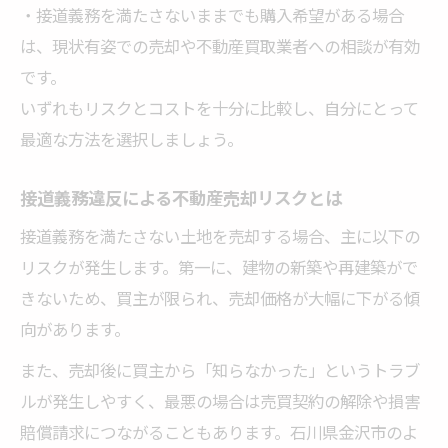
・接道義務を満たさないままでも購入希望がある場合
は、現状有姿での売却や不動産買取業者への相談が有効
です。
いずれもリスクとコストを十分に比較し、自分にとって
最適な方法を選択しましょう。
接道義務違反による不動産売却リスクとは
接道義務を満たさない土地を売却する場合、主に以下の
リスクが発生します。第一に、建物の新築や再建築がで
きないため、買主が限られ、売却価格が大幅に下がる傾
向があります。
また、売却後に買主から「知らなかった」というトラブ
ルが発生しやすく、最悪の場合は売買契約の解除や損害
賠償請求につながることもあります。石川県金沢市のよ