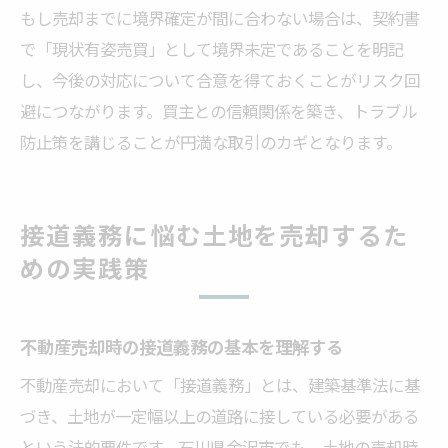
もし売却までに境界確定が間に合わない場合は、契約書
で「現状有姿売買」として境界未定であることを明記
し、今後の対応について合意を得ておくことがリスク回
避につながります。買主との信頼関係を築き、トラブル
防止策を講じることが円満な取引のカギとなります。
接道義務に悩む土地を売却するた
めの実践策
不動産売却時の接道義務の基本を理解する
不動産売却において「接道義務」とは、建築基準法に基
づき、土地が一定幅以上の道路に接している必要がある
という法的要件です。石川県金沢市でも、土地の売却時