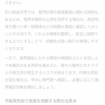
りません。
石川県金沢市では、都市計画や接道義務に関わる規制も
あるため、境界未確定の土地を売却する場合は、用途地
域や建ぺい率・容積率などの制限も事前に確認しておく
ことが大切です。これらの情報を整理し、買主に説明で
きるようにすることで、信頼性の高い取引が実現しやす
くなります。
一方で、境界確定にかかる費用や時間的コストを惜しん
で未確定のまま売却を進めると、後から隣地とのトラブ
ルや再交渉が発生するリスクが高まります。円滑な売却
を望む場合は、早めに専門家へ相談し、必要に応じて境
界確定作業を検討しましょう。
不動産売却で測量を依頼する際の注意点