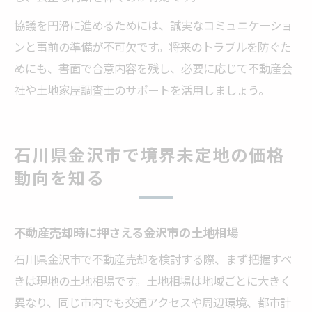
協議を円滑に進めるためには、誠実なコミュニケーショ
ンと事前の準備が不可欠です。将来のトラブルを防ぐた
めにも、書面で合意内容を残し、必要に応じて不動産会
社や土地家屋調査士のサポートを活用しましょう。
石川県金沢市で境界未定地の価格
動向を知る
不動産売却時に押さえる金沢市の土地相場
石川県金沢市で不動産売却を検討する際、まず把握すべ
きは現地の土地相場です。土地相場は地域ごとに大きく
異なり、同じ市内でも交通アクセスや周辺環境、都市計