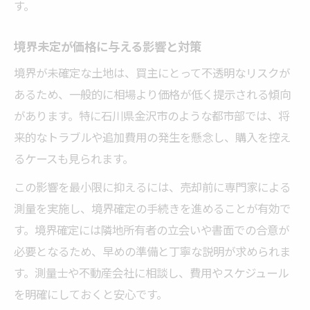
す。
境界未定が価格に与える影響と対策
境界が未確定な土地は、買主にとって不透明なリスクが
あるため、一般的に相場より価格が低く提示される傾向
があります。特に石川県金沢市のような都市部では、将
来的なトラブルや追加費用の発生を懸念し、購入を控え
るケースも見られます。
この影響を最小限に抑えるには、売却前に専門家による
測量を実施し、境界確定の手続きを進めることが有効で
す。境界確定には隣地所有者の立会いや書面での合意が
必要となるため、早めの準備と丁寧な説明が求められま
す。測量士や不動産会社に相談し、費用やスケジュール
を明確にしておくと安心です。