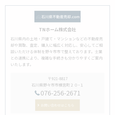
TNホーム株式会社
石川県内の土地・戸建て・マンションなどの不動産売
却や買取、査定、購入に幅広く対応し、安心してご相
談いただける体制を野々市市で整えております。士業
との連携により、複雑な手続きも分かりやすくご案内
いたします。
〒921-8817
石川県野々市市横宮町２０−１
076-256-2671
お問い合わせはこちら