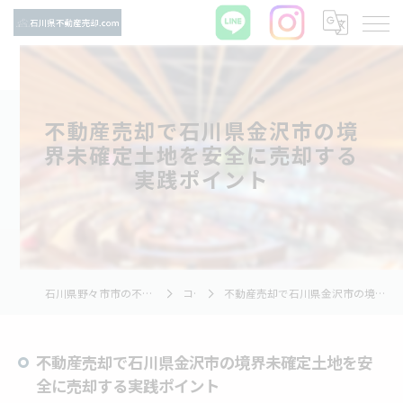
不動産売却で石川県金沢市の境
界未確定土地を安全に売却する
実践ポイント
石川県野々市市の不動産売却ならTNホーム株式会社
コラム
不動産売却で石川県金沢市の境界未確定土地を安全に売却する実践ポイント
不動産売却で石川県金沢市の境界未確定土地を安
全に売却する実践ポイント