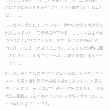
にはこの接道義務を満たしているかが重要な判断基準と
なります。
この義務を満たしていない場合、建物の建築や再建築が
制限されるため、売却価格が下がる、もしくは買主が見
つかりにくいリスクが高まります。特に境界未確定の土
地では、どこまでが自分の土地で、どこからが道路に面
しているのかが明確でないため、事前の調査と確認が不
可欠です。
例えば、古くからの住宅地では道路幅員が足りないケー
スや、私道の権利関係が複雑な場合もあります。失敗を
防ぐためには、早い段階で行政や専門家に相談し、接道
状況の把握と必要な手続きについて理解を深めておくこ
とが成功のポイントです。