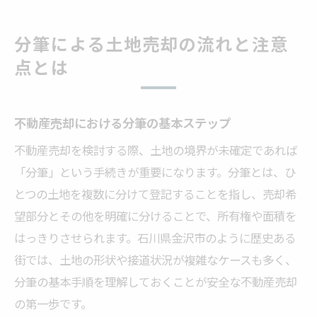
分筆による土地売却の流れと注意
点とは
不動産売却における分筆の基本ステップ
不動産売却を検討する際、土地の境界が未確定であれば
「分筆」という手続きが重要になります。分筆とは、ひ
とつの土地を複数に分けて登記することを指し、売却希
望部分とその他を明確に分けることで、所有権や面積を
はっきりさせられます。石川県金沢市のように歴史ある
街では、土地の形状や接道状況が複雑なケースも多く、
分筆の基本手順を理解しておくことが安全な不動産売却
の第一歩です。