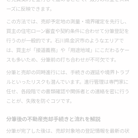
ーズに反映できます。
この方法では、売却予定地の測量・境界確定を先行し、
買主の住宅ローン審査や契約条件に合わせて分筆登記を
行うのが一般的です。石川県金沢市のようなエリアで
は、買主が「接道義務」や「用途地域」にこだわるケー
スも多いため、分筆前の打ち合わせが不可欠です。
分筆と売却の同時進行には、手続きの遅延や境界トラブ
ルといったリスクも潜んでいます。進行管理は専門家に
任せ、各段階での書類確認や関係者との連絡を密に行う
ことが、失敗を防ぐコツです。
分筆後の不動産売却手続きと流れを解説
分筆が完了した後は、売却対象地の登記情報を最新の状