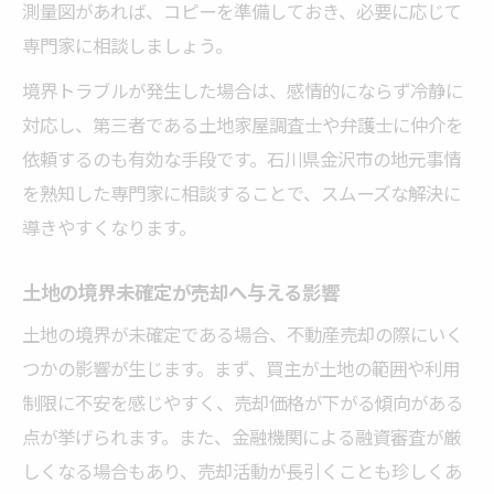
測量図があれば、コピーを準備しておき、必要に応じて
専門家に相談しましょう。
境界トラブルが発生した場合は、感情的にならず冷静に
対応し、第三者である土地家屋調査士や弁護士に仲介を
依頼するのも有効な手段です。石川県金沢市の地元事情
を熟知した専門家に相談することで、スムーズな解決に
導きやすくなります。
土地の境界未確定が売却へ与える影響
土地の境界が未確定である場合、不動産売却の際にいく
つかの影響が生じます。まず、買主が土地の範囲や利用
制限に不安を感じやすく、売却価格が下がる傾向がある
点が挙げられます。また、金融機関による融資審査が厳
しくなる場合もあり、売却活動が長引くことも珍しくあ