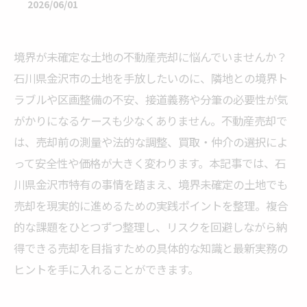
2026/06/01
境界が未確定な土地の不動産売却に悩んでいませんか？
石川県金沢市の土地を手放したいのに、隣地との境界ト
ラブルや区画整備の不安、接道義務や分筆の必要性が気
がかりになるケースも少なくありません。不動産売却で
は、売却前の測量や法的な調整、買取・仲介の選択によ
って安全性や価格が大きく変わります。本記事では、石
川県金沢市特有の事情を踏まえ、境界未確定の土地でも
売却を現実的に進めるための実践ポイントを整理。複合
的な課題をひとつずつ整理し、リスクを回避しながら納
得できる売却を目指すための具体的な知識と最新実務の
ヒントを手に入れることができます。