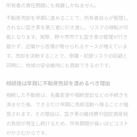
所有者の責任問題にも発展しかねません。
不動産売却を早期に進めることで、所有者自らが管理し
きれない空き家を第三者に引き渡し、リスクの移転が可
能となります。実際、野々市市でも空き家の管理が行き
届かず、近隣から苦情が寄せられるケースが増えていま
す。売却を決断することで、倒壊・犯罪リスクの回避と
同時に、地域の安全維持にも貢献できるのです。
相続後は早期に不動産売却を進めるべき理由
相続した不動産は、名義変更や相続登記などの手続きを
済ませた後、できるだけ早期に売却活動へ移ることが推
奨されます。その理由は、空き家の維持費や固定資産税
の負担が発生し続けるため、所有期間が長いほどコスト
がかさむからです。