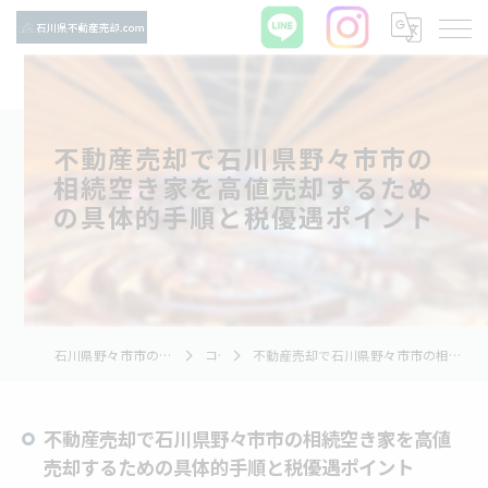
不動産売却で石川県野々市市の
相続空き家を高値売却するため
の具体的手順と税優遇ポイント
石川県野々市市の不動産売却ならTNホーム株式会社
コラム
不動産売却で石川県野々市市の相続空き家を高値売却するための具体的手順と税優遇ポイント
不動産売却で石川県野々市市の相続空き家を高値
売却するための具体的手順と税優遇ポイント