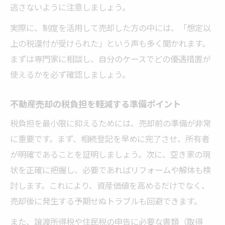
逃さないように注意しましょう。
実際に、制度を活用して売却した方の中には、「想定以
上の税還付が受けられた」という声も多く聞かれます。
まずは専門家に相談し、自分のケースでどの優遇措置が
使えるかを必ず確認しましょう。
不動産売却の税負担を軽減する準備ポイント
税負担を最小限に抑えるためには、売却前の準備が非常
に重要です。まず、相続登記を早めに完了させ、所有者
が明確であることを証明しましょう。次に、空き家の現
状を正確に把握し、必要であればリフォームや解体も検
討します。これにより、資産価値を高めるだけでなく、
売却後に発生する予期せぬトラブルも回避できます。
また、譲渡所得税や住民税の申告に必要な書類（取得