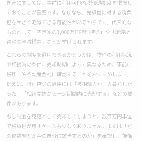
き家に関しては、事前に利用可能な税優遇制度を把握し
ておくことが重要です。なぜなら、売却益に対する税負
担を大きく軽減できる可能性があるからです。代表的な
ものとして「空き家の3,000万円特別控除」や「譲渡所
得税の軽減措置」などが挙げられます。
これらの制度を適用できるかどうかは、物件の利用状況
や相続時の条件、売却時期によって異なるため、事前に
税理士や不動産会社に確認することをおすすめします。
例えば、特別控除の適用には「被相続人が一人暮らしだ
った」「相続開始から一定期間内に売却する」などの要
件があります。
もし制度を見落として売却してしまうと、数百万円単位
で税負担が増すケースも少なくありません。まずは「ど
の優遇制度が今の自分に該当するのか」を確認し、後悔