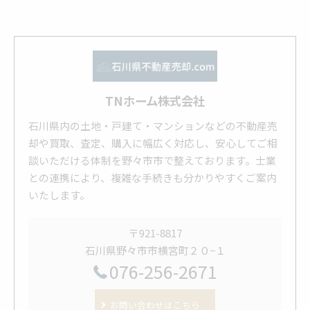
TNホーム株式会社
石川県内の土地・戸建て・マンションなどの不動産売
却や買取、査定、購入に幅広く対応し、安心してご相
談いただける体制を野々市市で整えております。士業
との連携により、複雑な手続きも分かりやすくご案内
いたします。
〒921-8817
石川県野々市市横宮町２０−１
076-256-2671
お問い合わせはこちら