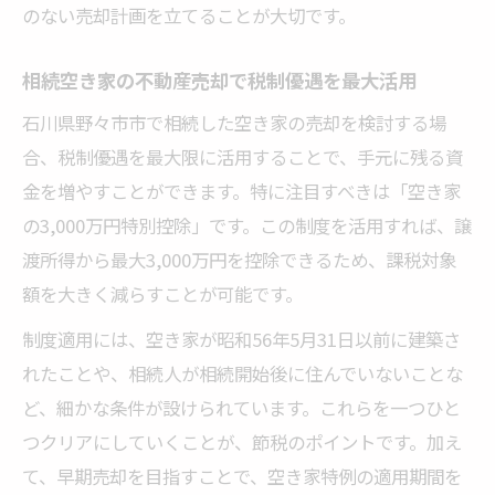
のない売却計画を立てることが大切です。
相続空き家の不動産売却で税制優遇を最大活用
石川県野々市市で相続した空き家の売却を検討する場
合、税制優遇を最大限に活用することで、手元に残る資
金を増やすことができます。特に注目すべきは「空き家
の3,000万円特別控除」です。この制度を活用すれば、譲
渡所得から最大3,000万円を控除できるため、課税対象
額を大きく減らすことが可能です。
制度適用には、空き家が昭和56年5月31日以前に建築さ
れたことや、相続人が相続開始後に住んでいないことな
ど、細かな条件が設けられています。これらを一つひと
つクリアにしていくことが、節税のポイントです。加え
て、早期売却を目指すことで、空き家特例の適用期間を