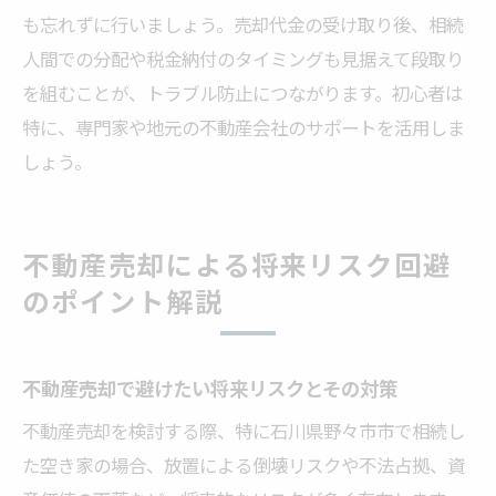
も忘れずに行いましょう。売却代金の受け取り後、相続
人間での分配や税金納付のタイミングも見据えて段取り
を組むことが、トラブル防止につながります。初心者は
特に、専門家や地元の不動産会社のサポートを活用しま
しょう。
不動産売却による将来リスク回避
のポイント解説
不動産売却で避けたい将来リスクとその対策
不動産売却を検討する際、特に石川県野々市市で相続し
た空き家の場合、放置による倒壊リスクや不法占拠、資