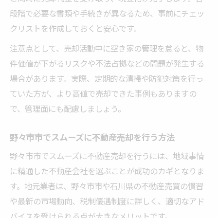
段階で必要な書類や手続きが異なるため、事前にチェッ
クリストを作成しておくと安心です。
注意点として、売却活動中に空き家の管理を怠ると、物
件価値が下がるリスクや不法占拠などの問題が発生する
場合があります。実際、定期的な清掃や防犯対策を行っ
ていた方が、より高値で売却できた事例もありますの
で、管理面にも配慮しましょう。
野々市市でスムーズに不動産売却を行う方法
野々市市でスムーズに不動産売却を行うには、地域事情
に精通した不動産会社を選ぶことが成功のカギとなりま
す。地元業者は、野々市市や石川県の不動産売買の慣習
や最新の市場動向、税制優遇制度に詳しく、適切なアド
バイスを受けられる点が大きなメリットです。