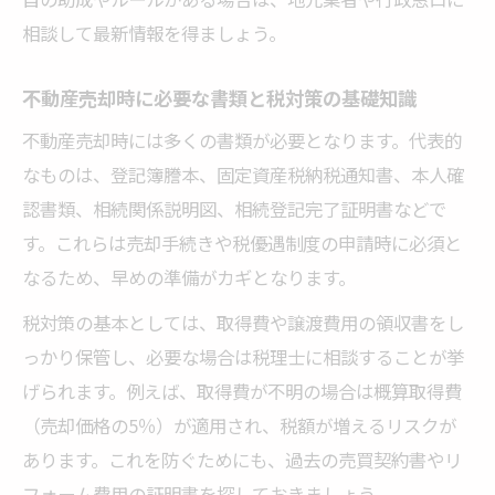
相談して最新情報を得ましょう。
不動産売却時に必要な書類と税対策の基礎知識
不動産売却時には多くの書類が必要となります。代表的
なものは、登記簿謄本、固定資産税納税通知書、本人確
認書類、相続関係説明図、相続登記完了証明書などで
す。これらは売却手続きや税優遇制度の申請時に必須と
なるため、早めの準備がカギとなります。
税対策の基本としては、取得費や譲渡費用の領収書をし
っかり保管し、必要な場合は税理士に相談することが挙
げられます。例えば、取得費が不明の場合は概算取得費
（売却価格の5％）が適用され、税額が増えるリスクが
あります。これを防ぐためにも、過去の売買契約書やリ
フォーム費用の証明書を探しておきましょう。