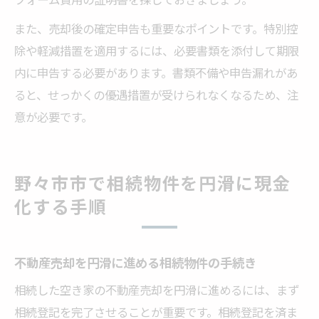
また、売却後の確定申告も重要なポイントです。特別控
除や軽減措置を適用するには、必要書類を添付して期限
内に申告する必要があります。書類不備や申告漏れがあ
ると、せっかくの優遇措置が受けられなくなるため、注
意が必要です。
野々市市で相続物件を円滑に現金
化する手順
不動産売却を円滑に進める相続物件の手続き
相続した空き家の不動産売却を円滑に進めるには、まず
相続登記を完了させることが重要です。相続登記を済ま