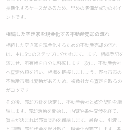
長期化するケースがあるため、早めの準備が成功のポイ
ントです。
相続した空き家を現金化する不動産売却の流れ
相続した空き家を現金化するための不動産売却の流れ
は、主に5つのステップに分かれます。まず、相続登記を
済ませ、所有権を自分に移転します。次に、不動産会社
へ査定依頼を行い、相場を把握しましょう。野々市市の
不動産市場は変動があるため、複数社から査定を取るの
がコツです。
その後、売却方針を決定し、不動産会社と媒介契約を締
結します。売却活動を開始し、内覧や条件交渉を経て、
買主が決まれば売買契約を締結します。最後に、引渡し
と同時に売却代金を受け取り、現金化が完了します。各