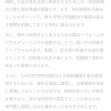
相続した空き家を迅速に現金化するためには、売却戦略
の立案と事前準備が重要です。まず、売却時期を見極め
ることがポイントで、野々市市の市場動向や需要の高ま
る時期を把握しておくと有利に進められます。
次に、物件の状態をよく見せるための簡易リフォームや
ハウスクリーニングを実施することで、買い手の印象を
アップさせられます。実際に、空き家の外観や内装を整
えたことで、内覧者の反応が良くなり、短期間で売却が
決まった事例もあります。
さらに、3,000万円特別控除などの税制優遇を最大限活
用するためには、要件を事前に確認し、必要書類を早め
に準備しておくことが大切です。税制を知らずに手続き
を進めると、余分な税負担が発生することもあるため、
専門家に相談しながら進めることをおすすめします。