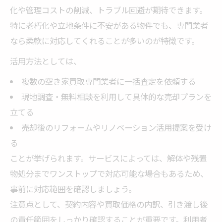
化や管理コストの削減、トラブル回避が期待できます。
特に老朽化や立地条件に不安がある物件でも、専門業者
なら柔軟に対応してくれることが多いのが特徴です。
活用方法としては、
複数の空き家買取専門業者に一括査定を依頼する
現地調査・無料相談を利用して具体的な売却プランを
立てる
売却後のリフォームやリノベーション活用提案を受け
る
ことが挙げられます。サービスによっては、解体や残置
物処分までワンストップで対応可能な場合もあるため、
事前に対応範囲を確認しましょう。
注意点として、契約内容や買取価格の内訳、引き渡し後
の責任範囲をしっかり確認することが重要です。利用者