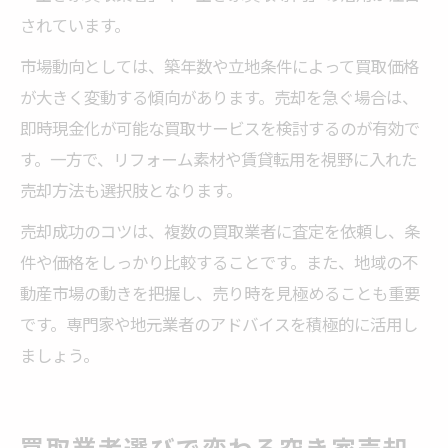
されています。
市場動向としては、築年数や立地条件によって買取価格
が大きく変動する傾向があります。売却を急ぐ場合は、
即時現金化が可能な買取サービスを検討するのが有効で
す。一方で、リフォーム素材や賃貸転用を視野に入れた
売却方法も選択肢となります。
売却成功のコツは、複数の買取業者に査定を依頼し、条
件や価格をしっかり比較することです。また、地域の不
動産市場の動きを把握し、売り時を見極めることも重要
です。専門家や地元業者のアドバイスを積極的に活用し
ましょう。
買取業者選びで変わる空き家売却