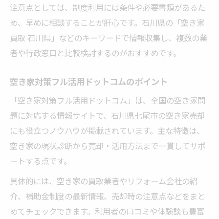
注意点としては、制度利用には条件や必要書類があるた
め、早めに相談することが肝心です。石川県の「空き家
買取 石川県」などのキーワードで情報収集し、複数の業
者や行政窓口と比較検討するのがおすすめです。
空き家対策フル活用ドットコムのポイント
「空き家対策フル活用ドットコム」は、全国の空き家問
題に対応する情報サイトで、石川県七尾市の空き家売却
にも役立つノウハウが掲載されています。主な特徴は、
空き家の現状診断から売却・活用方法まで一貫してサポ
ートする点です。
具体的には、空き家の買取業者やリフォーム会社の紹
介、補助金制度の最新情報、売却時の注意点などをまと
めてチェックできます。利用者の口コミや体験談も豊富