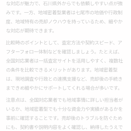
な対応が魅力で、石川県外からでも依頼しやすい点が強
みです。一方、地域密着型業者は七尾市の地価や行政制
度、地域特有の売却ノウハウを持っているため、細やか
な対応が期待できます。
比較時のポイントとして、査定方法や契約スピード、ア
フターフォロー体制などを確認しましょう。たとえば、
全国対応業者は一括査定サイトを活用しやすく、複数社
の条件を比較できるメリットがあります。地域密着型
は、現地調査や行政との連携支援など、売却後の手続き
まできめ細やかにサポートしてくれる場合が多いです。
注意点は、全国対応業者でも地域事情に詳しい担当者が
いるか、地域密着型でも十分な資金力や実績があるかを
事前に確認することです。売却後のトラブルを防ぐため
にも、契約書や説明内容をよく確認し、納得したうえで