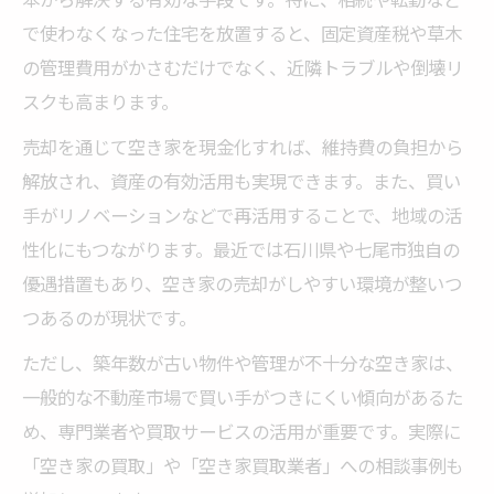
で使わなくなった住宅を放置すると、固定資産税や草木
の管理費用がかさむだけでなく、近隣トラブルや倒壊リ
スクも高まります。
売却を通じて空き家を現金化すれば、維持費の負担から
解放され、資産の有効活用も実現できます。また、買い
手がリノベーションなどで再活用することで、地域の活
性化にもつながります。最近では石川県や七尾市独自の
優遇措置もあり、空き家の売却がしやすい環境が整いつ
つあるのが現状です。
ただし、築年数が古い物件や管理が不十分な空き家は、
一般的な不動産市場で買い手がつきにくい傾向があるた
め、専門業者や買取サービスの活用が重要です。実際に
「空き家の買取」や「空き家買取業者」への相談事例も