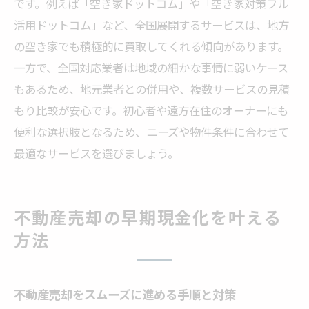
です。例えば「空き家ドットコム」や「空き家対策フル
活用ドットコム」など、全国展開するサービスは、地方
の空き家でも積極的に買取してくれる傾向があります。
一方で、全国対応業者は地域の細かな事情に弱いケース
もあるため、地元業者との併用や、複数サービスの見積
もり比較が安心です。初心者や遠方在住のオーナーにも
便利な選択肢となるため、ニーズや物件条件に合わせて
最適なサービスを選びましょう。
不動産売却の早期現金化を叶える
方法
不動産売却をスムーズに進める手順と対策