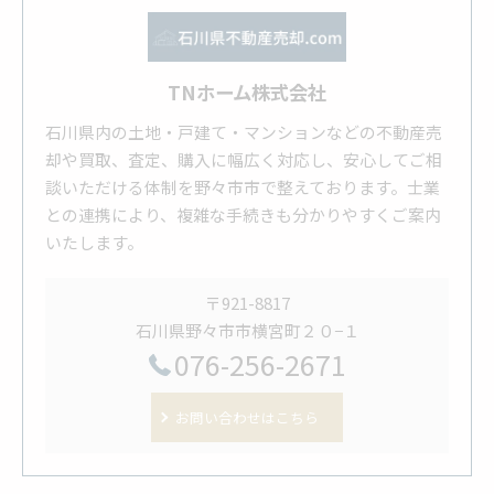
TNホーム株式会社
石川県内の土地・戸建て・マンションなどの不動産売
却や買取、査定、購入に幅広く対応し、安心してご相
談いただける体制を野々市市で整えております。士業
との連携により、複雑な手続きも分かりやすくご案内
いたします。
〒921-8817
石川県野々市市横宮町２０−１
076-256-2671
お問い合わせはこちら