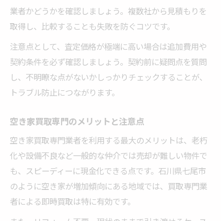
業者かどうかを確認しましょう。複数社から見積もりを
取得し、比較することも失敗を防ぐコツです。
注意点として、査定価格が極端に高い場合は追加費用や
契約条件を必ず確認しましょう。契約前に疑問点を質問
し、不明瞭な点がないかしっかりチェックすることが、
トラブル防止につながります。
空き家買取専門のメリットと注意点
空き家買取専門業者を利用する最大のメリットは、老朽
化や設備不良など一般的な仲介では売却が難しい物件で
も、スピーディーに現金化できる点です。石川県七尾市
のように空き家が増加傾向にある地域では、買取専門業
者による即時買取は特に有効です。