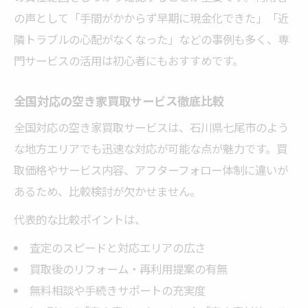
の声として「手間がかからず早期に現金化できた」「近
隣トラブルの心配がなくなった」などの事例も多く、専
門サービスの活用は初心者にもおすすめです。
全国対応の空き家買取サービス徹底比較
全国対応の空き家買取サービスは、石川県七尾市のよう
な地方エリアでも迅速な対応が可能な点が魅力です。買
取価格やサービス内容、アフターフォロー体制に違いが
あるため、比較検討が欠かせません。
代表的な比較ポイントは、
査定のスピードと対応エリアの広さ
買取後のリフォーム・再利用提案の有無
無料相談や手続きサポートの充実度