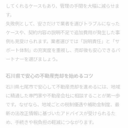
してくれるケースもあり、管理の手間を大幅に減らせま
す。
失敗例として、安さだけで業者を選びトラブルになった
ケースや、契約内容の説明不足で追加費用が発生した事
例も見受けられます。業者選びでは「説明責任」と「サ
ポート体制」の充実度を重視し、売却後も安心できるパ
ートナーを選びましょう。
石川県で安心の不動産売却を始めるコツ
石川県七尾市で安心して不動産売却を進めるには、地域
に精通した専門家や不動産会社に相談することが第一歩
です。なぜなら、地域ごとの税制優遇や補助金制度、最
新の法改正情報に基づいたアドバイスが受けられるた
め、手続きや税負担の軽減につながります。