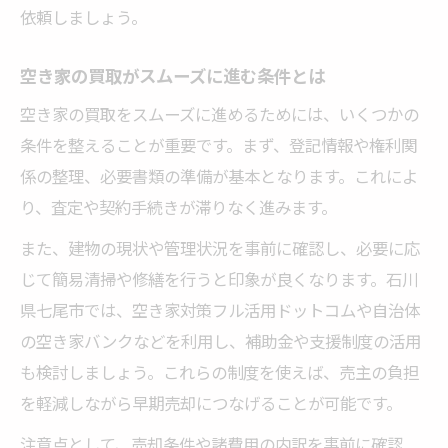
依頼しましょう。
空き家の買取がスムーズに進む条件とは
空き家の買取をスムーズに進めるためには、いくつかの
条件を整えることが重要です。まず、登記情報や権利関
係の整理、必要書類の準備が基本となります。これによ
り、査定や契約手続きが滞りなく進みます。
また、建物の現状や管理状況を事前に確認し、必要に応
じて簡易清掃や修繕を行うと印象が良くなります。石川
県七尾市では、空き家対策フル活用ドットコムや自治体
の空き家バンクなどを利用し、補助金や支援制度の活用
も検討しましょう。これらの制度を使えば、売主の負担
を軽減しながら早期売却につなげることが可能です。
注意点として、売却条件や諸費用の内訳を事前に確認