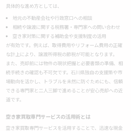
具体的な進め方としては、
地元の不動産会社や行政窓口への相談
相続や譲渡に関する税務署・専門家への問い合わせ
空き家対策に関する補助金や支援制度の活用
が有効です。例えば、取得費用やリフォーム費用の正確
な計上により、譲渡所得税の節税が可能となります。
また、売却前には物件の現状把握と必要書類の準備、相
続手続きの確認も不可欠です。石川県独自の支援策や市
場動向を活かし、トラブルを未然に防ぐためにも、信頼
できる専門家と二人三脚で進めることが安心売却への近
道です。
空き家買取専門サービスの活用術とは
空き家買取専門サービスを活用することで、迅速な現金