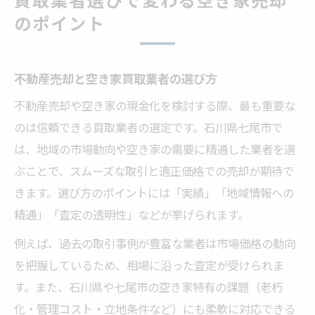
のポイント
不動産売却と空き家買取業者の選び方
不動産売却や空き家の現金化を検討する際、最も重要な
のは信頼できる買取業者の選定です。石川県七尾市で
は、地域の市場動向や空き家の需要に精通した業者を選
ぶことで、スムーズな取引と適正価格での売却が期待で
きます。選び方のポイントには「実績」「地域情報への
精通」「査定の透明性」などが挙げられます。
例えば、過去の取引事例が豊富な業者は市場価格の動向
を把握しているため、相場に沿った査定が受けられま
す。また、石川県や七尾市の空き家特有の課題（老朽
化・管理コスト・立地条件など）にも柔軟に対応できる