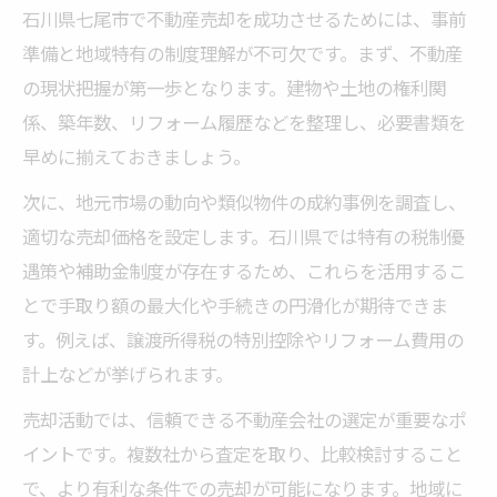
石川県七尾市で不動産売却を成功させるためには、事前
準備と地域特有の制度理解が不可欠です。まず、不動産
の現状把握が第一歩となります。建物や土地の権利関
係、築年数、リフォーム履歴などを整理し、必要書類を
早めに揃えておきましょう。
次に、地元市場の動向や類似物件の成約事例を調査し、
適切な売却価格を設定します。石川県では特有の税制優
遇策や補助金制度が存在するため、これらを活用するこ
とで手取り額の最大化や手続きの円滑化が期待できま
す。例えば、譲渡所得税の特別控除やリフォーム費用の
計上などが挙げられます。
売却活動では、信頼できる不動産会社の選定が重要なポ
イントです。複数社から査定を取り、比較検討すること
で、より有利な条件での売却が可能になります。地域に