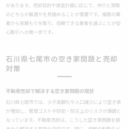
があります。売却目的や資金計画に応じて、仲介と買取
のどちらが最適かを見極めることが重要です。複数の業
者から見積もりを取り、信頼できる業者を選ぶことが安
心取引への第一歩です。
石川県七尾市の空き家問題と売却
対策
不動産売却で解決する空き家問題の現状
石川県七尾市では、少子高齢化や人口減少により空き家
が増加し、管理コストや防犯・防災上のリスクが課題と
なっています。不動産売却は、こうした空き家問題を根
本から解決する有効な手段です。特に、相続や転勤など