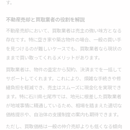
す。
不動産売却と買取業者の役割を解説
不動産売却において、買取業者は売主の強い味方となる
存在です。特に空き家や築古物件の場合、一般の買い手
を見つけるのが難しいケースでも、買取業者なら現状の
ままで買い取ってくれるメリットがあります。
買取業者は、物件の査定から契約、決済までを一括して
サポートしてくれます。これにより、煩雑な手続きや修
繕負担を軽減でき、売主はスムーズに現金化を実現でき
ます。特に石川県七尾市では、地元に根差した買取業者
が地域事情に精通しているため、相場を踏まえた適切な
価格提示や、自治体の支援制度の案内も期待できます。
ただし、買取価格は一般の仲介売却よりも低くなる傾向