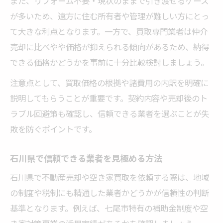
また、リフォーム不要・現状のままで引き渡せるケース
が多いため、遠方に住む所有者や管理が難しい方にとっ
て大きな利点となります。一方で、買取専門業者は仲介
売却に比べやや価格が抑えられる傾向があるため、納得
できる価格かどうかを事前に十分比較検討しましょう。
注意点として、買取価格の根拠や諸費用の内訳を明確に
説明してもらうことが重要です。契約内容や売却後のト
ラブル回避策も確認し、信頼できる業者を選ぶことが失
敗を防ぐポイントです。
石川県で信頼できる業者を見極める方法
石川県で不動産売却や空き家買取を依頼する際は、地域
の制度や税制にも精通した業者かどうかが信頼性の判断
基準となります。例えば、七尾市特有の補助金制度や空