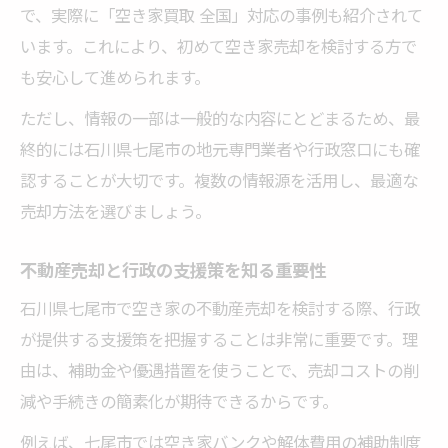
で、実際に「空き家買取 全国」対応の事例も紹介されて
います。これにより、初めて空き家売却を検討する方で
も安心して進められます。
ただし、情報の一部は一般的な内容にとどまるため、最
終的には石川県七尾市の地元専門業者や行政窓口にも確
認することが大切です。複数の情報源を活用し、最適な
売却方法を選びましょう。
不動産売却と行政の支援策を知る重要性
石川県七尾市で空き家の不動産売却を検討する際、行政
が提供する支援策を把握することは非常に重要です。理
由は、補助金や優遇措置を使うことで、売却コストの削
減や手続きの簡素化が期待できるからです。
例えば、七尾市では空き家バンクや解体費用の補助制度