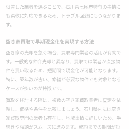
根差した業者を選ぶことで、石川県七尾市特有の事情に
も柔軟に対応できるため、トラブル回避にもつながりま
す。
空き家買取で早期現金化を実現する方法
空き家の売却を急ぐ場合、買取専門業者の活用が有効で
す。一般的な仲介売却と異なり、買取では業者が直接物
件を買い取るため、短期間で現金化が可能となります。
特に、築年数が古い、修繕が必要な物件でも対象となる
ケースが多いのが特徴です。
買取を検討する際は、複数の空き家買取業者に査定を依
頼し、価格や条件を比較しましょう。石川県内には空き
家買取専門の業者も存在し、地域事情に詳しいため、手
続きや相談がスムーズに進みます。成約までの期間が短