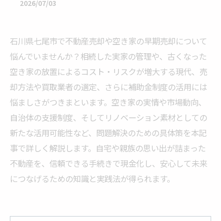
2026/07/03
石川県七尾市で不動産売却や空き家の早期売却について
悩んでいませんか？相続した実家の管理や、古くなった
空き家の放置によるコスト・リスクが増大する現代、売
却方法や買取業者の選定、さらに補助金制度の活用には
悩ましさがつきまといます。空き家の実情や市場動向、
自治体の支援制度、そしてリノベーション素材としての
新たな活用可能性など、問題解決のための具体策を本記
事で詳しく解説します。自宅や親族の思い出が詰まった
不動産を、信頼できる手続きで現金化し、安心して未来
につなげるための知識と実践法が得られます。