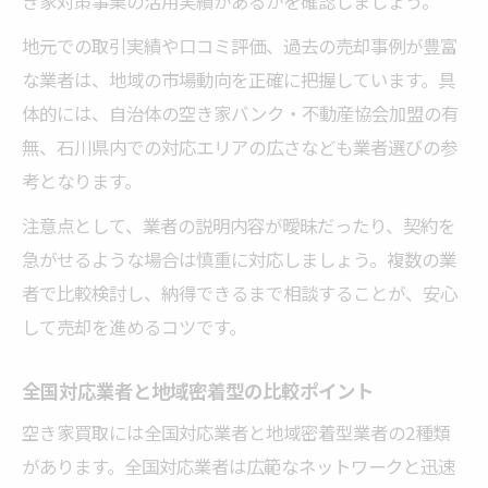
き家対策事業の活用実績があるかを確認しましょう。
地元での取引実績や口コミ評価、過去の売却事例が豊富
な業者は、地域の市場動向を正確に把握しています。具
体的には、自治体の空き家バンク・不動産協会加盟の有
無、石川県内での対応エリアの広さなども業者選びの参
考となります。
注意点として、業者の説明内容が曖昧だったり、契約を
急がせるような場合は慎重に対応しましょう。複数の業
者で比較検討し、納得できるまで相談することが、安心
して売却を進めるコツです。
全国対応業者と地域密着型の比較ポイント
空き家買取には全国対応業者と地域密着型業者の2種類
があります。全国対応業者は広範なネットワークと迅速