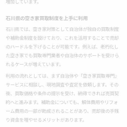
増加しています。
石川県の空き家買取制度を上手に利用
石川県では、空き家対策として自治体が独自の買取制度
や補助金制度を設けており、これを活用することで売却
のハードルを下げることが可能です。例えば、老朽化し
た空き家でも買取専門業者や自治体のサポートを受けら
れるケースが増えています。
利用の流れとしては、まず自治体や「空き家買取専門」
サービスに相談し、現地調査や査定を依頼します。その
後、買取価格や条件の提示を受け、納得できれば売買契
約へと進みます。補助金についても、解体費用やリフォ
ーム費用の一部が助成されることがあり、売却後の手残
り資金を増やせるメリットがあります。